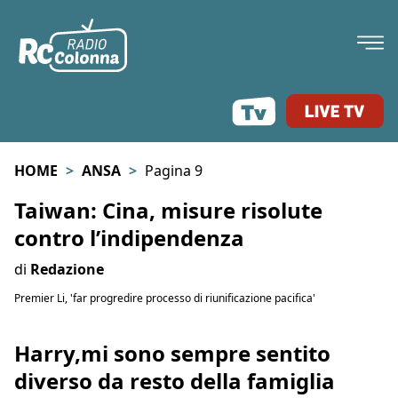
HOME
ANSA
Pagina 9
Taiwan: Cina, misure risolute
contro l’indipendenza
di
Redazione
Premier Li, 'far progredire processo di riunificazione pacifica'
Harry,mi sono sempre sentito
diverso da resto della famiglia