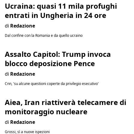
Ucraina: quasi 11 mila profughi
entrati in Ungheria in 24 ore
di
Redazione
Dal confine con la Romania e da quello ucraino
Assalto Capitol: Trump invoca
blocco deposizione Pence
di
Redazione
Cnn, 'su alcune questioni coperte da privilegio esecutivo'
Aiea, Iran riattiverà telecamere di
monitoraggio nucleare
di
Redazione
Grossi, sì a nuove ispezioni