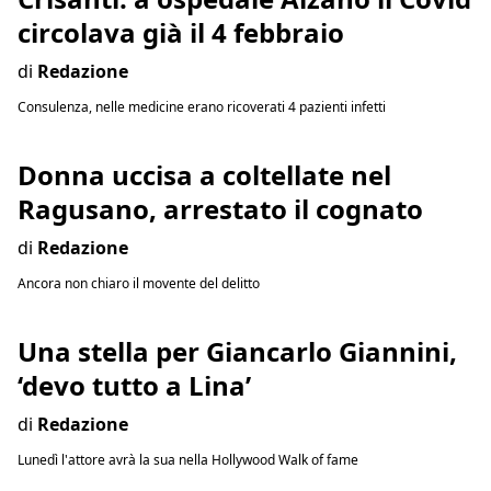
circolava già il 4 febbraio
di
Redazione
Consulenza, nelle medicine erano ricoverati 4 pazienti infetti
Donna uccisa a coltellate nel
Ragusano, arrestato il cognato
di
Redazione
Ancora non chiaro il movente del delitto
Una stella per Giancarlo Giannini,
‘devo tutto a Lina’
di
Redazione
Lunedì l'attore avrà la sua nella Hollywood Walk of fame