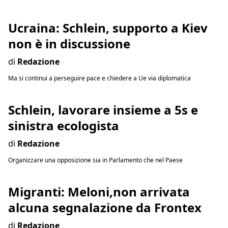
Ucraina: Schlein, supporto a Kiev
non è in discussione
di
Redazione
Ma si continui a perseguire pace e chiedere a Ue via diplomatica
Schlein, lavorare insieme a 5s e
sinistra ecologista
di
Redazione
Organizzare una opposizione sia in Parlamento che nel Paese
Migranti: Meloni,non arrivata
alcuna segnalazione da Frontex
di
Redazione