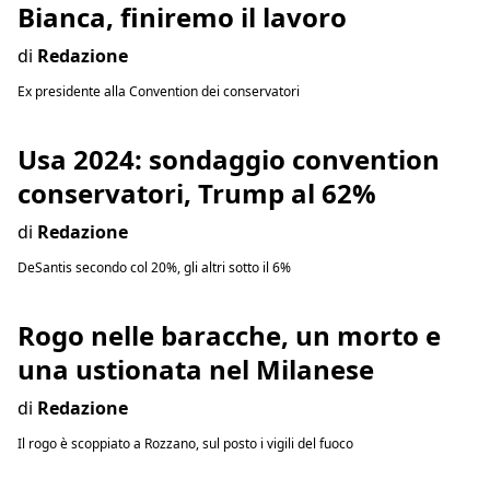
Bianca, finiremo il lavoro
di
Redazione
Ex presidente alla Convention dei conservatori
Usa 2024: sondaggio convention
conservatori, Trump al 62%
di
Redazione
DeSantis secondo col 20%, gli altri sotto il 6%
Rogo nelle baracche, un morto e
una ustionata nel Milanese
di
Redazione
Il rogo è scoppiato a Rozzano, sul posto i vigili del fuoco