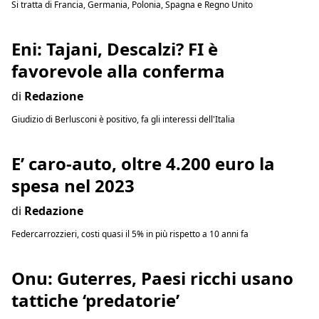
Si tratta di Francia, Germania, Polonia, Spagna e Regno Unito
Eni: Tajani, Descalzi? FI è
favorevole alla conferma
di
Redazione
Giudizio di Berlusconi è positivo, fa gli interessi dell'Italia
E’ caro-auto, oltre 4.200 euro la
spesa nel 2023
di
Redazione
Federcarrozzieri, costi quasi il 5% in più rispetto a 10 anni fa
Onu: Guterres, Paesi ricchi usano
tattiche ‘predatorie’