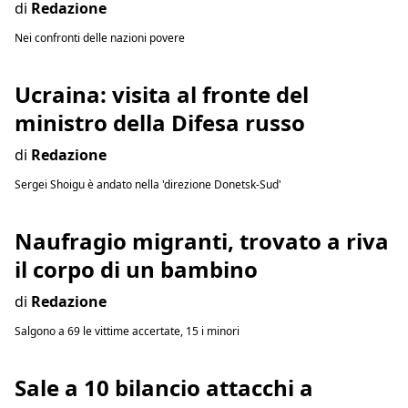
di
Redazione
Nei confronti delle nazioni povere
Ucraina: visita al fronte del
ministro della Difesa russo
di
Redazione
Sergei Shoigu è andato nella 'direzione Donetsk-Sud'
Naufragio migranti, trovato a riva
il corpo di un bambino
di
Redazione
Salgono a 69 le vittime accertate, 15 i minori
Sale a 10 bilancio attacchi a