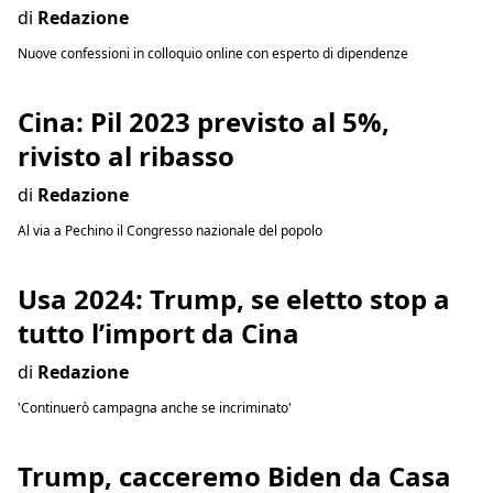
di
Redazione
Nuove confessioni in colloquio online con esperto di dipendenze
Cina: Pil 2023 previsto al 5%,
rivisto al ribasso
di
Redazione
Al via a Pechino il Congresso nazionale del popolo
Usa 2024: Trump, se eletto stop a
tutto l’import da Cina
di
Redazione
'Continuerò campagna anche se incriminato'
Trump, cacceremo Biden da Casa