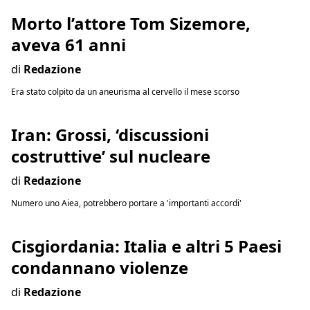
Morto l’attore Tom Sizemore,
aveva 61 anni
di
Redazione
Era stato colpito da un aneurisma al cervello il mese scorso
Iran: Grossi, ‘discussioni
costruttive’ sul nucleare
di
Redazione
Numero uno Aiea, potrebbero portare a 'importanti accordi'
Cisgiordania: Italia e altri 5 Paesi
condannano violenze
di
Redazione