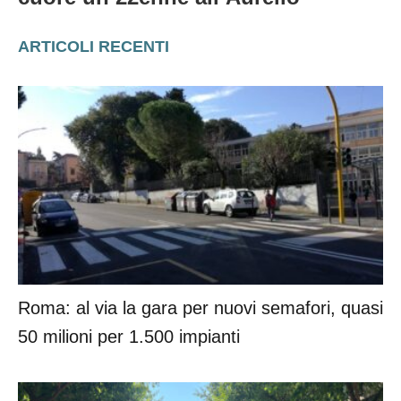
ARTICOLI RECENTI
Roma: al via la gara per nuovi semafori, quasi
50 milioni per 1.500 impianti