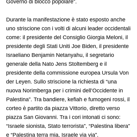
Governo di blocco popolare”.
Durante la manifestazione è stato esposto anche
uno striscione con i volti di alcuni leader occidentali
come: il presidente del Consiglio Giorgia Meloni, il
presidente degli Stati Uniti Joe Biden, il presidente
Israeliano Benjamin Netanyahu, il segretario
generale della Nato Jens Stoltemberg e il
presidente della commissione europea Ursula Von
der Leyen. Sullo striscione la richiesta di “una
nuova Norimberga per i crimini dell’Occidente in
Palestina”. Tra bandiere, kefiah e fumogeni rossi, il
corteo è partito da piazza Vittorio, diretto verso
piazza San Giovanni. Tra i cori intonati ci sono:
“Israele sionista, Stato terrorista”, “Palestina libera”
e “Palestina terra mia, Israele via via”.