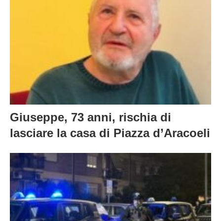
Giuseppe, 73 anni, rischia di
lasciare la casa di Piazza d’Aracoeli