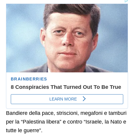
Bandiere della pace, striscioni, megafoni e tamburi
per la “Palestina libera” e contro “Israele, la Nato e
tutte le guerre”.