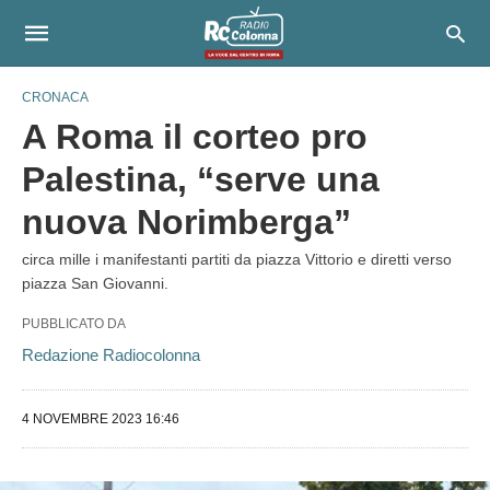
CRONACA
A Roma il corteo pro
Palestina, “serve una
nuova Norimberga”
circa mille i manifestanti partiti da piazza Vittorio e diretti verso
piazza San Giovanni.
PUBBLICATO DA
Redazione Radiocolonna
4 NOVEMBRE 2023 16:46