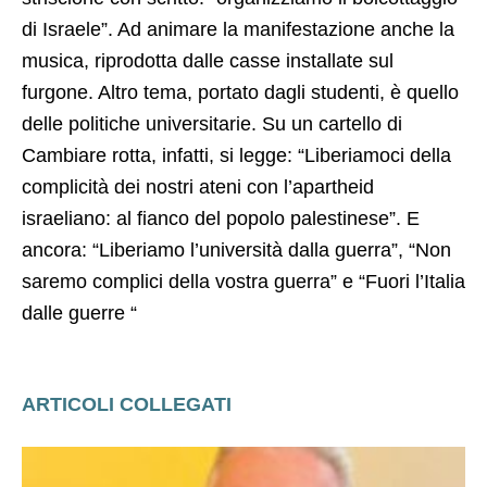
di Israele”. Ad animare la manifestazione anche la
musica, riprodotta dalle casse installate sul
furgone. Altro tema, portato dagli studenti, è quello
delle politiche universitarie. Su un cartello di
Cambiare rotta, infatti, si legge: “Liberiamoci della
complicità dei nostri ateni con l’apartheid
israeliano: al fianco del popolo palestinese”. E
ancora: “Liberiamo l’università dalla guerra”, “Non
saremo complici della vostra guerra” e “Fuori l’Italia
dalle guerre “
ARTICOLI COLLEGATI