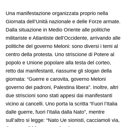
Una manifestazione organizzata proprio nella
Giornata dell’Unità nazionale e delle Forze armate.
Dalla situazione in Medio Oriente alle politiche
militariste e Atlantiste dell’Occidente, arrivando alle
politiche del governo Meloni: sono diversi i temi al
centro della protesta. Uno striscione di Potere al
popolo e Unione popolare alla testa del corteo,
retto dai manifestanti, riassume gli slogan della
giornata: “Guerre e carovita, governo Meloni
governo dei padroni, Palestina libera”. Inoltre, altri
due striscioni sono stati appesi dai manifestanti
vicino ai cancelli. Uno porta la scritta “Fuori l’Italia
dalle guerre, fuori l’Italia dalla Nato”, mentre
sull’altro si legge: “Nato Ue sionisti, cacciamoli via,