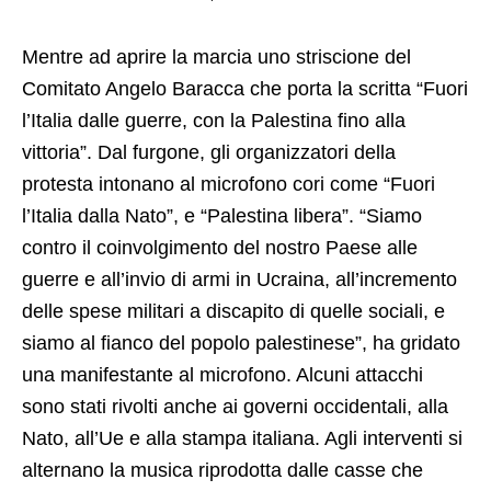
Mentre ad aprire la marcia uno striscione del
Comitato Angelo Baracca che porta la scritta “Fuori
l’Italia dalle guerre, con la Palestina fino alla
vittoria”. Dal furgone, gli organizzatori della
protesta intonano al microfono cori come “Fuori
l’Italia dalla Nato”, e “Palestina libera”. “Siamo
contro il coinvolgimento del nostro Paese alle
guerre e all’invio di armi in Ucraina, all’incremento
delle spese militari a discapito di quelle sociali, e
siamo al fianco del popolo palestinese”, ha gridato
una manifestante al microfono. Alcuni attacchi
sono stati rivolti anche ai governi occidentali, alla
Nato, all’Ue e alla stampa italiana. Agli interventi si
alternano la musica riprodotta dalle casse che