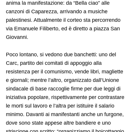
anima la manifestazione: da “Bella ciao” alle
canzoni di Caparezza, arrivando a musiche
palestinesi. Attualmente il corteo sta percorrendo
via Emanuele Filiberto, ed è diretto a piazza San
Giovanni.
Poco lontano, si vedono due banchetti: uno del
Carc, partito dei comitati di appoggio alla
resistenza per il comunismo, vende libri, magliette
e giornali; mentre l’altro, organizzato dall’Unione
sindacale di base raccoglie firme per due leggi di
iniziativa popolare, rispettivamente per contrastare
le morti sul lavoro e l’altra per istituire il salario
minimo. Davanti ai manifestanti anche un furgone,
dove sono state appese altre bandiere e uno
striscione con scritto: “organizziamo il boicottaggio