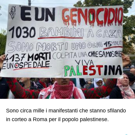
Sono circa mille i manifestanti che stanno sfilando
in corteo a Roma per il popolo palestinese.