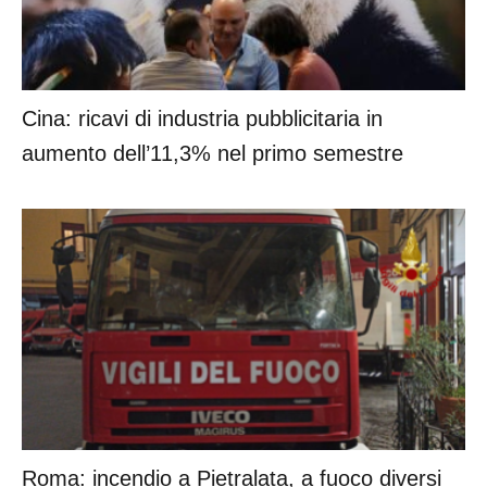
Cina: ricavi di industria pubblicitaria in
aumento dell’11,3% nel primo semestre
Roma: incendio a Pietralata, a fuoco diversi