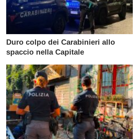
Duro colpo dei Carabinieri allo
spaccio nella Capitale