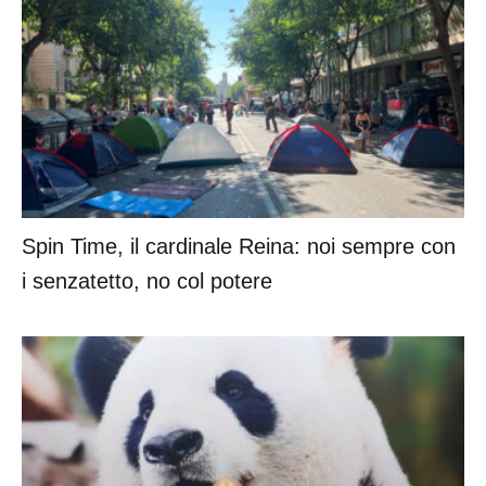
Spin Time, il cardinale Reina: noi sempre con
i senzatetto, no col potere