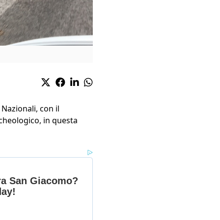
Nazionali, con il
rcheologico, in questa