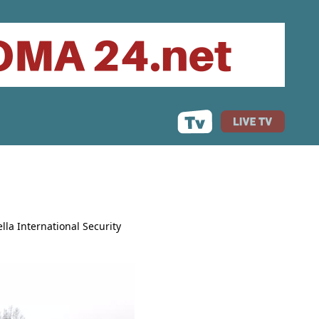
ella International Security