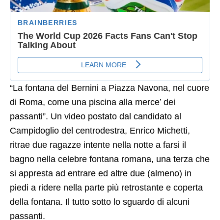
“La fontana del Bernini a Piazza Navona, nel cuore
di Roma, come una piscina alla merce’ dei
passanti”. Un video postato dal candidato al
Campidoglio del centrodestra, Enrico Michetti,
ritrae due ragazze intente nella notte a farsi il
bagno nella celebre fontana romana, una terza che
si appresta ad entrare ed altre due (almeno) in
piedi a ridere nella parte più retrostante e coperta
della fontana. Il tutto sotto lo sguardo di alcuni
passanti.