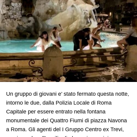
Un gruppo di giovani e’ stato fermato questa notte,
intorno le due, dalla Polizia Locale di Roma
Capitale per essere entrato nella fontana
monumentale dei Quattro Fiumi di piazza Navona
a Roma. Gli agenti del I Gruppo Centro ex Trevi,