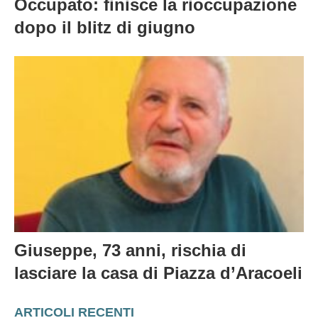
Occupato: finisce la rioccupazione
dopo il blitz di giugno
Giuseppe, 73 anni, rischia di
lasciare la casa di Piazza d’Aracoeli
ARTICOLI RECENTI