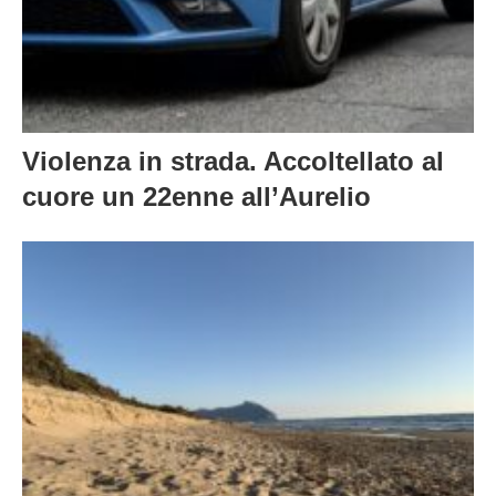
Violenza in strada. Accoltellato al
cuore un 22enne all’Aurelio