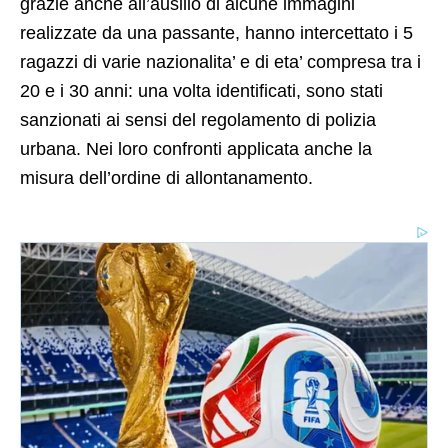
grazie anche all’ausilio di alcune immagini
realizzate da una passante, hanno intercettato i 5
ragazzi di varie nazionalita’ e di eta’ compresa tra i
20 e i 30 anni: una volta identificati, sono stati
sanzionati ai sensi del regolamento di polizia
urbana. Nei loro confronti applicata anche la
misura dell’ordine di allontanamento.