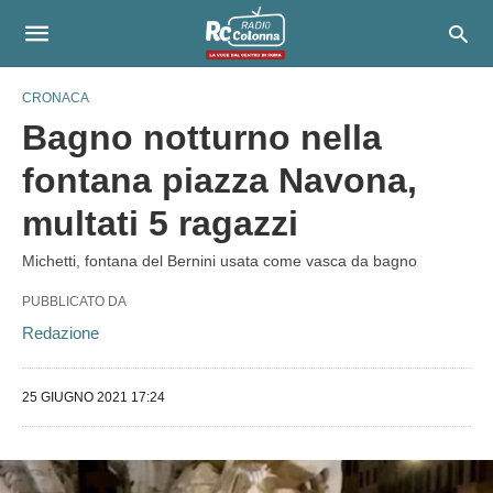
CRONACA
Bagno notturno nella
fontana piazza Navona,
multati 5 ragazzi
Michetti, fontana del Bernini usata come vasca da bagno
PUBBLICATO DA
Redazione
25 GIUGNO 2021 17:24