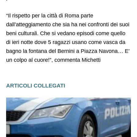
“Il rispetto per la città di Roma parte
dall’atteggiamento che sia ha nei confronti dei suoi
beni culturali. Che si vedano episodi come quello
di ieri notte dove 5 ragazzi usano come vasca da
bagno la fontana del Bernini a Piazza Navona… E’
un colpo al cuore!”, commenta Michetti
ARTICOLI COLLEGATI