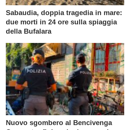
Sabaudia, doppia tragedia in mare:
due morti in 24 ore sulla spiaggia
della Bufalara
Nuovo sgombero al Bencivenga