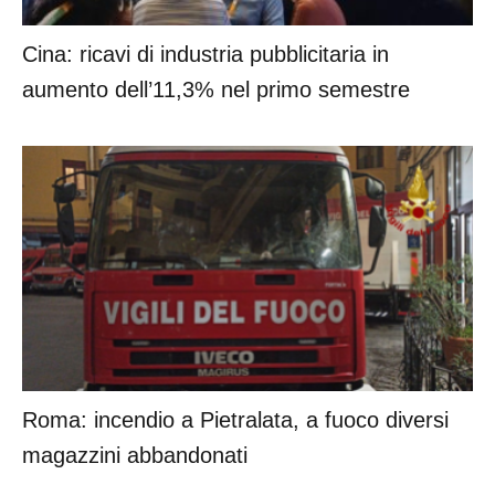
Cina: ricavi di industria pubblicitaria in
aumento dell’11,3% nel primo semestre
Roma: incendio a Pietralata, a fuoco diversi
magazzini abbandonati