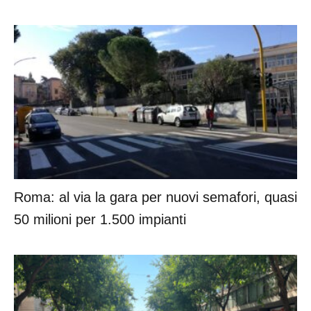
Roma: al via la gara per nuovi semafori, quasi
50 milioni per 1.500 impianti