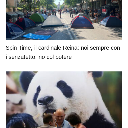
Spin Time, il cardinale Reina: noi sempre con
i senzatetto, no col potere