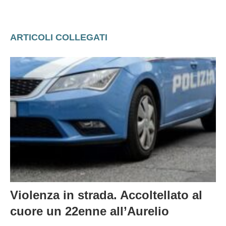
ARTICOLI COLLEGATI
Violenza in strada. Accoltellato al
cuore un 22enne all’Aurelio