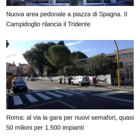
Nuova area pedonale a piazza di Spagna. Il
Campidoglio rilancia il Tridente
Roma: al via la gara per nuovi semafori, quasi
50 milioni per 1.500 impianti