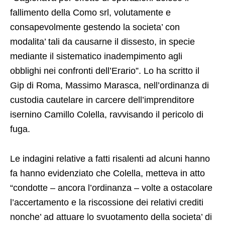
fallimento della Como srl, volutamente e
consapevolmente gestendo la societa’ con
modalita’ tali da causarne il dissesto, in specie
mediante il sistematico inadempimento agli
obblighi nei confronti dell’Erario”. Lo ha scritto il
Gip di Roma, Massimo Marasca, nell’ordinanza di
custodia cautelare in carcere dell’imprenditore
isernino Camillo Colella, ravvisando il pericolo di
fuga.
Le indagini relative a fatti risalenti ad alcuni hanno
fa hanno evidenziato che Colella, metteva in atto
“condotte – ancora l’ordinanza – volte a ostacolare
l’accertamento e la riscossione dei relativi crediti
nonche’ ad attuare lo svuotamento della societa’ di