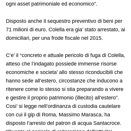
ogni asset patrimoniale ed economico”.
Disposto anche il sequestro preventivo di beni per
71 milioni di euro. Colella era gia’ stato arrestato, ai
domiciliari, per una frode fiscale nel 2015.
C’e’ il “concreto e attuale pericolo di fuga di Colella,
atteso che l’indagato possiede immense risorse
economiche e societa’ allo stesso riconducibili che
hanno sede all’estero, circostanze che inducono a
ritenere come lo stesso si stia preparando a vivere
e gestire il proprio patrimonio (illecito) all’estero”.
Cosi’ si legge nell’ordinanza di custodia cautelare
con cui il gip di Roma, Massimo Marasca, ha
disposto l’arresto del patron di acqua Santacroce.