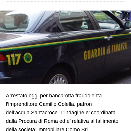
Arrestato oggi per bancarotta fraudolenta
l’imprenditore Camillo Colella, patron
dell’acqua Santacroce. L’indagine e’ coordinata
dalla Procura di Roma ed e’ relativa al fallimento
della societa’ immobiliare Como Srl.