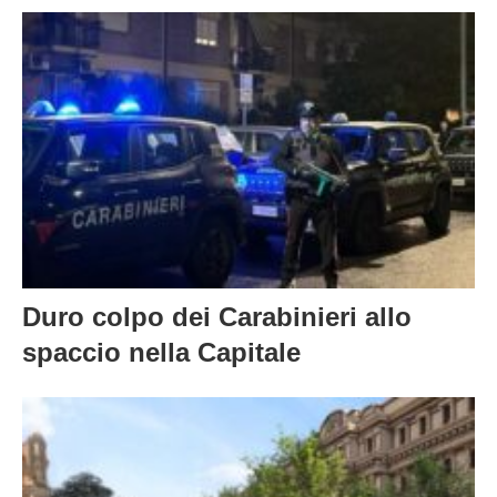
Duro colpo dei Carabinieri allo
spaccio nella Capitale