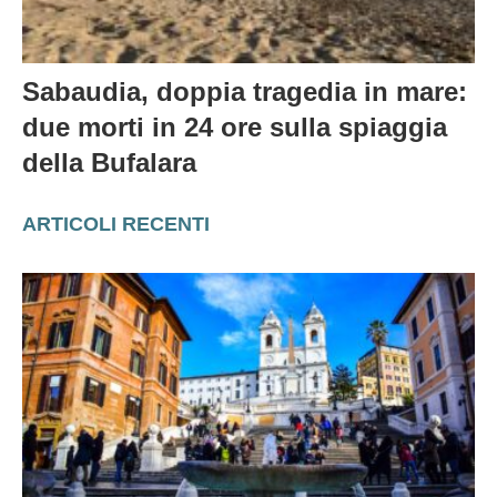
Sabaudia, doppia tragedia in mare:
due morti in 24 ore sulla spiaggia
della Bufalara
ARTICOLI RECENTI