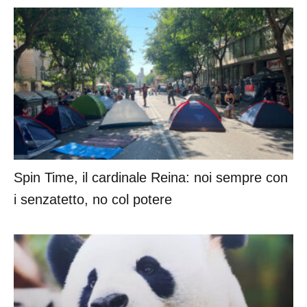
Spin Time, il cardinale Reina: noi sempre con
i senzatetto, no col potere