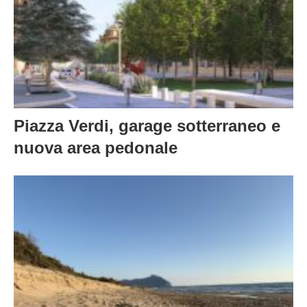
Piazza Verdi, garage sotterraneo e
nuova area pedonale