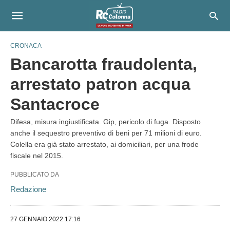
CRONACA
Bancarotta fraudolenta,
arrestato patron acqua
Santacroce
Difesa, misura ingiustificata. Gip, pericolo di fuga. Disposto
anche il sequestro preventivo di beni per 71 milioni di euro.
Colella era già stato arrestato, ai domiciliari, per una frode
fiscale nel 2015.
PUBBLICATO DA
Redazione
27 GENNAIO 2022 17:16