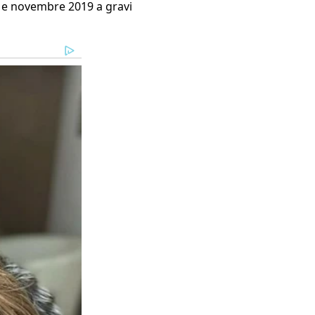
zo e novembre 2019 a gravi