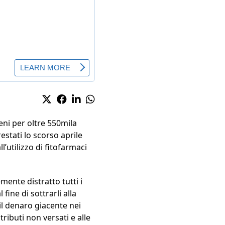
eni per oltre 550mila
estati lo scorso aprile
l’utilizzo di fitofarmaci
mente distratto tutti i
fine di sottrarli alla
 il denaro giacente nei
tributi non versati e alle