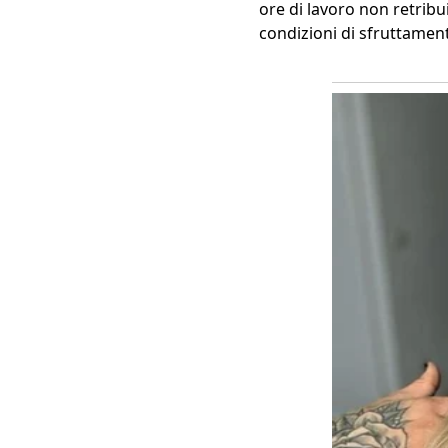
ore di lavoro non retribui
condizioni di sfruttamen