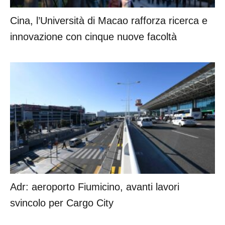
Cina, l’Università di Macao rafforza ricerca e
innovazione con cinque nuove facoltà
Adr: aeroporto Fiumicino, avanti lavori
svincolo per Cargo City