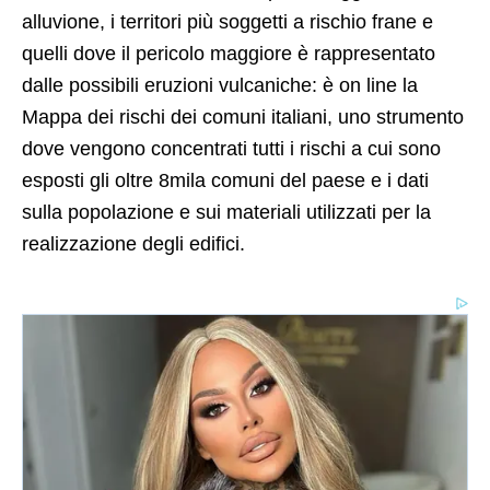
alluvione, i territori più soggetti a rischio frane e
quelli dove il pericolo maggiore è rappresentato
dalle possibili eruzioni vulcaniche: è on line la
Mappa dei rischi dei comuni italiani, uno strumento
dove vengono concentrati tutti i rischi a cui sono
esposti gli oltre 8mila comuni del paese e i dati
sulla popolazione e sui materiali utilizzati per la
realizzazione degli edifici.