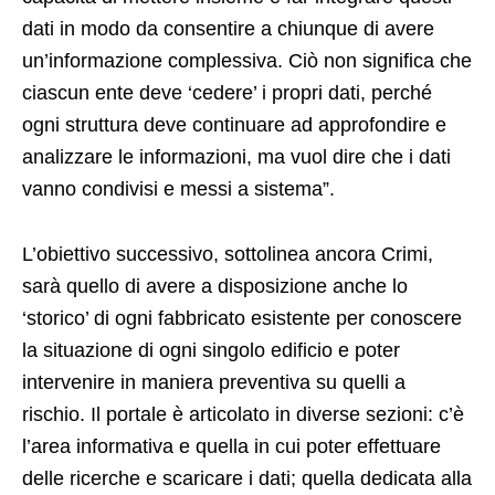
dati in modo da consentire a chiunque di avere
un’informazione complessiva. Ciò non significa che
ciascun ente deve ‘cedere’ i propri dati, perché
ogni struttura deve continuare ad approfondire e
analizzare le informazioni, ma vuol dire che i dati
vanno condivisi e messi a sistema”.
L’obiettivo successivo, sottolinea ancora Crimi,
sarà quello di avere a disposizione anche lo
‘storico’ di ogni fabbricato esistente per conoscere
la situazione di ogni singolo edificio e poter
intervenire in maniera preventiva su quelli a
rischio. Il portale è articolato in diverse sezioni: c’è
l’area informativa e quella in cui poter effettuare
delle ricerche e scaricare i dati; quella dedicata alla