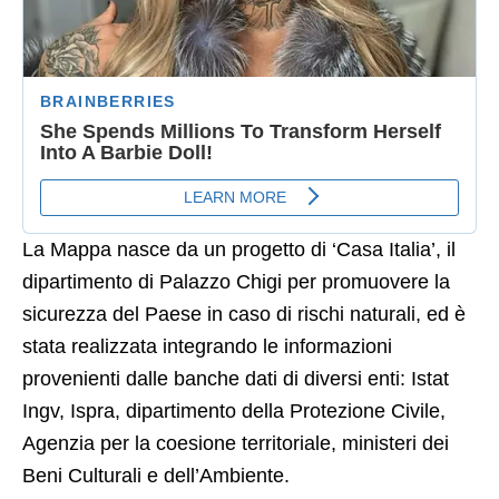
La Mappa nasce da un progetto di ‘Casa Italia’, il
dipartimento di Palazzo Chigi per promuovere la
sicurezza del Paese in caso di rischi naturali, ed è
stata realizzata integrando le informazioni
provenienti dalle banche dati di diversi enti: Istat
Ingv, Ispra, dipartimento della Protezione Civile,
Agenzia per la coesione territoriale, ministeri dei
Beni Culturali e dell’Ambiente.