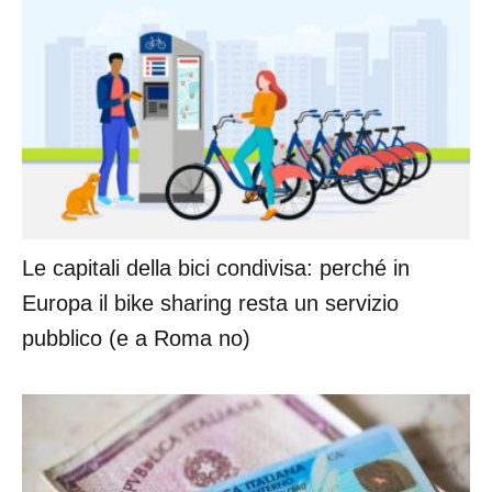
Le capitali della bici condivisa: perché in
Europa il bike sharing resta un servizio
pubblico (e a Roma no)