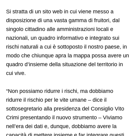
Si stratta di un sito web in cui viene messo a
disposizione di una vasta gamma di fruitori, dal
singolo cittadino alle amministrazioni locali e
nazionali, un quadro informativo e integrato sui
rischi naturali a cui è sottoposto il nostro paese, in
modo che chiunque apra la mappa possa avere un
quadro d’insieme della situazione del territorio in
cui vive.
“Non possiamo ridurre i rischi, ma dobbiamo
ridurre il rischio per le vite umane – dice il
sottosegretario alla presidenza del Consiglio Vito
Crimi presentando il nuovo strumento – Viviamo
nell’era dei dati e, dunque, dobbiamo avere la
capacità di mettere insieme e far integrare questi