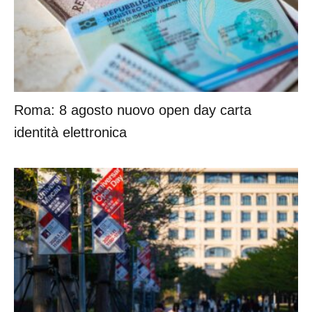
Roma: 8 agosto nuovo open day carta
identità elettronica