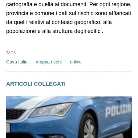
cartografia e quella ai documenti. Per ogni regione,
provincia e comune i dati sul rischio sono affiancati
da quelli relativi al contesto geografico, alla
popolazione e alla struttura degli edifici.
TAGS:
Casa Italia
mappa rischi
online
ARTICOLI COLLEGATI