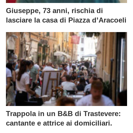
Giuseppe, 73 anni, rischia di
lasciare la casa di Piazza d’Aracoeli
Trappola in un B&B di Trastevere:
cantante e attrice ai domiciliari.