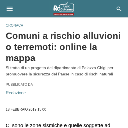
CRONACA
Comuni a rischio alluvioni
o terremoti: online la
mappa
Si tratta di un progetto del dipartimento di Palazzo Chigi per
promuovere la sicurezza del Paese in caso di rischi naturali
PUBBLICATO DA
Redazione
18 FEBBRAIO 2019 15:00
Ci sono le zone sismiche e quelle soggette ad