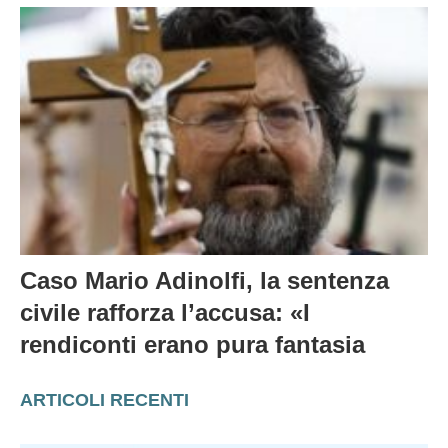
Caso Mario Adinolfi, la sentenza
civile rafforza l’accusa: «I
rendiconti erano pura fantasia
ARTICOLI RECENTI