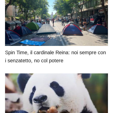
Spin Time, il cardinale Reina: noi sempre con
i senzatetto, no col potere