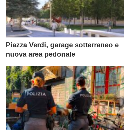
Piazza Verdi, garage sotterraneo e
nuova area pedonale