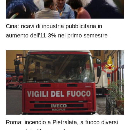
Cina: ricavi di industria pubblicitaria in
aumento dell’11,3% nel primo semestre
Roma: incendio a Pietralata, a fuoco diversi