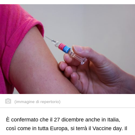
(immagine di repertorio)
È confermato che il 27 dicembre anche in Italia,
così come in tutta Europa, si terrà il Vaccine day. Il