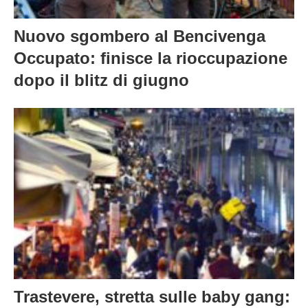
Nuovo sgombero al Bencivenga
Occupato: finisce la rioccupazione
dopo il blitz di giugno
Trastevere, stretta sulle baby gang: