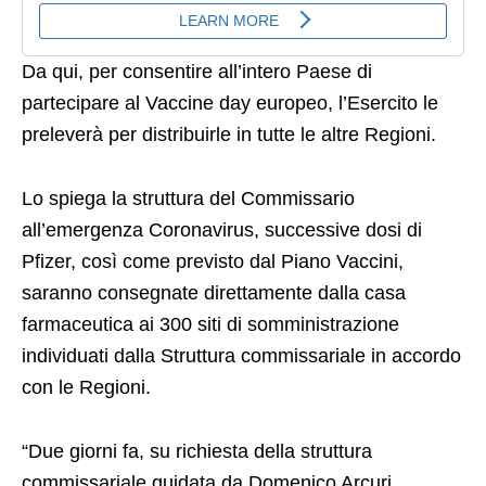
Da qui, per consentire all’intero Paese di
partecipare al Vaccine day europeo, l’Esercito le
preleverà per distribuirle in tutte le altre Regioni.
Lo spiega la struttura del Commissario
all’emergenza Coronavirus, successive dosi di
Pfizer, così come previsto dal Piano Vaccini,
saranno consegnate direttamente dalla casa
farmaceutica ai 300 siti di somministrazione
individuati dalla Struttura commissariale in accordo
con le Regioni.
“Due giorni fa, su richiesta della struttura
commissariale guidata da Domenico Arcuri,