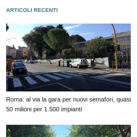
ARTICOLI RECENTI
Roma: al via la gara per nuovi semafori, quasi
50 milioni per 1.500 impianti