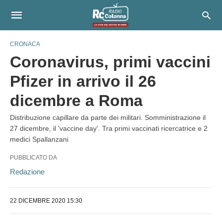
CRONACA
Coronavirus, primi vaccini
Pfizer in arrivo il 26
dicembre a Roma
Distribuzione capillare da parte dei militari. Somministrazione il
27 dicembre, il 'vaccine day'. Tra primi vaccinati ricercatrice e 2
medici Spallanzani
PUBBLICATO DA
Redazione
22 DICEMBRE 2020 15:30