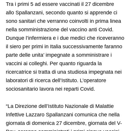
Tra i primi 5 ad essere vaccinati il 27 dicembre
allo Spallanzani, secondo quanto si apprende ci
sono sanitari che verranno coinvolti in prima linea
nella somministrazione del vaccino anti Covid.
Dunque l’infermiera e i due medici che riceveranno
il siero per primi in Italia successivamente faranno
parte delle unita’ impegnate a somministrare i
vaccini ai colleghi. Per quanto riguarda la
ricercatrice si tratta di una studiosa impegnata nei
laboratori di ricerca dell’Istituto. L’operatore
sociosanitario lavora nei reparti Covid.
“La Direzione dell’Istituto Nazionale di Malattie
Infettive Lazzaro Spallanzani comunica che nella
giornata di domenica 27 dicembre, giornata del V-