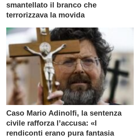
smantellato il branco che
terrorizzava la movida
Caso Mario Adinolfi, la sentenza
civile rafforza l’accusa: «I
rendiconti erano pura fantasia