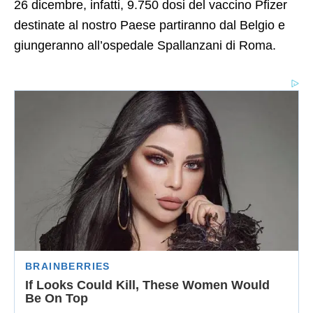
26 dicembre, infatti, 9.750 dosi del vaccino Pfizer
destinate al nostro Paese partiranno dal Belgio e
giungeranno all’ospedale Spallanzani di Roma.