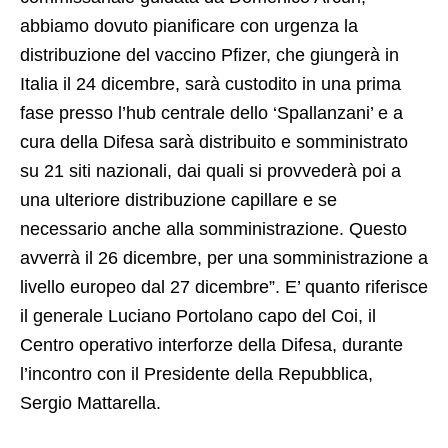
abbiamo dovuto pianificare con urgenza la
distribuzione del vaccino Pfizer, che giungerà in
Italia il 24 dicembre, sarà custodito in una prima
fase presso l’hub centrale dello ‘Spallanzani’ e a
cura della Difesa sarà distribuito e somministrato
su 21 siti nazionali, dai quali si provvederà poi a
una ulteriore distribuzione capillare e se
necessario anche alla somministrazione. Questo
avverrà il 26 dicembre, per una somministrazione a
livello europeo dal 27 dicembre”. E’ quanto riferisce
il generale Luciano Portolano capo del Coi, il
Centro operativo interforze della Difesa, durante
l’incontro con il Presidente della Repubblica,
Sergio Mattarella.