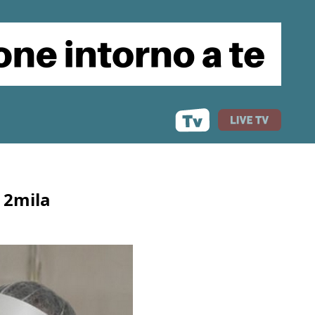
a 2mila