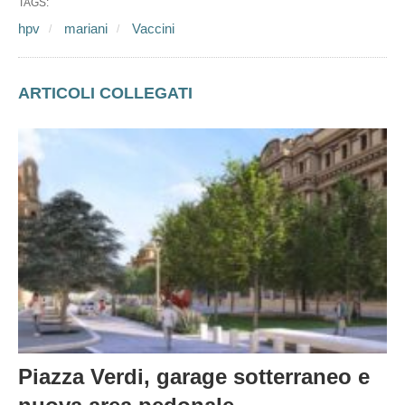
TAGS:
hpv
mariani
Vaccini
ARTICOLI COLLEGATI
Piazza Verdi, garage sotterraneo e