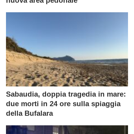
nuova area pedonale
Sabaudia, doppia tragedia in mare:
due morti in 24 ore sulla spiaggia
della Bufalara