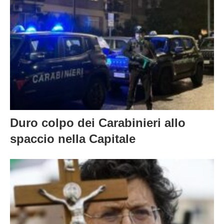
Duro colpo dei Carabinieri allo
spaccio nella Capitale