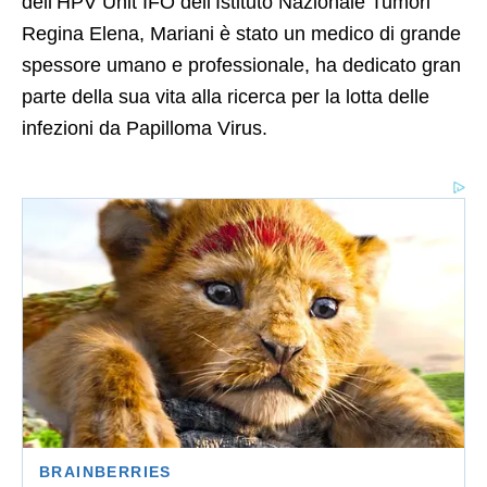
dell’HPV Unit IFO dell’Istituto Nazionale Tumori
Regina Elena, Mariani è stato un medico di grande
spessore umano e professionale, ha dedicato gran
parte della sua vita alla ricerca per la lotta delle
infezioni da Papilloma Virus.