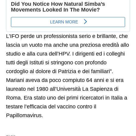
L’IFO perde un professionista serio e brillante, che
lascia un vuoto ma anche una preziosa eredità allo
studio e alla cura dell’HPV. I dirigenti ed i colleghi
tutti degli Istituti si stringono con profondo
cordoglio al dolore di Patrizia e dei familiari”.
Mariani aveva da poco compiuto 64 anni e si era
laureato nel 1980 all’Università La Sapienza di
Roma. Era stato uno dei primi ricercatori in Italia a
testare l’efficacia del vaccino contro il
Papillomavirus.