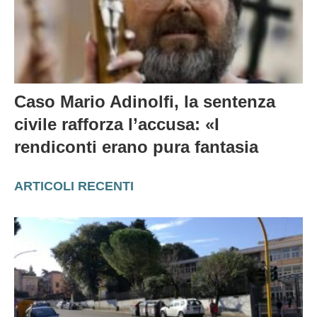
Caso Mario Adinolfi, la sentenza
civile rafforza l’accusa: «I
rendiconti erano pura fantasia
ARTICOLI RECENTI