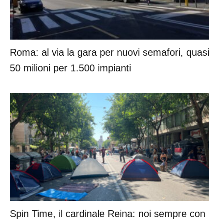
Roma: al via la gara per nuovi semafori, quasi
50 milioni per 1.500 impianti
Spin Time, il cardinale Reina: noi sempre con