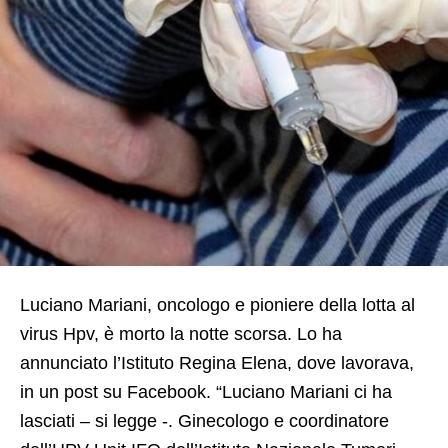
Luciano Mariani, oncologo e pioniere della lotta al
virus Hpv, è morto la notte scorsa. Lo ha
annunciato l’Istituto Regina Elena, dove lavorava,
in un post su Facebook. “Luciano Mariani ci ha
lasciati – si legge -. Ginecologo e coordinatore