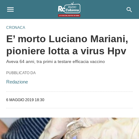
CRONACA
E’ morto Luciano Mariani,
pioniere lotta a virus Hpv
Aveva 64 anni, tra primi a testare efficacia vaccino
PUBBLICATO DA
Redazione
6 MAGGIO 2019 18:30