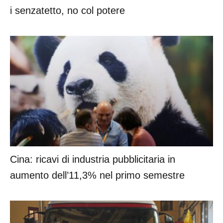
i senzatetto, no col potere
Cina: ricavi di industria pubblicitaria in
aumento dell’11,3% nel primo semestre