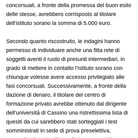
concorsuali, a fronte della promessa del buon esito
delle stesse, avrebbero corrisposto al titolare
dell’istituto sorano la somma di 5.000 euro.
Secondo quanto riscostruito, le indagini hanno
permesso di individuare anche una fitta rete di
soggetti aventi il ruolo di presunti intermediari, in
grado di mettere in contatto l’istituto sorano con
chiunque volesse avere accesso privilegiato alle
fasi concorsuali. Successivamente, a fronte della
dazione di denaro, il titolare del centro di
formazione privato avrebbe ottenuto dal dirigente
dell’università di Cassino una ristrettissima lista di
quesiti da cui sarebbero stati sorteggiati i test
somministrati in sede di prova preselettiva,