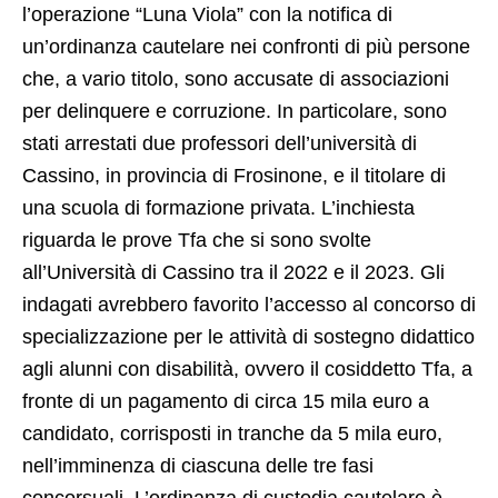
l’operazione “Luna Viola” con la notifica di
un’ordinanza cautelare nei confronti di più persone
che, a vario titolo, sono accusate di associazioni
per delinquere e corruzione. In particolare, sono
stati arrestati due professori dell’università di
Cassino, in provincia di Frosinone, e il titolare di
una scuola di formazione privata. L’inchiesta
riguarda le prove Tfa che si sono svolte
all’Università di Cassino tra il 2022 e il 2023. Gli
indagati avrebbero favorito l’accesso al concorso di
specializzazione per le attività di sostegno didattico
agli alunni con disabilità, ovvero il cosiddetto Tfa, a
fronte di un pagamento di circa 15 mila euro a
candidato, corrisposti in tranche da 5 mila euro,
nell’imminenza di ciascuna delle tre fasi
concorsuali. L’ordinanza di custodia cautelare è