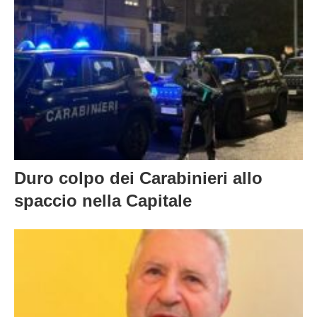
Duro colpo dei Carabinieri allo
spaccio nella Capitale