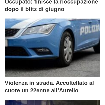
Occupato: finisce la rioccupazione
dopo il blitz di giugno
Violenza in strada. Accoltellato al
cuore un 22enne all’Aurelio