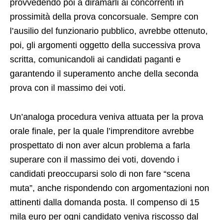
provvedendo poi a diramarli ai concorrenti in
prossimità della prova concorsuale. Sempre con
l’ausilio del funzionario pubblico, avrebbe ottenuto,
poi, gli argomenti oggetto della successiva prova
scritta, comunicandoli ai candidati paganti e
garantendo il superamento anche della seconda
prova con il massimo dei voti.
Un’analoga procedura veniva attuata per la prova
orale finale, per la quale l’imprenditore avrebbe
prospettato di non aver alcun problema a farla
superare con il massimo dei voti, dovendo i
candidati preoccuparsi solo di non fare “scena
muta”, anche rispondendo con argomentazioni non
attinenti dalla domanda posta. Il compenso di 15
mila euro per ogni candidato veniva riscosso dal