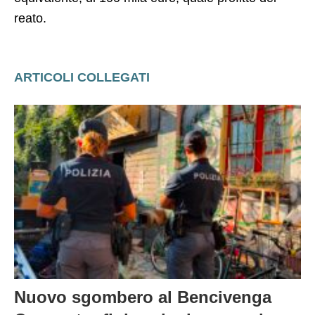
reato.
ARTICOLI COLLEGATI
Nuovo sgombero al Bencivenga