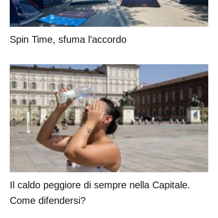
Spin Time, sfuma l’accordo
Il caldo peggiore di sempre nella Capitale.
Come difendersi?