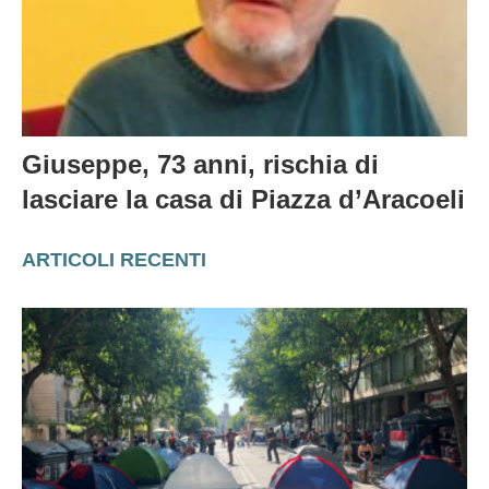
Giuseppe, 73 anni, rischia di
lasciare la casa di Piazza d’Aracoeli
ARTICOLI RECENTI