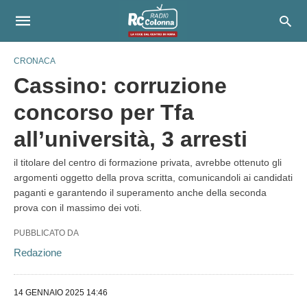
CRONACA
Cassino: corruzione
concorso per Tfa
all’università, 3 arresti
il titolare del centro di formazione privata, avrebbe ottenuto gli
argomenti oggetto della prova scritta, comunicandoli ai candidati
paganti e garantendo il superamento anche della seconda
prova con il massimo dei voti.
PUBBLICATO DA
Redazione
14 GENNAIO 2025 14:46