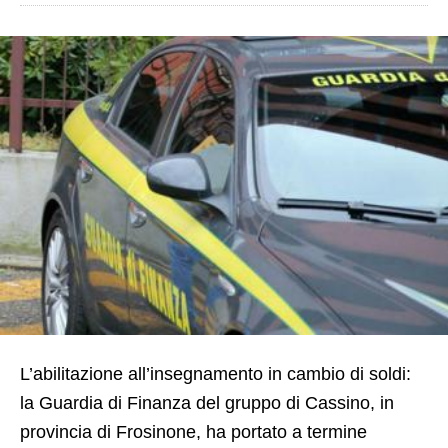
L’abilitazione all’insegnamento in cambio di soldi:
la Guardia di Finanza del gruppo di Cassino, in
provincia di Frosinone, ha portato a termine