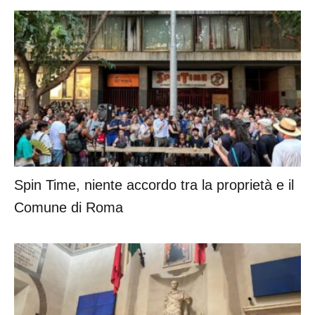
Spin Time, niente accordo tra la proprietà e il
Comune di Roma