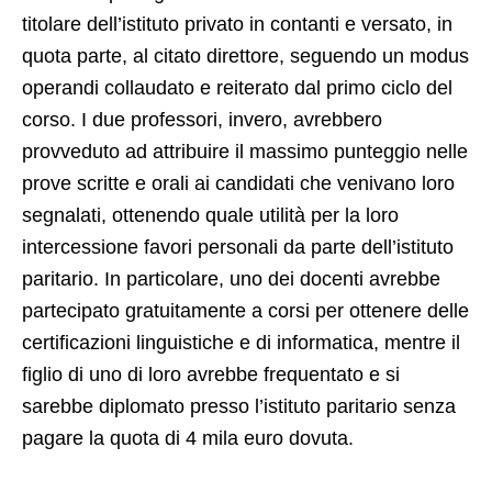
titolare dell’istituto privato in contanti e versato, in
quota parte, al citato direttore, seguendo un modus
operandi collaudato e reiterato dal primo ciclo del
corso. I due professori, invero, avrebbero
provveduto ad attribuire il massimo punteggio nelle
prove scritte e orali ai candidati che venivano loro
segnalati, ottenendo quale utilità per la loro
intercessione favori personali da parte dell’istituto
paritario. In particolare, uno dei docenti avrebbe
partecipato gratuitamente a corsi per ottenere delle
certificazioni linguistiche e di informatica, mentre il
figlio di uno di loro avrebbe frequentato e si
sarebbe diplomato presso l’istituto paritario senza
pagare la quota di 4 mila euro dovuta.