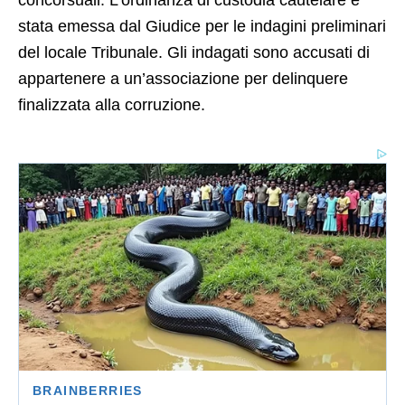
stata emessa dal Giudice per le indagini preliminari
del locale Tribunale. Gli indagati sono accusati di
appartenere a un’associazione per delinquere
finalizzata alla corruzione.