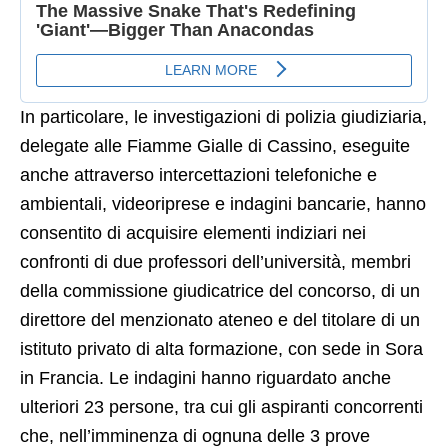
In particolare, le investigazioni di polizia giudiziaria,
delegate alle Fiamme Gialle di Cassino, eseguite
anche attraverso intercettazioni telefoniche e
ambientali, videoriprese e indagini bancarie, hanno
consentito di acquisire elementi indiziari nei
confronti di due professori dell’università, membri
della commissione giudicatrice del concorso, di un
direttore del menzionato ateneo e del titolare di un
istituto privato di alta formazione, con sede in Sora
in Francia. Le indagini hanno riguardato anche
ulteriori 23 persone, tra cui gli aspiranti concorrenti
che, nell’imminenza di ognuna delle 3 prove