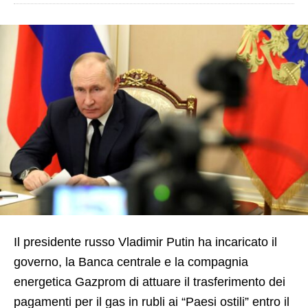
Il presidente russo Vladimir Putin ha incaricato il
governo, la Banca centrale e la compagnia
energetica Gazprom di attuare il trasferimento dei
pagamenti per il gas in rubli ai “Paesi ostili” entro il