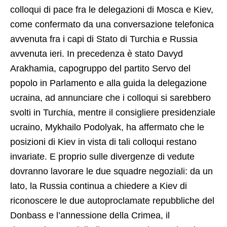
colloqui di pace fra le delegazioni di Mosca e Kiev,
come confermato da una conversazione telefonica
avvenuta fra i capi di Stato di Turchia e Russia
avvenuta ieri. In precedenza è stato Davyd
Arakhamia, capogruppo del partito Servo del
popolo in Parlamento e alla guida la delegazione
ucraina, ad annunciare che i colloqui si sarebbero
svolti in Turchia, mentre il consigliere presidenziale
ucraino, Mykhailo Podolyak, ha affermato che le
posizioni di Kiev in vista di tali colloqui restano
invariate. E proprio sulle divergenze di vedute
dovranno lavorare le due squadre negoziali: da un
lato, la Russia continua a chiedere a Kiev di
riconoscere le due autoproclamate repubbliche del
Donbass e l’annessione della Crimea, il