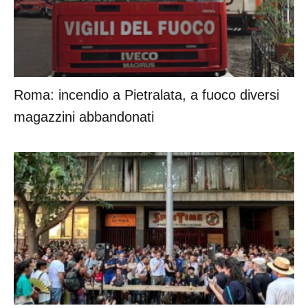
Roma: incendio a Pietralata, a fuoco diversi
magazzini abbandonati