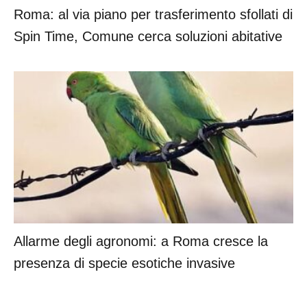
Roma: al via piano per trasferimento sfollati di
Spin Time, Comune cerca soluzioni abitative
Allarme degli agronomi: a Roma cresce la
presenza di specie esotiche invasive