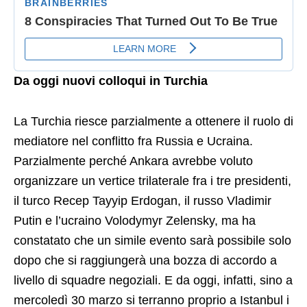
Da oggi nuovi colloqui in Turchia
La Turchia riesce parzialmente a ottenere il ruolo di
mediatore nel conflitto fra Russia e Ucraina.
Parzialmente perché Ankara avrebbe voluto
organizzare un vertice trilaterale fra i tre presidenti,
il turco Recep Tayyip Erdogan, il russo Vladimir
Putin e l’ucraino Volodymyr Zelensky, ma ha
constatato che un simile evento sarà possibile solo
dopo che si raggiungerà una bozza di accordo a
livello di squadre negoziali. E da oggi, infatti, sino a
mercoledì 30 marzo si terranno proprio a Istanbul i