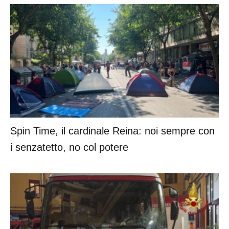
Spin Time, il cardinale Reina: noi sempre con
i senzatetto, no col potere