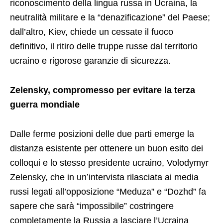
riconoscimento della lingua russa in Ucraina, la
neutralità militare e la “denazificazione” del Paese;
dall’altro, Kiev, chiede un cessate il fuoco
definitivo, il ritiro delle truppe russe dal territorio
ucraino e rigorose garanzie di sicurezza.
Zelensky, compromesso per evitare la terza
guerra mondiale
Dalle ferme posizioni delle due parti emerge la
distanza esistente per ottenere un buon esito dei
colloqui e lo stesso presidente ucraino, Volodymyr
Zelensky, che in un’intervista rilasciata ai media
russi legati all’opposizione “Meduza” e “Dozhd” fa
sapere che sarà “impossibile” costringere
completamente la Russia a lasciare l’Ucraina