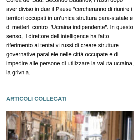
aver diviso in due il Paese “cercheranno di riunire i
territori occupati in un’unica struttura para-statale e
di metterli contro l’Ucraina indipendente”. In questo
senso, il direttore dell’intelligence ha fatto
riferimento ai tentativi russi di creare strutture
governative parallele nelle città occupate e di
impedire alle persone di utilizzare la valuta ucraina,
la grivnia.
ARTICOLI COLLEGATI