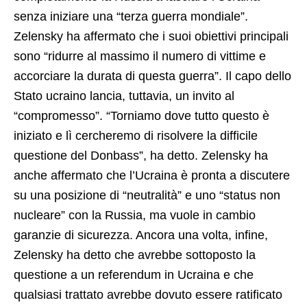
senza iniziare una “terza guerra mondiale”.
Zelensky ha affermato che i suoi obiettivi principali
sono “ridurre al massimo il numero di vittime e
accorciare la durata di questa guerra”. Il capo dello
Stato ucraino lancia, tuttavia, un invito al
“compromesso”. “Torniamo dove tutto questo è
iniziato e lì cercheremo di risolvere la difficile
questione del Donbass”, ha detto. Zelensky ha
anche affermato che l’Ucraina è pronta a discutere
su una posizione di “neutralità” e uno “status non
nucleare” con la Russia, ma vuole in cambio
garanzie di sicurezza. Ancora una volta, infine,
Zelensky ha detto che avrebbe sottoposto la
questione a un referendum in Ucraina e che
qualsiasi trattato avrebbe dovuto essere ratificato