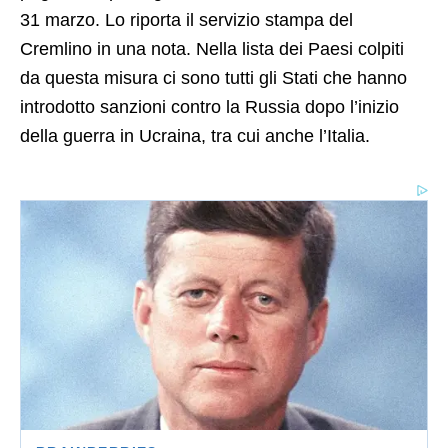
31 marzo. Lo riporta il servizio stampa del
Cremlino in una nota. Nella lista dei Paesi colpiti
da questa misura ci sono tutti gli Stati che hanno
introdotto sanzioni contro la Russia dopo l’inizio
della guerra in Ucraina, tra cui anche l’Italia.