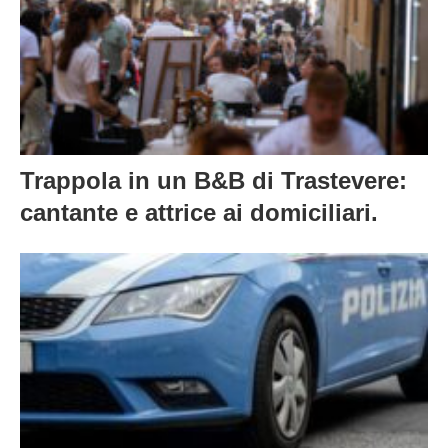
Trappola in un B&B di Trastevere:
cantante e attrice ai domiciliari.