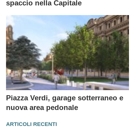
spaccio nella Capitale
Piazza Verdi, garage sotterraneo e
nuova area pedonale
ARTICOLI RECENTI