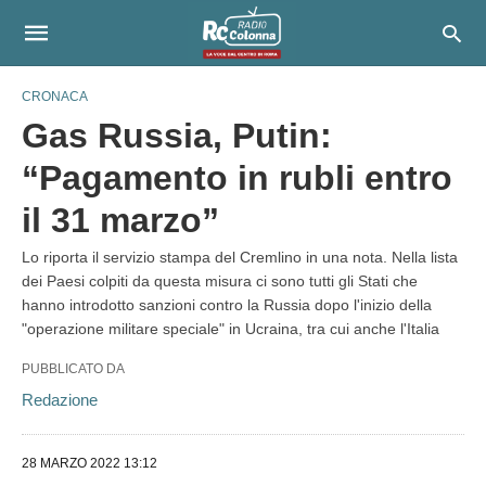
CRONACA
Gas Russia, Putin:
“Pagamento in rubli entro
il 31 marzo”
Lo riporta il servizio stampa del Cremlino in una nota. Nella lista
dei Paesi colpiti da questa misura ci sono tutti gli Stati che
hanno introdotto sanzioni contro la Russia dopo l'inizio della
"operazione militare speciale" in Ucraina, tra cui anche l'Italia
PUBBLICATO DA
Redazione
28 MARZO 2022 13:12