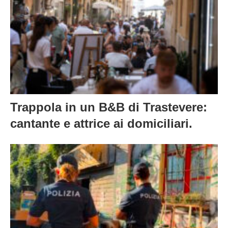
Trappola in un B&B di Trastevere:
cantante e attrice ai domiciliari.