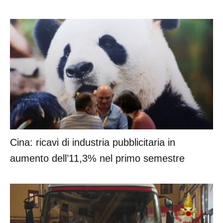
Cina: ricavi di industria pubblicitaria in
aumento dell’11,3% nel primo semestre