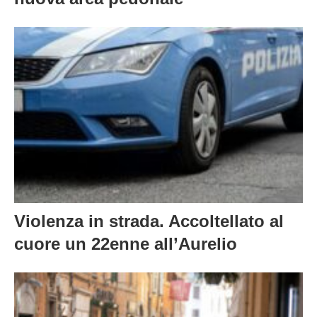
Violenza in strada. Accoltellato al
cuore un 22enne all’Aurelio