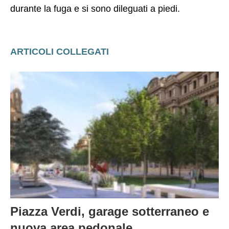
durante la fuga e si sono dileguati a piedi.
ARTICOLI COLLEGATI
Piazza Verdi, garage sotterraneo e
nuova area pedonale