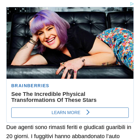
Due agenti sono rimasti feriti e giudicati guaribili in
20 giorni. I fuggitivi hanno abbandonato l’auto