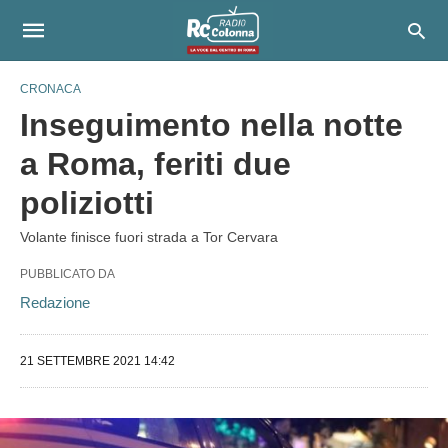
CRONACA
Inseguimento nella notte
a Roma, feriti due
poliziotti
Volante finisce fuori strada a Tor Cervara
PUBBLICATO DA
Redazione
21 SETTEMBRE 2021 14:42