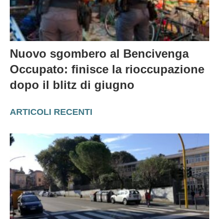
Nuovo sgombero al Bencivenga
Occupato: finisce la rioccupazione
dopo il blitz di giugno
ARTICOLI RECENTI