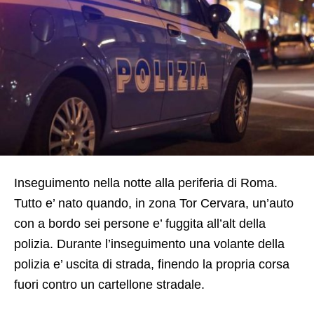
Inseguimento nella notte alla periferia di Roma.
Tutto e’ nato quando, in zona Tor Cervara, un’auto
con a bordo sei persone e’ fuggita all’alt della
polizia. Durante l’inseguimento una volante della
polizia e’ uscita di strada, finendo la propria corsa
fuori contro un cartellone stradale.