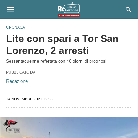
CRONACA
Lite con spari a Tor San
Lorenzo, 2 arresti
Sessantaduenne refertata con 40 giorni di prognosi.
PUBBLICATO DA
Redazione
14 NOVEMBRE 2021 12:55