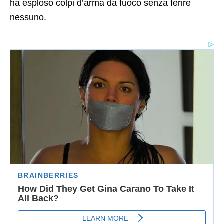
ha esploso colpi d’arma da fuoco senza ferire
nessuno.