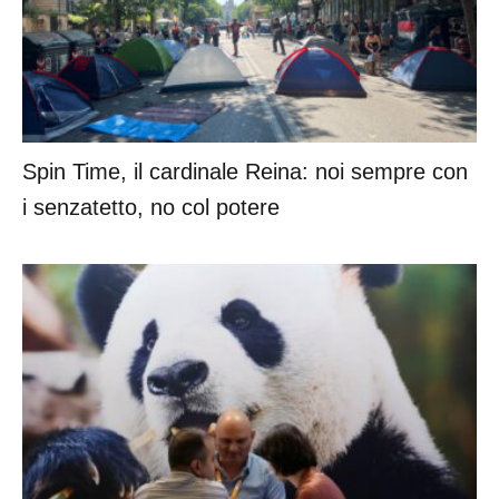
Spin Time, il cardinale Reina: noi sempre con
i senzatetto, no col potere