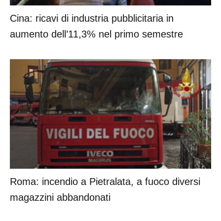
Cina: ricavi di industria pubblicitaria in
aumento dell’11,3% nel primo semestre
Roma: incendio a Pietralata, a fuoco diversi
magazzini abbandonati