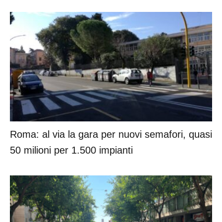
Roma: al via la gara per nuovi semafori, quasi
50 milioni per 1.500 impianti