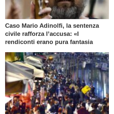
Caso Mario Adinolfi, la sentenza
civile rafforza l’accusa: «I
rendiconti erano pura fantasia