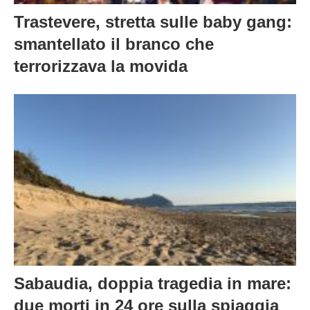
Trastevere, stretta sulle baby gang:
smantellato il branco che
terrorizzava la movida
Sabaudia, doppia tragedia in mare:
due morti in 24 ore sulla spiaggia