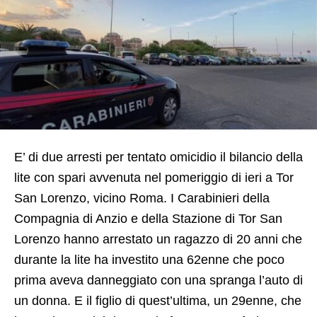
E’ di due arresti per tentato omicidio il bilancio della
lite con spari avvenuta nel pomeriggio di ieri a Tor
San Lorenzo, vicino Roma. I Carabinieri della
Compagnia di Anzio e della Stazione di Tor San
Lorenzo hanno arrestato un ragazzo di 20 anni che
durante la lite ha investito una 62enne che poco
prima aveva danneggiato con una spranga l’auto di
un donna. E il figlio di quest’ultima, un 29enne, che