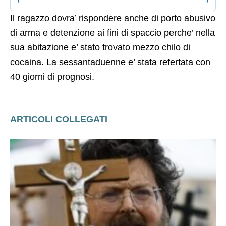
Il ragazzo dovra’ rispondere anche di porto abusivo
di arma e detenzione ai fini di spaccio perche’ nella
sua abitazione e’ stato trovato mezzo chilo di
cocaina. La sessantaduenne e’ stata refertata con
40 giorni di prognosi.
ARTICOLI COLLEGATI