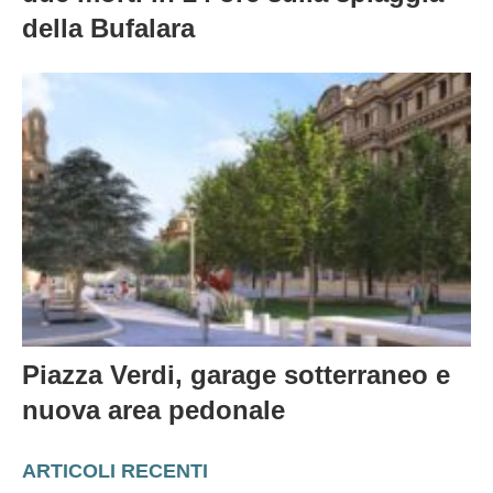
della Bufalara
Piazza Verdi, garage sotterraneo e
nuova area pedonale
ARTICOLI RECENTI