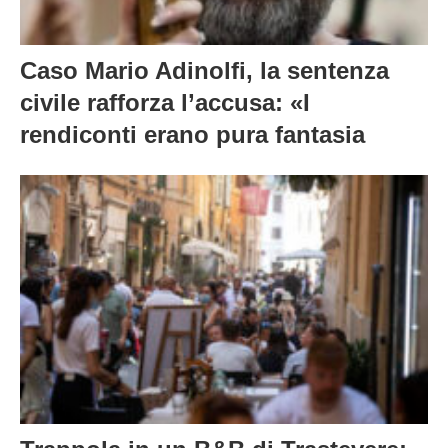
Caso Mario Adinolfi, la sentenza
civile rafforza l’accusa: «I
rendiconti erano pura fantasia