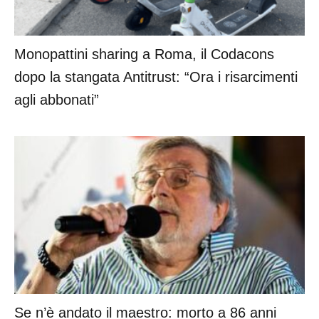
Monopattini sharing a Roma, il Codacons
dopo la stangata Antitrust: “Ora i risarcimenti
agli abbonati”
Se n’è andato il maestro: morto a 86 anni