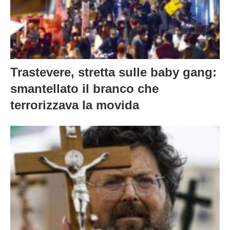
Trastevere, stretta sulle baby gang:
smantellato il branco che
terrorizzava la movida