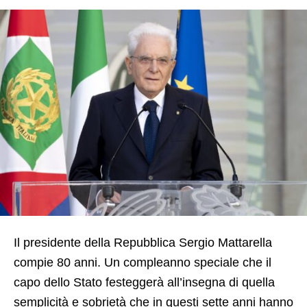
Il presidente della Repubblica Sergio Mattarella
compie 80 anni. Un compleanno speciale che il
capo dello Stato festeggerà all’insegna di quella
semplicità e sobrietà che in questi sette anni hanno