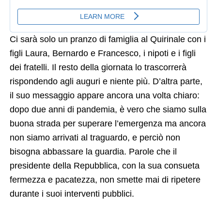
Ci sarà solo un pranzo di famiglia al Quirinale con i
figli Laura, Bernardo e Francesco, i nipoti e i figli
dei fratelli. Il resto della giornata lo trascorrerà
rispondendo agli auguri e niente più. D’altra parte,
il suo messaggio appare ancora una volta chiaro:
dopo due anni di pandemia, è vero che siamo sulla
buona strada per superare l’emergenza ma ancora
non siamo arrivati al traguardo, e perciò non
bisogna abbassare la guardia. Parole che il
presidente della Repubblica, con la sua consueta
fermezza e pacatezza, non smette mai di ripetere
durante i suoi interventi pubblici.