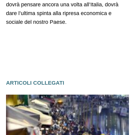
dovrà pensare ancora una volta all’Italia, dovrà
dare l’ultima spinta alla ripresa economica e
sociale del nostro Paese.
ARTICOLI COLLEGATI