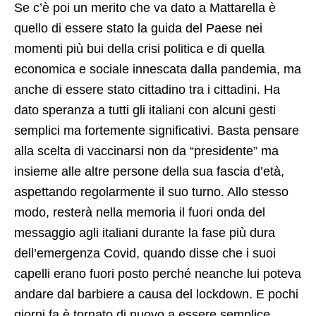
Se c’è poi un merito che va dato a Mattarella è
quello di essere stato la guida del Paese nei
momenti più bui della crisi politica e di quella
economica e sociale innescata dalla pandemia, ma
anche di essere stato cittadino tra i cittadini. Ha
dato speranza a tutti gli italiani con alcuni gesti
semplici ma fortemente significativi. Basta pensare
alla scelta di vaccinarsi non da “presidente” ma
insieme alle altre persone della sua fascia d’età,
aspettando regolarmente il suo turno. Allo stesso
modo, resterà nella memoria il fuori onda del
messaggio agli italiani durante la fase più dura
dell’emergenza Covid, quando disse che i suoi
capelli erano fuori posto perché neanche lui poteva
andare dal barbiere a causa del lockdown. E pochi
giorni fa è tornato di nuovo a essere semplice