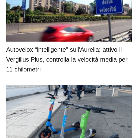
Autovelox “intelligente” sull’Aurelia: attivo il
Vergilius Plus, controlla la velocità media per
11 chilometri