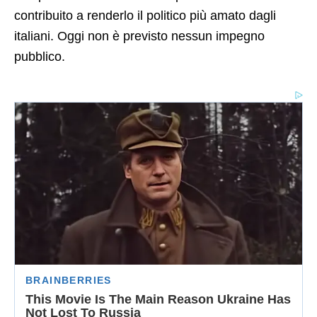
contribuito a renderlo il politico più amato dagli
italiani. Oggi non è previsto nessun impegno
pubblico.