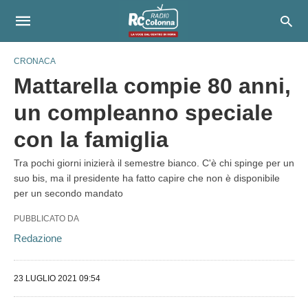
CRONACA
Mattarella compie 80 anni,
un compleanno speciale
con la famiglia
Tra pochi giorni inizierà il semestre bianco. C'è chi spinge per un
suo bis, ma il presidente ha fatto capire che non è disponibile
per un secondo mandato
PUBBLICATO DA
Redazione
23 LUGLIO 2021 09:54