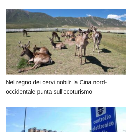
Nel regno dei cervi nobili: la Cina nord-
occidentale punta sull’ecoturismo