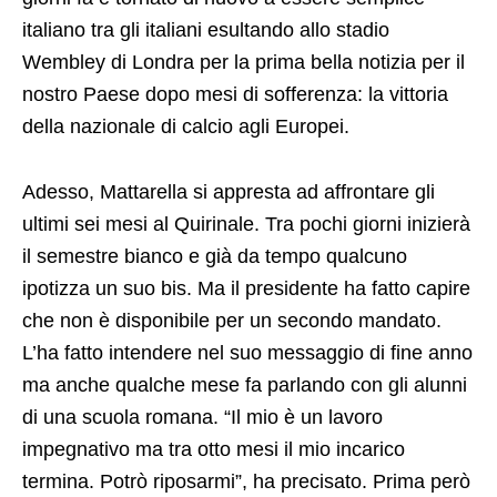
italiano tra gli italiani esultando allo stadio
Wembley di Londra per la prima bella notizia per il
nostro Paese dopo mesi di sofferenza: la vittoria
della nazionale di calcio agli Europei.
Adesso, Mattarella si appresta ad affrontare gli
ultimi sei mesi al Quirinale. Tra pochi giorni inizierà
il semestre bianco e già da tempo qualcuno
ipotizza un suo bis. Ma il presidente ha fatto capire
che non è disponibile per un secondo mandato.
L’ha fatto intendere nel suo messaggio di fine anno
ma anche qualche mese fa parlando con gli alunni
di una scuola romana. “Il mio è un lavoro
impegnativo ma tra otto mesi il mio incarico
termina. Potrò riposarmi”, ha precisato. Prima però