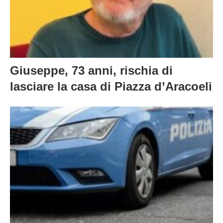
Giuseppe, 73 anni, rischia di
lasciare la casa di Piazza d’Aracoeli