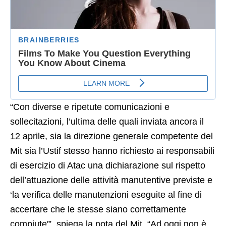
“Con diverse e ripetute comunicazioni e
sollecitazioni, l’ultima delle quali inviata ancora il
12 aprile, sia la direzione generale competente del
Mit sia l’Ustif stesso hanno richiesto ai responsabili
di esercizio di Atac una dichiarazione sul rispetto
dell’attuazione delle attività manutentive previste e
‘la verifica delle manutenzioni eseguite al fine di
accertare che le stesse siano correttamente
compiute'”, spiega la nota del Mit. “Ad oggi non è