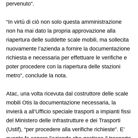
pervenuto”.
“In virtù di ciò non solo questa amministrazione
non ha mai dato la propria approvazione alla
riapertura delle suddette scale mobili, ma sollecita
nuovamente l’azienda a fornire la documentazione
richiesta e necessaria per effettuare le verifiche e
poter procedere con la riapertura delle stazioni
metro”, conclude la nota.
Atac, una volta ricevuta dal costruttore delle scale
mobili Otis la documentazione necessaria, la
invierà a all’Ufficio speciale trasporti a impianti fissi
del Ministero delle Infrastrutture e dei Trasporti
(Ustif), “per procedere alla verifiche richieste”. E’