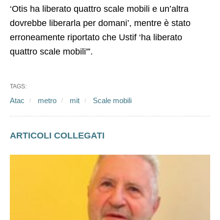
‘Otis ha liberato quattro scale mobili e un’altra
dovrebbe liberarla per domani’, mentre è stato
erroneamente riportato che Ustif ‘ha liberato
quattro scale mobili'”.
TAGS:
Atac
metro
mit
Scale mobili
ARTICOLI COLLEGATI