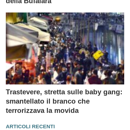
della Bufalara
Trastevere, stretta sulle baby gang:
smantellato il branco che
terrorizzava la movida
ARTICOLI RECENTI