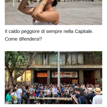
Il caldo peggiore di sempre nella Capitale.
Come difendersi?