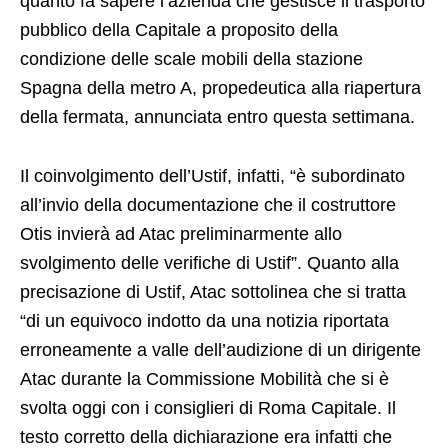
quanto fa sapere l’azienda che gestisce il trasporto
pubblico della Capitale a proposito della
condizione delle scale mobili della stazione
Spagna della metro A, propedeutica alla riapertura
della fermata, annunciata entro questa settimana.
Il coinvolgimento dell’Ustif, infatti, “è subordinato
all’invio della documentazione che il costruttore
Otis invierà ad Atac preliminarmente allo
svolgimento delle verifiche di Ustif”. Quanto alla
precisazione di Ustif, Atac sottolinea che si tratta
“di un equivoco indotto da una notizia riportata
erroneamente a valle dell’audizione di un dirigente
Atac durante la Commissione Mobilità che si è
svolta oggi con i consiglieri di Roma Capitale. Il
testo corretto della dichiarazione era infatti che