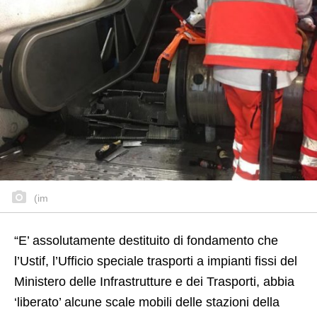
(im
“E’ assolutamente destituito di fondamento che
l’Ustif, l’Ufficio speciale trasporti a impianti fissi del
Ministero delle Infrastrutture e dei Trasporti, abbia
‘liberato’ alcune scale mobili delle stazioni della