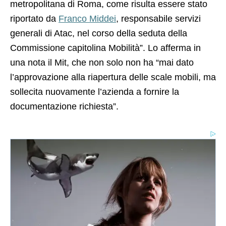
metropolitana di Roma, come risulta essere stato
riportato da
Franco Middei
, responsabile servizi
generali di Atac, nel corso della seduta della
Commissione capitolina Mobilità”. Lo afferma in
una nota il Mit, che non solo non ha “mai dato
l’approvazione alla riapertura delle scale mobili, ma
sollecita nuovamente l’azienda a fornire la
documentazione richiesta”.