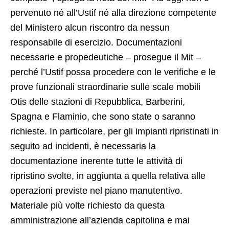
pervenuto né all’Ustif né alla direzione competente
del Ministero alcun riscontro da nessun
responsabile di esercizio. Documentazioni
necessarie e propedeutiche – prosegue il Mit –
perché l’Ustif possa procedere con le verifiche e le
prove funzionali straordinarie sulle scale mobili
Otis delle stazioni di Repubblica, Barberini,
Spagna e Flaminio, che sono state o saranno
richieste. In particolare, per gli impianti ripristinati in
seguito ad incidenti, è necessaria la
documentazione inerente tutte le attività di
ripristino svolte, in aggiunta a quella relativa alle
operazioni previste nel piano manutentivo.
Materiale più volte richiesto da questa
amministrazione all’azienda capitolina e mai