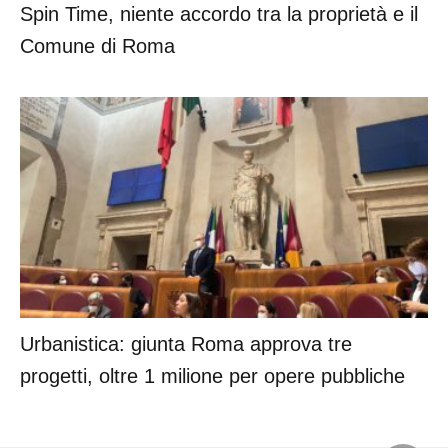
Spin Time, niente accordo tra la proprietà e il
Comune di Roma
Urbanistica: giunta Roma approva tre
progetti, oltre 1 milione per opere pubbliche