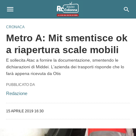
CRONACA
Metro A: Mit smentisce ok
a riapertura scale mobili
E sollecita Atac a fornire la documentazione, smentendo le
dichiarazioni di Middei. L'azienda dei trasporti risponde che lo
farà appena ricevuta da Otis
PUBBLICATO DA
Redazione
15 APRILE 2019 16:30