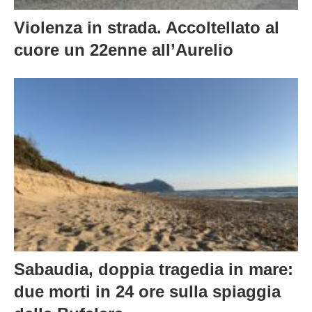
Violenza in strada. Accoltellato al
cuore un 22enne all’Aurelio
Sabaudia, doppia tragedia in mare:
due morti in 24 ore sulla spiaggia