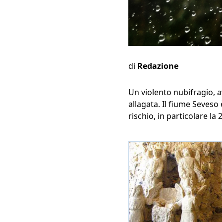
di
Redazione
Un violento nubifragio, a
allagata. Il fiume Seveso 
rischio, in particolare la 2