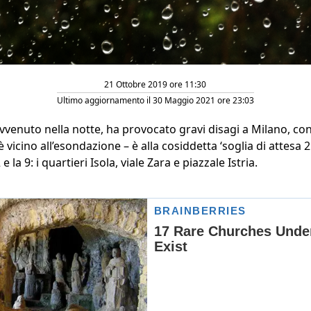
21 Ottobre 2019 ore 11:30
Ultimo aggiornamento il 30 Maggio 2021 ore 23:03
vvenuto nella notte, ha provocato gravi disagi a Milano, con
è vicino all’esondazione – è alla cosiddetta ‘soglia di attesa 
 e la 9: i quartieri Isola, viale Zara e piazzale Istria.