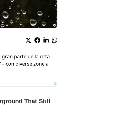
 gran parte della città
2′ – con diverse zone a