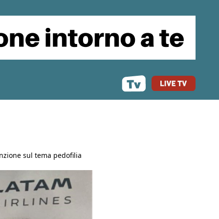
enzione sul tema pedofilia