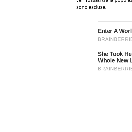
sono escluse.