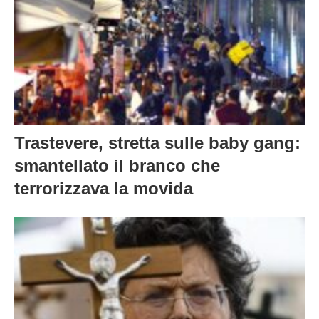
Trastevere, stretta sulle baby gang:
smantellato il branco che
terrorizzava la movida