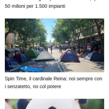
Spin Time, il cardinale Reina: noi sempre con
i senzatetto, no col potere