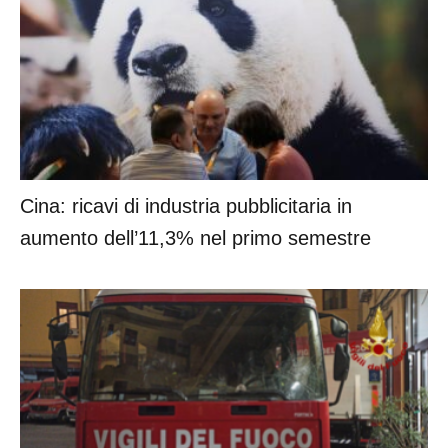
Cina: ricavi di industria pubblicitaria in
aumento dell’11,3% nel primo semestre