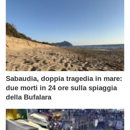
Sabaudia, doppia tragedia in mare:
due morti in 24 ore sulla spiaggia
della Bufalara