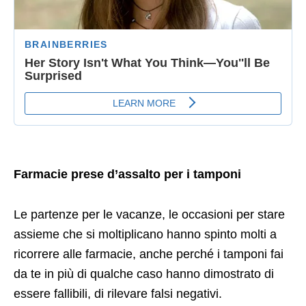
Farmacie prese d’assalto per i tamponi
Le partenze per le vacanze, le occasioni per stare
assieme che si moltiplicano hanno spinto molti a
ricorrere alle farmacie, anche perché i tamponi fai
da te in più di qualche caso hanno dimostrato di
essere fallibili, di rilevare falsi negativi.
I medici di famiglia in allerta