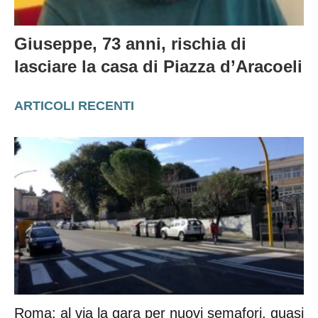
Giuseppe, 73 anni, rischia di
lasciare la casa di Piazza d’Aracoeli
ARTICOLI RECENTI
Roma: al via la gara per nuovi semafori, quasi
50 milioni per 1.500 impianti