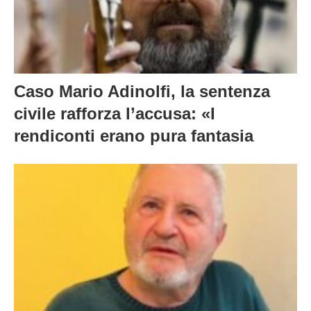
Caso Mario Adinolfi, la sentenza
civile rafforza l’accusa: «I
rendiconti erano pura fantasia