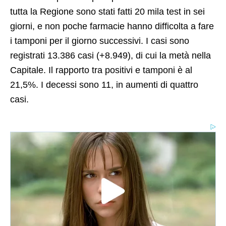
tutta la Regione sono stati fatti 20 mila test in sei
giorni, e non poche farmacie hanno difficolta a fare
i tamponi per il giorno successivi. I casi sono
registrati 13.386 casi (+8.949), di cui la metà nella
Capitale. Il rapporto tra positivi e tamponi è al
21,5%. I decessi sono 11, in aumenti di quattro
casi.