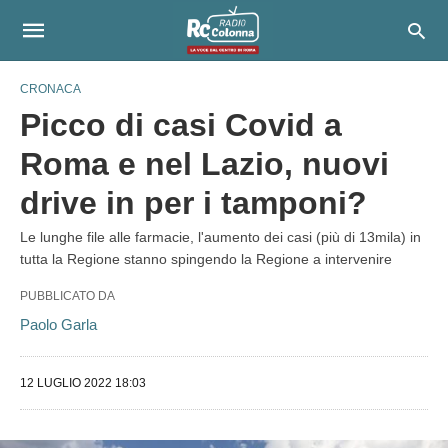
CRONACA
Picco di casi Covid a
Roma e nel Lazio, nuovi
drive in per i tamponi?
Le lunghe file alle farmacie, l'aumento dei casi (più di 13mila) in
tutta la Regione stanno spingendo la Regione a intervenire
PUBBLICATO DA
Paolo Garla
12 LUGLIO 2022 18:03