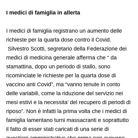
I medici di famiglia registrano un aumento delle
richieste per la quarta dose contro il Covid.
Silvestro Scotti, segretario della Federazione dei
medici di medicina generale afferma che “ da
stamattina, dopo un periodo di stallo, sono
ricominciate le richieste per la quarta dose di
vaccino anti Covid”, ma “vanno tenute in conto
delle variabili, come la riduzione del servizio nei
mesi estivi e la necessita’ del recupero di periodi di
riposo”. Non è infatti la prima volta che i medici di
famiglia lamentano turni massacranti e soprattutto
il fatto di esser stati caricati di una serie di
questioni amministrative che prima non avevano.