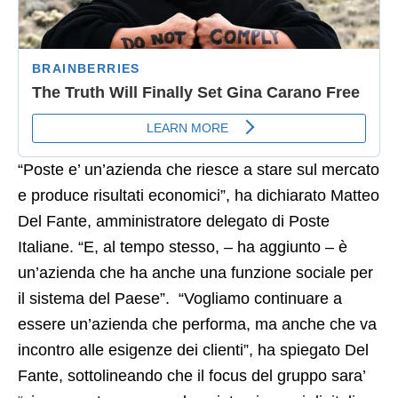
“Poste e’ un’azienda che riesce a stare sul mercato
e produce risultati economici”, ha dichiarato Matteo
Del Fante, amministratore delegato di Poste
Italiane. “E, al tempo stesso, – ha aggiunto – è
un’azienda che ha anche una funzione sociale per
il sistema del Paese”. “Vogliamo continuare a
essere un’azienda che performa, ma anche che va
incontro alle esigenze dei clienti”, ha spiegato Del
Fante, sottolineando che il focus del gruppo sara’