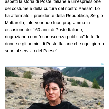
aspetti la storia di Poste italiane è un’espressione
del costume e della cultura del nostro Paese”. Lo
ha affermato il presidente della Repubblica, Sergio
Mattarella, intervenendo fuori programma in
occasione dei 160 anni di Poste Italiane,
ringraziando con “riconoscenza pubblica” tutte “le
donne e gli uomini di Poste Italiane che ogni giorno
sono al servizio del Paese”.