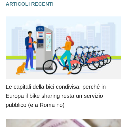
ARTICOLI RECENTI
Le capitali della bici condivisa: perché in
Europa il bike sharing resta un servizio
pubblico (e a Roma no)