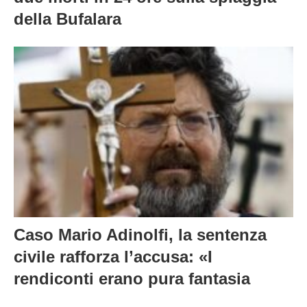
della Bufalara
Caso Mario Adinolfi, la sentenza
civile rafforza l’accusa: «I
rendiconti erano pura fantasia