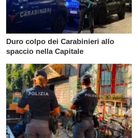
Duro colpo dei Carabinieri allo
spaccio nella Capitale