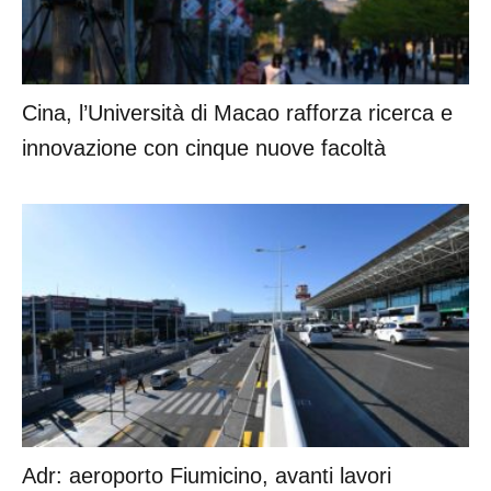
Cina, l’Università di Macao rafforza ricerca e
innovazione con cinque nuove facoltà
Adr: aeroporto Fiumicino, avanti lavori