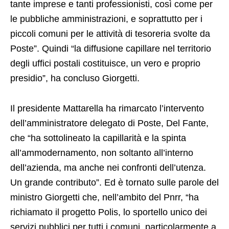
tante imprese e tanti professionisti, così come per
le pubbliche amministrazioni, e soprattutto per i
piccoli comuni per le attività di tesoreria svolte da
Poste”. Quindi “la diffusione capillare nel territorio
degli uffici postali costituisce, un vero e proprio
presidio”, ha concluso Giorgetti.
Il presidente Mattarella ha rimarcato l’intervento
dell’amministratore delegato di Poste, Del Fante,
che “ha sottolineato la capillarità e la spinta
all’ammodernamento, non soltanto all’interno
dell’azienda, ma anche nei confronti dell’utenza.
Un grande contributo”. Ed è tornato sulle parole del
ministro Giorgetti che, nell’ambito del Pnrr, “ha
richiamato il progetto Polis, lo sportello unico dei
servizi pubblici per tutti i comuni, particolarmente a