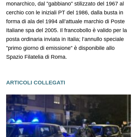
monarchico, dal ”gabbiano” stilizzato del 1967 al
cerchio con le iniziali PT del 1986, dalla busta in
forma di ala del 1994 all’attuale marchio di Poste
Italiane spa del 2005. Il francobollo è valido per la
posta ordinaria inviata in Italia; l’annullo speciale
”primo giorno di emissione” è disponibile allo
Spazio Filatelia di Roma.
ARTICOLI COLLEGATI