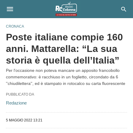
CRONACA
Poste italiane compie 160
anni. Mattarella: “La sua
storia è quella dell’Italia”
Per l'occasione non poteva mancare un apposito francobollo
commemorativo: è racchiuso in un foglietto, circondato da 6
''chiudilettera'', ed è stampato in rotocalco su carta fluorescente
PUBBLICATO DA
Redazione
5 MAGGIO 2022 13:21