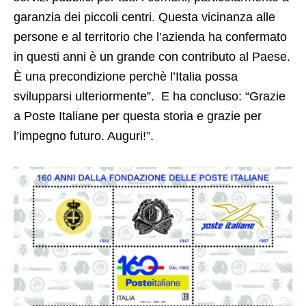
garanzia dei piccoli centri. Questa vicinanza alle
persone e al territorio che l’azienda ha confermato
in questi anni è un grande con contributo al Paese.
È una precondizione perchè l’Italia possa
svilupparsi ulteriormente”. E ha concluso: “Grazie
a Poste Italiane per questa storia e grazie per
l’impegno futuro. Auguri!”.