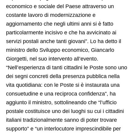
economico e sociale del Paese attraverso un
costante lavoro di modernizzazione e
aggiornamento che negli ultimi anni si è fatto
particolarmente incisivo e che ha avvicinato ai
servizi postali anche tanti giovani”. Lo ha detto il
ministro dello Sviluppo economico, Giancarlo
Giorgetti, nel suo intervento all’evento.
“Nell’esperienza di tanti cittadini le Poste sono uno
dei segni concreti della presenza pubblica nella
vita quotidiana: con le Poste si è instaurata una
consuetudine e una reciproca confidenza”, ha
aggiunto il ministro, sottolineando che “l’ufficio
postale costituisce uno dei luoghi su cui i cittadini
italiani tradizionalmente sanno di poter trovare
supporto” e “un interlocutore imprescindibile per