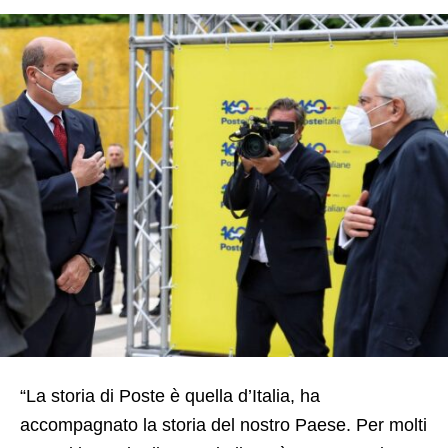
“La storia di Poste è quella d’Italia, ha
accompagnato la storia del nostro Paese. Per molti