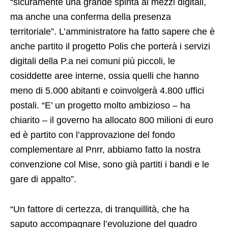
“sicuramente una grande spinta ai mezzi digitali,
ma anche una conferma della presenza
territoriale”. L’amministratore ha fatto sapere che è
anche partito il progetto Polis che porterà i servizi
digitali della P.a nei comuni più piccoli, le
cosiddette aree interne, ossia quelli che hanno
meno di 5.000 abitanti e coinvolgerà 4.800 uffici
postali. “E’ un progetto molto ambizioso – ha
chiarito – il governo ha allocato 800 milioni di euro
ed è partito con l’approvazione del fondo
complementare al Pnrr, abbiamo fatto la nostra
convenzione col Mise, sono già partiti i bandi e le
gare di appalto”.
“Un fattore di certezza, di tranquillità, che ha
saputo accompagnare l’evoluzione del quadro