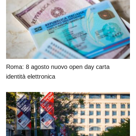
Roma: 8 agosto nuovo open day carta
identità elettronica