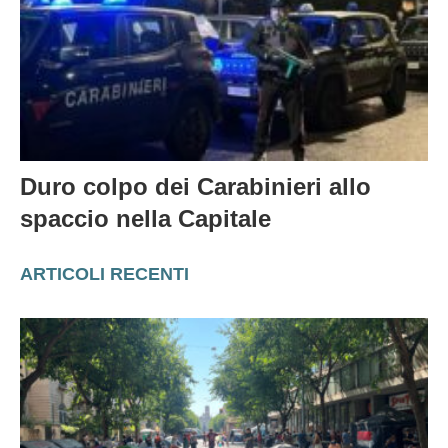
Duro colpo dei Carabinieri allo
spaccio nella Capitale
ARTICOLI RECENTI