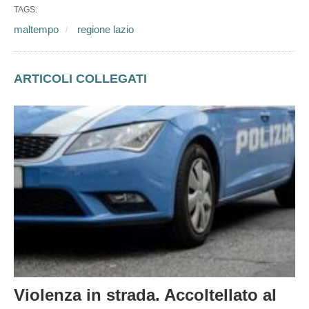
Regione Lazio.
TAGS:
maltempo
regione lazio
ARTICOLI COLLEGATI