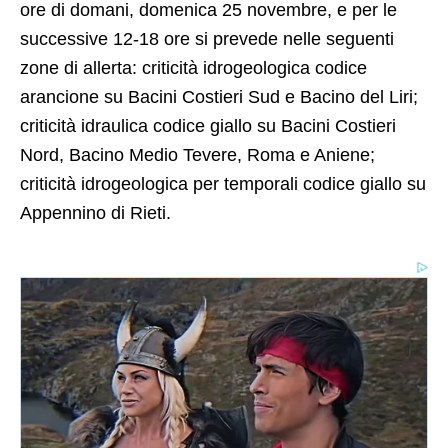
ore di domani, domenica 25 novembre, e per le
successive 12-18 ore si prevede nelle seguenti
zone di allerta: criticità idrogeologica codice
arancione su Bacini Costieri Sud e Bacino del Liri;
criticità idraulica codice giallo su Bacini Costieri
Nord, Bacino Medio Tevere, Roma e Aniene;
criticità idrogeologica per temporali codice giallo su
Appennino di Rieti.