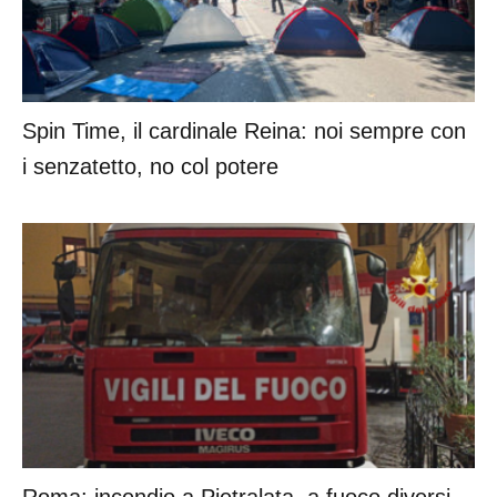
Spin Time, il cardinale Reina: noi sempre con
i senzatetto, no col potere