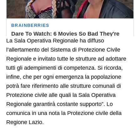
La Sala Operativa Regionale ha diffuso
l’allertamento del Sistema di Protezione Civile
Regionale e invitato tutte le strutture ad adottare
tutti gli adempimenti di competenza. Si ricorda,
infine, che per ogni emergenza la popolazione
potrà fare riferimento alle strutture comunali di
Protezione civile alle quali la Sala Operativa
Regionale garantirà costante supporto”. Lo
comunica in una nota la Protezione civile della