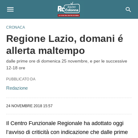
CRONACA
Regione Lazio, domani é
allerta maltempo
dalle prime ore di domenica 25 novembre, e per le successive
12-18 ore
PUBBLICATO DA
Redazione
24 NOVEMBRE 2018 15:57
Il Centro Funzionale Regionale ha adottato oggi
l’avviso di criticità con indicazione che dalle prime