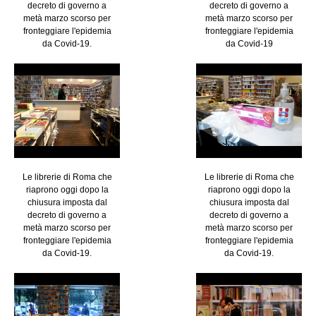
decreto di governo a
decreto di governo a
metà marzo scorso per
metà marzo scorso per
fronteggiare l'epidemia
fronteggiare l'epidemia
da Covid-19.
da Covid-19
Le librerie di Roma che
Le librerie di Roma che
riaprono oggi dopo la
riaprono oggi dopo la
chiusura imposta dal
chiusura imposta dal
decreto di governo a
decreto di governo a
metà marzo scorso per
metà marzo scorso per
fronteggiare l'epidemia
fronteggiare l'epidemia
da Covid-19.
da Covid-19.