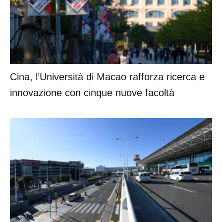
Cina, l’Università di Macao rafforza ricerca e
innovazione con cinque nuove facoltà