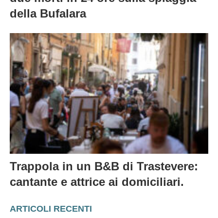
della Bufalara
Trappola in un B&B di Trastevere:
cantante e attrice ai domiciliari.
ARTICOLI RECENTI