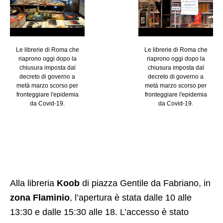
Le librerie di Roma che
Le librerie di Roma che
riaprono oggi dopo la
riaprono oggi dopo la
chiusura imposta dal
chiusura imposta dal
decreto di governo a
decreto di governo a
metà marzo scorso per
metà marzo scorso per
fronteggiare l'epidemia
fronteggiare l'epidemia
da Covid-19.
da Covid-19.
Alla libreria
Koob
di piazza Gentile da Fabriano, in
zona Flaminio
, l’apertura è stata dalle 10 alle
13:30 e dalle 15:30 alle 18. L’accesso è stato