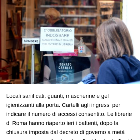
Locali sanificati, guanti, mascherine e gel
igienizzanti alla porta. Cartelli agli ingressi per
indicare il numero di accessi consentito. Le librerie
di Roma hanno riaperto ieri i battenti, dopo la
chiusura imposta dal decreto di governo a metà