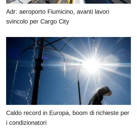
Adr: aeroporto Fiumicino, avanti lavori
svincolo per Cargo City
Caldo record in Europa, boom di richieste per
i condizionatori