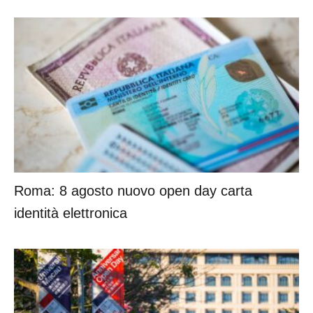
Roma: 8 agosto nuovo open day carta
identità elettronica