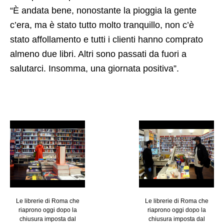
“È andata bene, nonostante la pioggia la gente
c’era, ma è stato tutto molto tranquillo, non c’è
stato affollamento e tutti i clienti hanno comprato
almeno due libri. Altri sono passati da fuori a
salutarci. Insomma, una giornata positiva”.
Le librerie di Roma che
Le librerie di Roma che
riaprono oggi dopo la
riaprono oggi dopo la
chiusura imposta dal
chiusura imposta dal