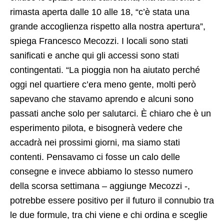
rimasta aperta dalle 10 alle 18, “c’è stata una
grande accoglienza rispetto alla nostra apertura”,
spiega Francesco Mecozzi. I locali sono stati
sanificati e anche qui gli accessi sono stati
contingentati. “La pioggia non ha aiutato perché
oggi nel quartiere c’era meno gente, molti però
sapevano che stavamo aprendo e alcuni sono
passati anche solo per salutarci. È chiaro che è un
esperimento pilota, e bisognerà vedere che
accadrà nei prossimi giorni, ma siamo stati
contenti. Pensavamo ci fosse un calo delle
consegne e invece abbiamo lo stesso numero
della scorsa settimana – aggiunge Mecozzi -,
potrebbe essere positivo per il futuro il connubio tra
le due formule, tra chi viene e chi ordina e sceglie