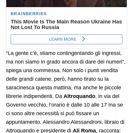
“La gente c’è, stiamo contingentando gli ingressi,
ma non siamo in grado ancora di dare dei numeri”,
spiega una commessa. Non solo i punti vendita
delle grandi catene, però, hanno tirato su la
saracinesca questa mattina, ma anche le piccole
librerie indipendenti. Da
Altroquando
, in via del
Governo vecchio, l’orario è dalle 10 alle 17 ma se
ci sono altre necessità si può fissare un
appuntamento. Alessandro Alessandroni, libraio di
Altroquando e presidente di
Ali Roma
, racconta: