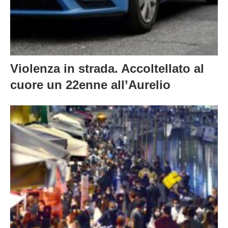
Violenza in strada. Accoltellato al
cuore un 22enne all’Aurelio