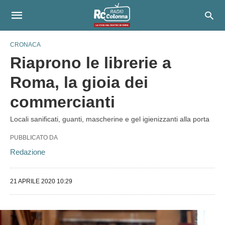
CRONACA
Riaprono le librerie a
Roma, la gioia dei
commercianti
Locali sanificati, guanti, mascherine e gel igienizzanti alla porta
PUBBLICATO DA
Redazione
21 APRILE 2020 10:29