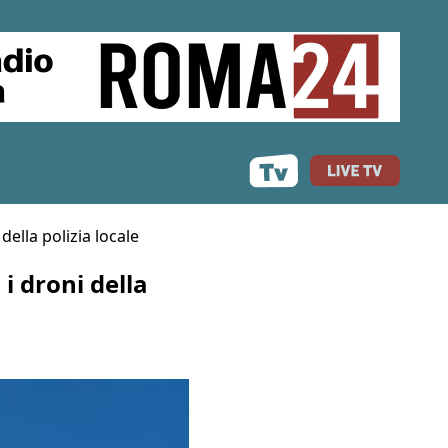
della polizia locale
i droni della