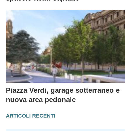
Piazza Verdi, garage sotterraneo e
nuova area pedonale
ARTICOLI RECENTI