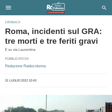
CRONACA
Roma, incidenti sul GRA:
tre morti e tre feriti gravi
E su via Laurentina
PUBBLICATO DA
Redazione Radiocolonna
31 LUGLIO 2022 10:43