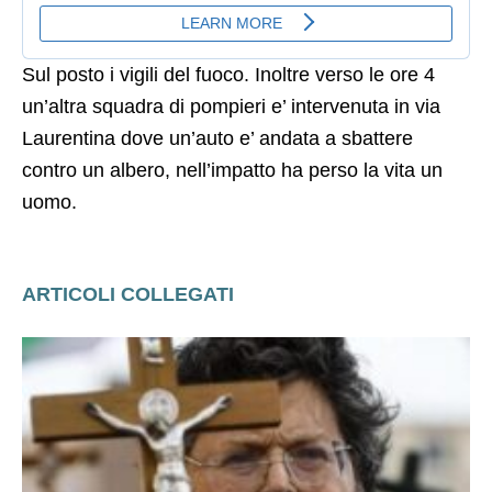
Sul posto i vigili del fuoco. Inoltre verso le ore 4
un’altra squadra di pompieri e’ intervenuta in via
Laurentina dove un’auto e’ andata a sbattere
contro un albero, nell’impatto ha perso la vita un
uomo.
ARTICOLI COLLEGATI