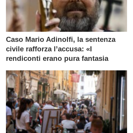
Caso Mario Adinolfi, la sentenza
civile rafforza l’accusa: «I
rendiconti erano pura fantasia