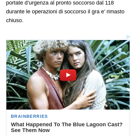
portate d’urgenza al pronto soccorso dal 118
durante le operazioni di soccorso il gra e’ rimasto
chiuso.