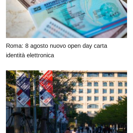
Roma: 8 agosto nuovo open day carta
identità elettronica