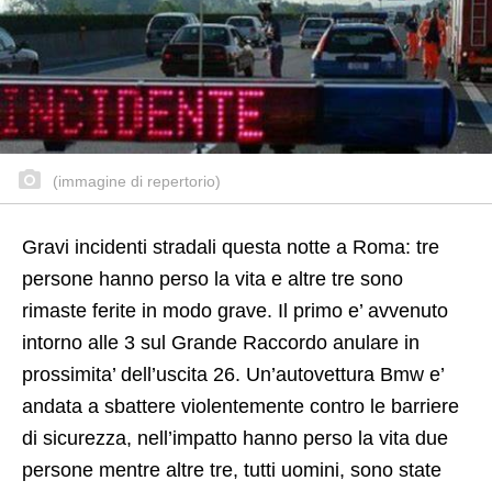
(immagine di repertorio)
Gravi incidenti stradali questa notte a Roma: tre
persone hanno perso la vita e altre tre sono
rimaste ferite in modo grave. Il primo e’ avvenuto
intorno alle 3 sul Grande Raccordo anulare in
prossimita’ dell’uscita 26. Un’autovettura Bmw e’
andata a sbattere violentemente contro le barriere
di sicurezza, nell’impatto hanno perso la vita due
persone mentre altre tre, tutti uomini, sono state