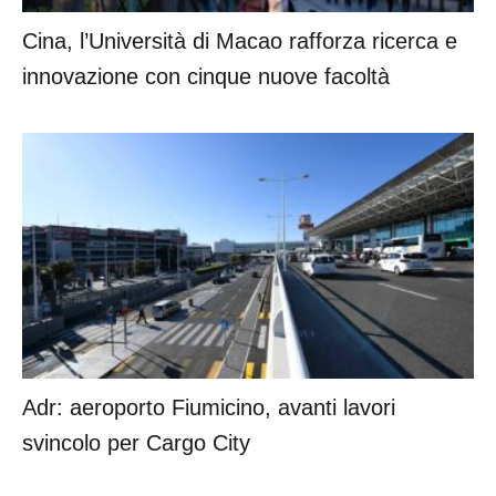
Cina, l’Università di Macao rafforza ricerca e
innovazione con cinque nuove facoltà
Adr: aeroporto Fiumicino, avanti lavori
svincolo per Cargo City