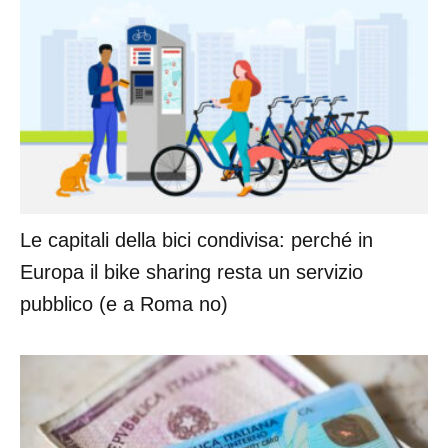
Le capitali della bici condivisa: perché in
Europa il bike sharing resta un servizio
pubblico (e a Roma no)