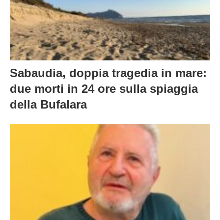
Sabaudia, doppia tragedia in mare:
due morti in 24 ore sulla spiaggia
della Bufalara