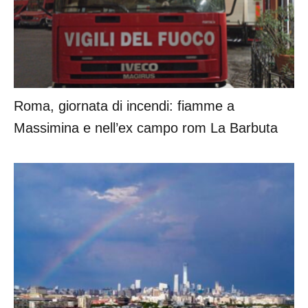
Roma, giornata di incendi: fiamme a
Massimina e nell’ex campo rom La Barbuta