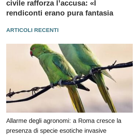
civile rafforza l’accusa: «I
rendiconti erano pura fantasia
ARTICOLI RECENTI
Allarme degli agronomi: a Roma cresce la
presenza di specie esotiche invasive