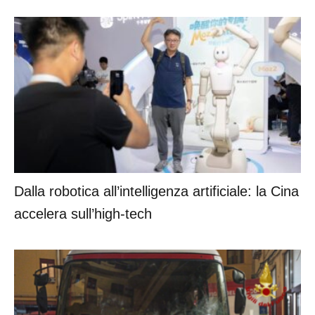
Dalla robotica all’intelligenza artificiale: la Cina
accelera sull’high-tech