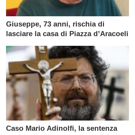
Giuseppe, 73 anni, rischia di
lasciare la casa di Piazza d’Aracoeli
Caso Mario Adinolfi, la sentenza