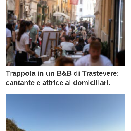
Trappola in un B&B di Trastevere:
cantante e attrice ai domiciliari.