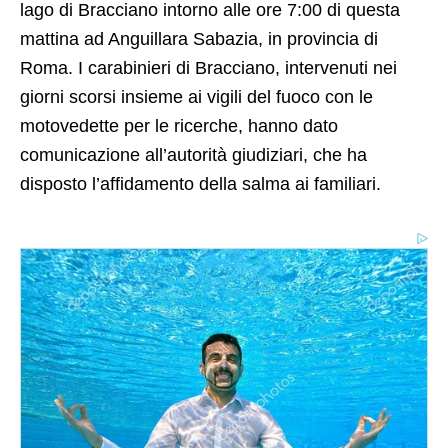
lago di Bracciano intorno alle ore 7:00 di questa
mattina ad Anguillara Sabazia, in provincia di
Roma. I carabinieri di Bracciano, intervenuti nei
giorni scorsi insieme ai vigili del fuoco con le
motovedette per le ricerche, hanno dato
comunicazione all’autorità giudiziari, che ha
disposto l’affidamento della salma ai familiari.