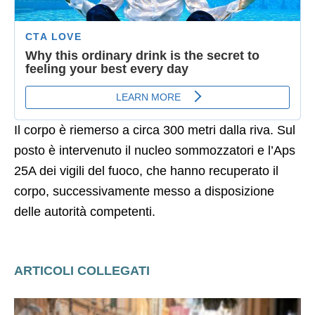
Il corpo è riemerso a circa 300 metri dalla riva. Sul
posto è intervenuto il nucleo sommozzatori e l’Aps
25A dei vigili del fuoco, che hanno recuperato il
corpo, successivamente messo a disposizione
delle autorità competenti.
ARTICOLI COLLEGATI