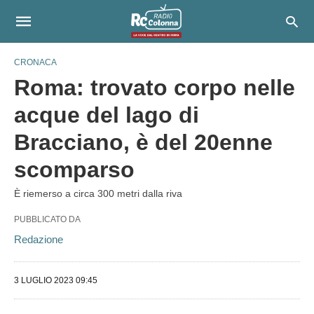
CRONACA
Roma: trovato corpo nelle
acque del lago di
Bracciano, è del 20enne
scomparso
È riemerso a circa 300 metri dalla riva
PUBBLICATO DA
Redazione
3 LUGLIO 2023 09:45