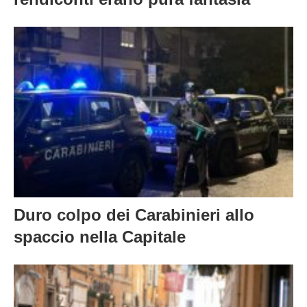
Duro colpo dei Carabinieri allo
spaccio nella Capitale