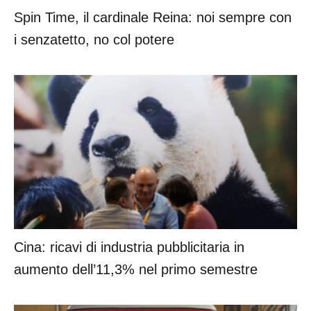
Spin Time, il cardinale Reina: noi sempre con
i senzatetto, no col potere
Cina: ricavi di industria pubblicitaria in
aumento dell’11,3% nel primo semestre