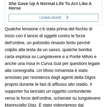
Qualche tensione c’è stata prima del fischio di
inizio con il lancio di oggetti contro le forze
dell’ordine, un poliziotto rimasto ferito perché
colpito alla testa da un sasso, qualche bomba
carta esplosa su Lungotevere e a Ponte Milvio e
anche una rissa in Curva Sud per questioni legate
alla coreografia. Un tifoso romanista è stato
arrestato per resistenza dagli agenti della Digos
proprio durante le fasi di afflusso allo stadio. Il
supporter ha lanciato un oggetto contundente
verso le forze dell’ordine, schierate su lungotevere
Maresciallo Diaz. È stato videoripreso dal