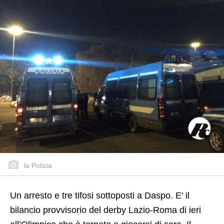
la Polizia
Un arresto e tre tifosi sottoposti a Daspo. E’ il
bilancio provvisorio del derby Lazio-Roma di ieri