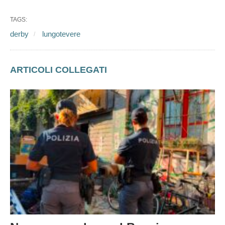
TAGS:
derby
lungotevere
ARTICOLI COLLEGATI