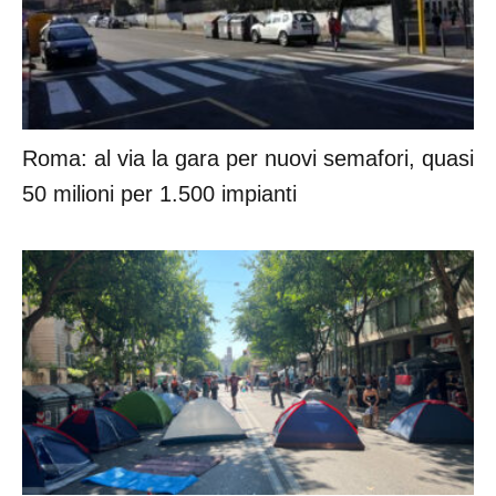
Roma: al via la gara per nuovi semafori, quasi
50 milioni per 1.500 impianti