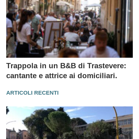
Trappola in un B&B di Trastevere:
cantante e attrice ai domiciliari.
ARTICOLI RECENTI