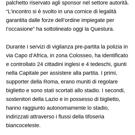
palchetto riservato agli sponsor nel settore autorità.
“L’incontro si è svolto in una cornice di legalità
garantita dalle forze dell’ordine impiegate per
l’occasione” ha sottolineato oggi la Questura.
Durante i servizi di vigilanza pre-partita la polizia in
via Capo d’Africa, in zona Colosseo, ha identificato
e controllato 24 cittadini inglesi e 4 tedeschi, giunti
nella Capitale per assistere alla partita. I primi,
supporter della Roma, erano muniti di regolare
biglietto e sono stati scortati allo stadio. I secondi,
sostenitori della Lazio e in possesso di biglietto,
hanno raggiunto autonomamente lo stadio,
indirizzati attraverso i flussi della tifoseria
biancoceleste.