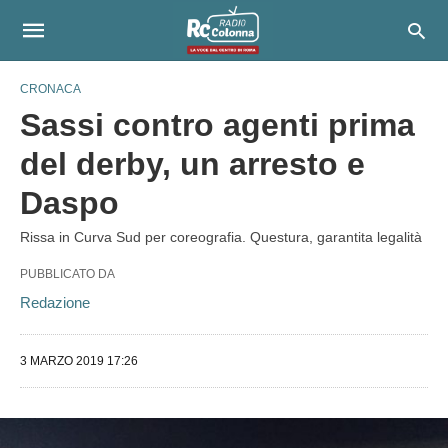
CRONACA
Sassi contro agenti prima
del derby, un arresto e
Daspo
Rissa in Curva Sud per coreografia. Questura, garantita legalità
PUBBLICATO DA
Redazione
3 MARZO 2019 17:26