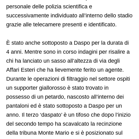
personale delle polizia scientifica e
successivamente individuato all’interno dello stadio
grazie alle telecamere presenti e identificato.
È stato anche sottoposto a Daspo per la durata di
4 anni. Mentre sono in corso indagini per risalire a
chi ha lanciato un sasso all’altezza di via degli
Affari Esteri che ha lievemente ferito un agente.
Durante le operazioni di filtraggio nel settore ospiti
un supporter giallorosso è stato trovato in
possesso di un petardo, nascosto all’interno dei
pantaloni ed è stato sottoposto a Daspo per un
anno. Il terzo ‘daspato’ è un tifoso che dopo l’inizio
del secondo tempo ha scavalcato la recinzione
della tribuna Monte Mario e si è posizionato sul