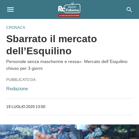
CRONACA
Sbarrato il mercato
dell’Esquilino
Personale senza mascherine e ressa». Mercato dell`Esquilino
chiuso per 3 giorni
PUBBLICATO DA
Redazione
19 LUGLIO 2020 13:00