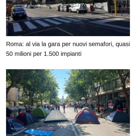
Roma: al via la gara per nuovi semafori, quasi
50 milioni per 1.500 impianti
Spin Time, il cardinale Reina: noi sempre con