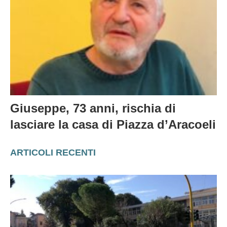
Giuseppe, 73 anni, rischia di
lasciare la casa di Piazza d’Aracoeli
ARTICOLI RECENTI