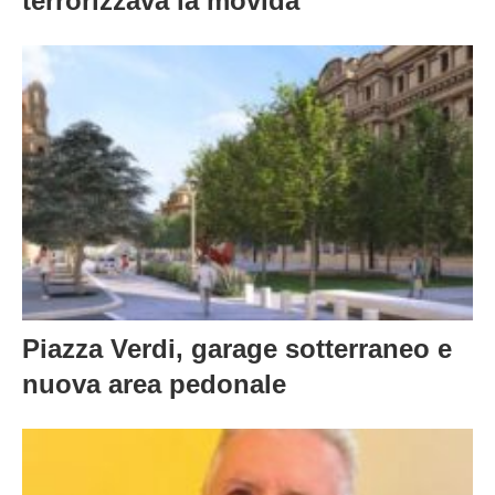
Piazza Verdi, garage sotterraneo e
nuova area pedonale