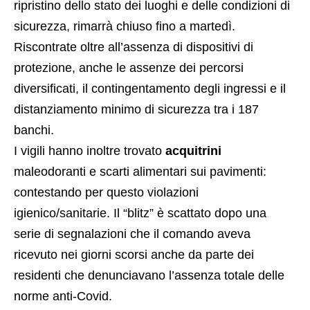
Riscontrate oltre all’assenza di dispositivi di
protezione, anche le assenze dei percorsi
diversificati, il contingentamento degli ingressi e il
distanziamento minimo di sicurezza tra i 187
banchi.
I vigili hanno inoltre trovato
acquitrini
maleodoranti e scarti alimentari sui pavimenti:
contestando per questo violazioni
igienico/sanitarie. Il “blitz” è scattato dopo una
serie di segnalazioni che il comando aveva
ricevuto nei giorni scorsi anche da parte dei
residenti che denunciavano l’assenza totale delle
norme anti-Covid.
TAGS: