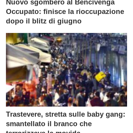
dopo il blitz di giugno
Trastevere, stretta sulle baby gang:
smantellato il branco che
terrorizzava la movida