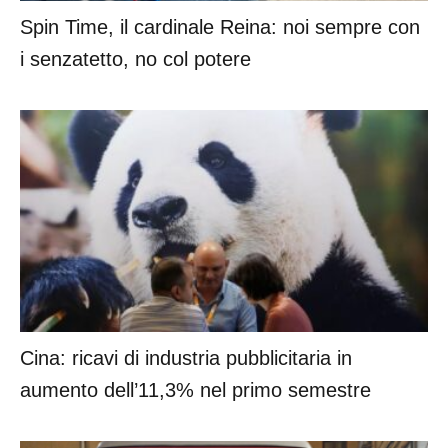
i senzatetto, no col potere
Cina: ricavi di industria pubblicitaria in
aumento dell’11,3% nel primo semestre