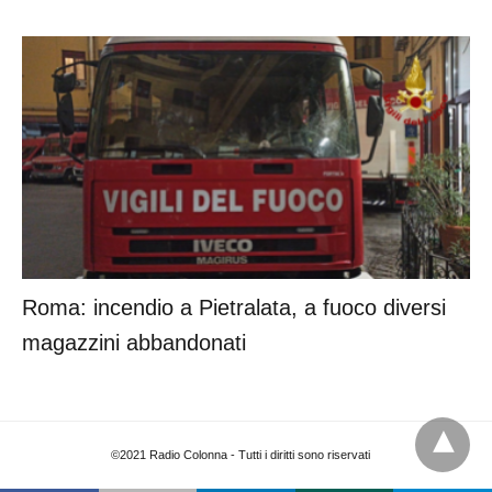
Roma: incendio a Pietralata, a fuoco diversi
magazzini abbandonati
©2021 Radio Colonna - Tutti i diritti sono riservati