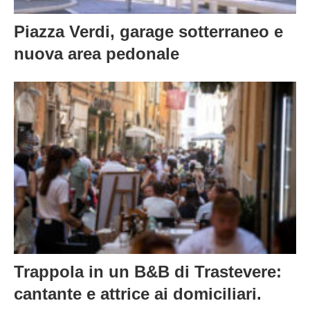
Piazza Verdi, garage sotterraneo e
nuova area pedonale
Trappola in un B&B di Trastevere:
cantante e attrice ai domiciliari.