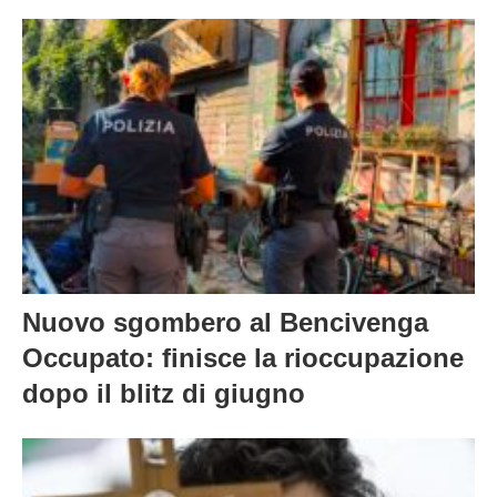
Nuovo sgombero al Bencivenga
Occupato: finisce la rioccupazione
dopo il blitz di giugno