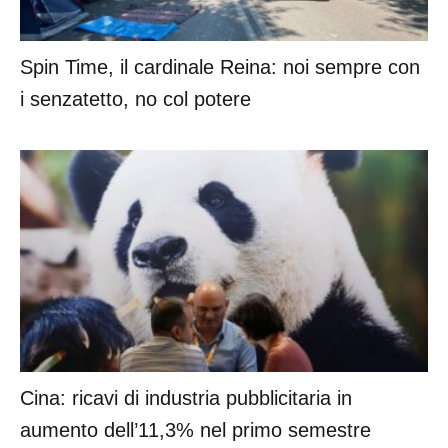
Spin Time, il cardinale Reina: noi sempre con
i senzatetto, no col potere
Cina: ricavi di industria pubblicitaria in
aumento dell’11,3% nel primo semestre