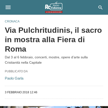
CRONACA
Via Pulchritudinis, il sacro
in mostra alla Fiera di
Roma
Dal 3 al 6 febbraio, concerti, mostre, opere d’arte sulla
Cristianità nella Capitale
PUBBLICATO DA
Paolo Garla
3 FEBBRAIO 2018 12:46