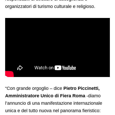
organizzatori di turismo culturale e religioso.
“Con grande orgoglio – dice
Pietro Piccinetti,
Amministratore Unico di Fiera Roma
-diamo
l’annuncio di una manifestazione internazionale
unica e del tutto nuova nel panorama fieristico: