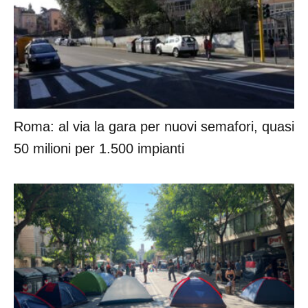
Roma: al via la gara per nuovi semafori, quasi
50 milioni per 1.500 impianti