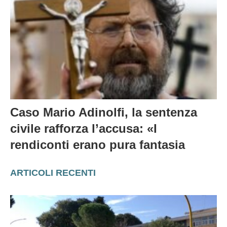
Caso Mario Adinolfi, la sentenza
civile rafforza l’accusa: «I
rendiconti erano pura fantasia
ARTICOLI RECENTI