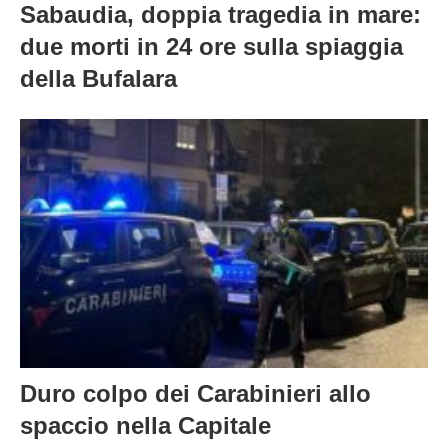
Sabaudia, doppia tragedia in mare:
due morti in 24 ore sulla spiaggia
della Bufalara
Duro colpo dei Carabinieri allo
spaccio nella Capitale