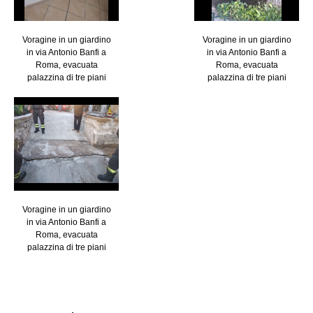
Voragine in un giardino
Voragine in un giardino
in via Antonio Banfi a
in via Antonio Banfi a
Roma, evacuata
Roma, evacuata
palazzina di tre piani
palazzina di tre piani
Voragine in un giardino
in via Antonio Banfi a
Roma, evacuata
palazzina di tre piani