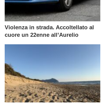
Violenza in strada. Accoltellato al
cuore un 22enne all’Aurelio