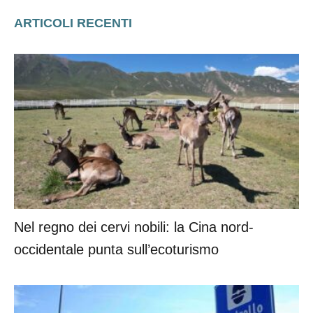
ARTICOLI RECENTI
Nel regno dei cervi nobili: la Cina nord-
occidentale punta sull’ecoturismo