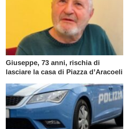
Giuseppe, 73 anni, rischia di
lasciare la casa di Piazza d’Aracoeli