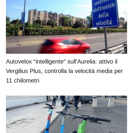
Autovelox “intelligente” sull’Aurelia: attivo il
Vergilius Plus, controlla la velocità media per
11 chilometri