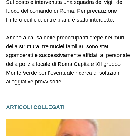
Sul posto è intervenuta una squadra dei vigili del
fuoco del comando di Roma. Per precauzione
l’intero edificio, di tre piani, è stato interdetto.
Anche a causa delle preoccupanti crepe nei muri
della struttura, tre nuclei familiari sono stati
sgomberati e successivamente affidati al personale
della polizia locale di Roma Capitale XII gruppo
Monte Verde per l’eventuale ricerca di soluzioni
alloggiative provvisorie.
ARTICOLI COLLEGATI