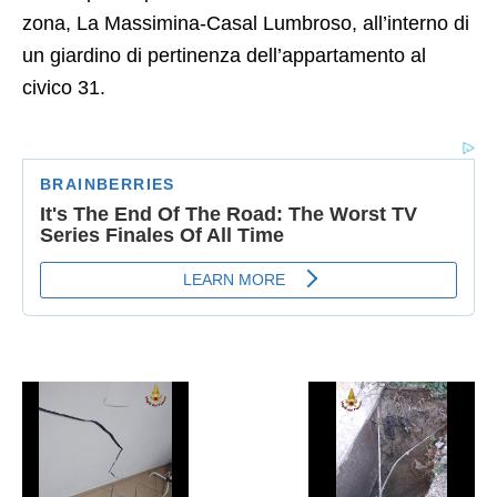
zona, La Massimina-Casal Lumbroso, all’interno di
un giardino di pertinenza dell’appartamento al
civico 31.