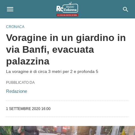
CRONACA
Voragine in un giardino in
via Banfi, evacuata
palazzina
La voragine è di circa 3 metri per 2 e profonda 5
PUBBLICATO DA
Redazione
1 SETTEMBRE 2020 16:00