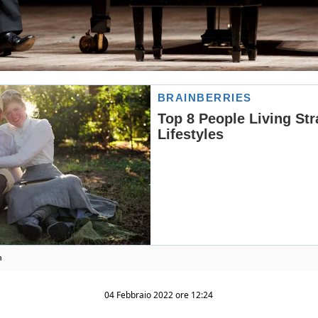
a
04 Febbraio 2022 ore 12:24