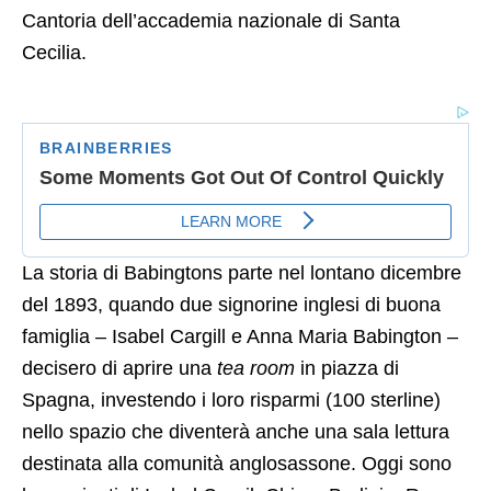
Cantoria dell’accademia nazionale di Santa
Cecilia.
La storia di Babingtons parte nel lontano dicembre
del 1893, quando due signorine inglesi di buona
famiglia – Isabel Cargill e Anna Maria Babington –
decisero di aprire una
tea room
in piazza di
Spagna, investendo i loro risparmi (100 sterline)
nello spazio che diventerà anche una sala lettura
destinata alla comunità anglosassone. Oggi sono