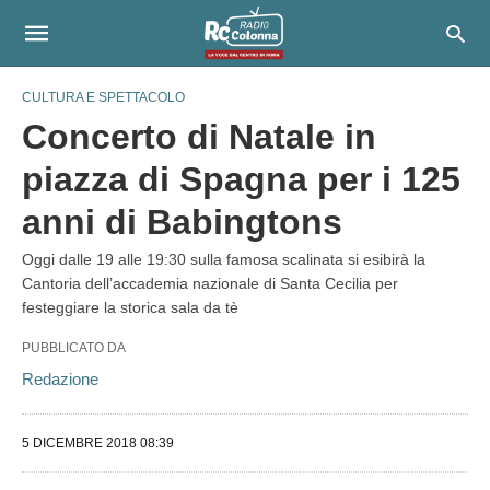
CULTURA E SPETTACOLO
Concerto di Natale in
piazza di Spagna per i 125
anni di Babingtons
Oggi dalle 19 alle 19:30 sulla famosa scalinata si esibirà la
Cantoria dell’accademia nazionale di Santa Cecilia per
festeggiare la storica sala da tè
PUBBLICATO DA
Redazione
5 DICEMBRE 2018 08:39