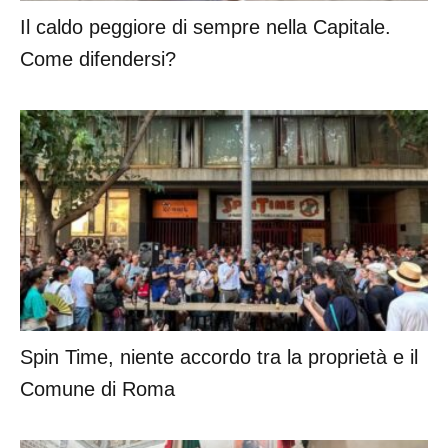
Il caldo peggiore di sempre nella Capitale.
Come difendersi?
Spin Time, niente accordo tra la proprietà e il
Comune di Roma