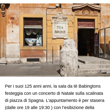
Per i suoi 125 anni anni, la sala da tè Babingtons
festeggia con un concerto di Natale sulla scalinata
di piazza di Spagna. L’appuntamento è per stasera
(dalle ore 19 alle 19:30 ) con l’esibizione della