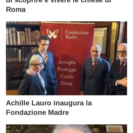
Roma
Achille Lauro inaugura la
Fondazione Madre