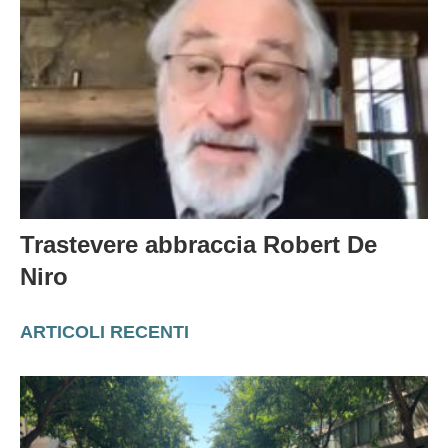
Trastevere abbraccia Robert De
Niro
ARTICOLI RECENTI