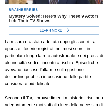
La misura era stata adottata dopo gli scontri tra
opposte tifoserie registrati nei mesi scorsi, in
particolare lungo la rete autostradale e nei pressi di
alcune città sedi di incontri a rischio. Episodi che
avevano riacceso l’allarme sulla gestione
dell’ordine pubblico in occasione delle partite
considerate più delicate.
Secondo il Tar, i provvedimenti ministeriali risultano
adeguatamente motivati alla luce della necessità di