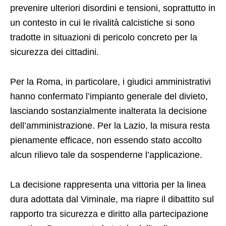
prevenire ulteriori disordini e tensioni, soprattutto in
un contesto in cui le rivalità calcistiche si sono
tradotte in situazioni di pericolo concreto per la
sicurezza dei cittadini.
Per la Roma, in particolare, i giudici amministrativi
hanno confermato l’impianto generale del divieto,
lasciando sostanzialmente inalterata la decisione
dell’amministrazione. Per la Lazio, la misura resta
pienamente efficace, non essendo stato accolto
alcun rilievo tale da sospenderne l’applicazione.
La decisione rappresenta una vittoria per la linea
dura adottata dal Viminale, ma riapre il dibattito sul
rapporto tra sicurezza e diritto alla partecipazione