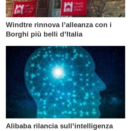
Windtre rinnova l’alleanza con i
Borghi più belli d’Italia
Alibaba rilancia sull’intelligenza