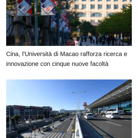
Cina, l’Università di Macao rafforza ricerca e
innovazione con cinque nuove facoltà