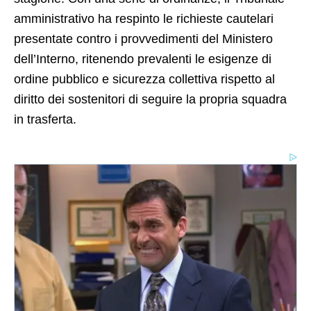
amministrativo ha respinto le richieste cautelari
presentate contro i provvedimenti del Ministero
dell’Interno, ritenendo prevalenti le esigenze di
ordine pubblico e sicurezza collettiva rispetto al
diritto dei sostenitori di seguire la propria squadra
in trasferta.