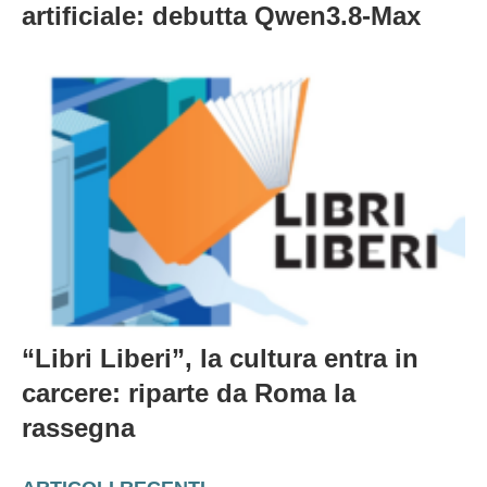
artificiale: debutta Qwen3.8-Max
“Libri Liberi”, la cultura entra in
carcere: riparte da Roma la
rassegna