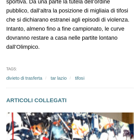
sportiva. Da una parte la tutela dell’ordine
pubblico, dall’altra la posizione di migliaia di tifosi
che si dichiarano estranei agli episodi di violenza.
Intanto, almeno fino a fine campionato, le curve
dovranno restare a casa nelle partite lontano
dall’Olimpico.
TAGS:
divieto di trasferta
tar lazio
tifosi
ARTICOLI COLLEGATI