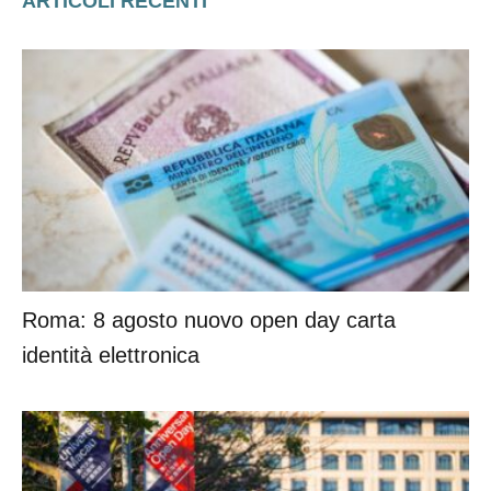
ARTICOLI RECENTI
Roma: 8 agosto nuovo open day carta
identità elettronica