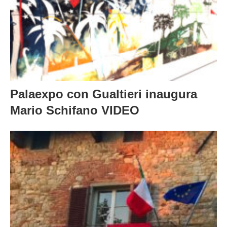
Palaexpo con Gualtieri inaugura
Mario Schifano VIDEO