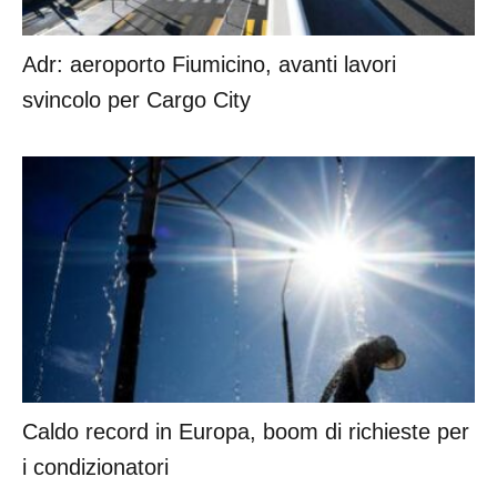
Adr: aeroporto Fiumicino, avanti lavori
svincolo per Cargo City
Caldo record in Europa, boom di richieste per
i condizionatori