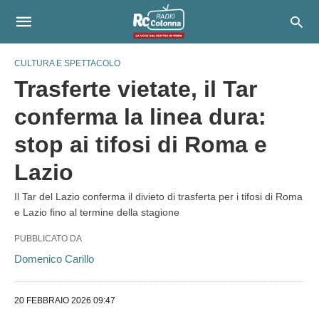
CULTURA E SPETTACOLO
Trasferte vietate, il Tar
conferma la linea dura:
stop ai tifosi di Roma e
Lazio
Il Tar del Lazio conferma il divieto di trasferta per i tifosi di Roma
e Lazio fino al termine della stagione
PUBBLICATO DA
Domenico Carillo
20 FEBBRAIO 2026 09:47