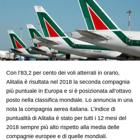
Con l’83,2 per cento dei voli atterrati in orario,
Alitalia è risultata nel 2018 la seconda compagnia
più puntuale in Europa e si è posizionata all’ottavo
posto nella classifica mondiale. Lo annuncia in una
nota la compagnia aerea italiana. L’indice di
puntualità di Alitalia è stato per tutti i 12 mesi del
2018 sempre più alto rispetto alla media delle
compagnie europee e di quelle mondiali.