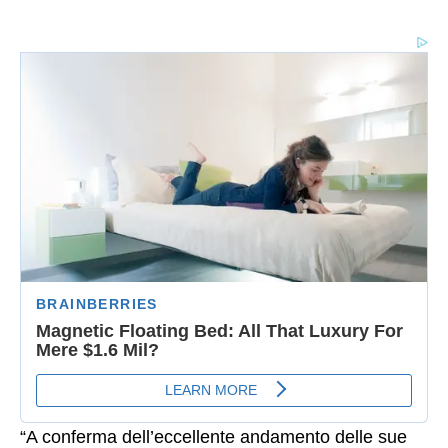
“A conferma dell’eccellente andamento delle sue