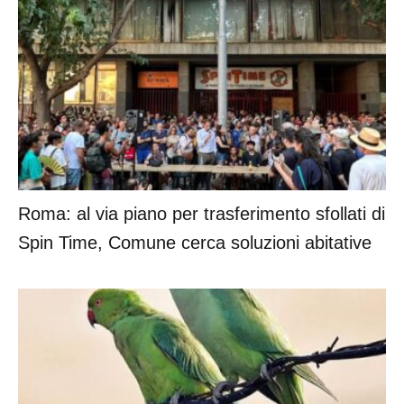
Roma: al via piano per trasferimento sfollati di
Spin Time, Comune cerca soluzioni abitative