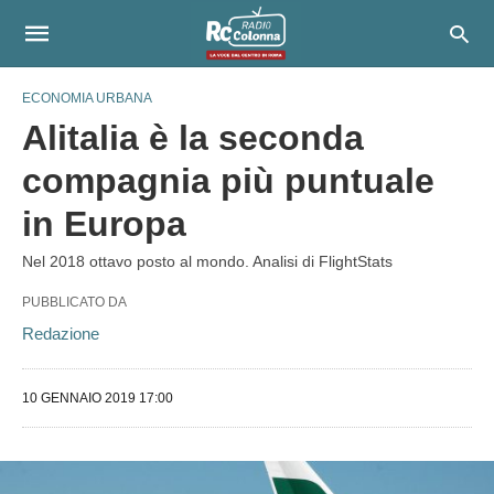
ECONOMIA URBANA
Alitalia è la seconda
compagnia più puntuale
in Europa
Nel 2018 ottavo posto al mondo. Analisi di FlightStats
PUBBLICATO DA
Redazione
10 GENNAIO 2019 17:00