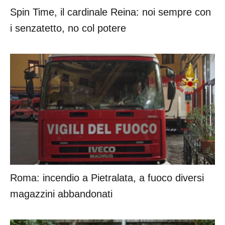
Spin Time, il cardinale Reina: noi sempre con
i senzatetto, no col potere
Roma: incendio a Pietralata, a fuoco diversi
magazzini abbandonati