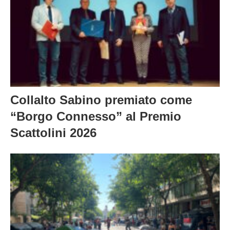
Collalto Sabino premiato come
“Borgo Connesso” al Premio
Scattolini 2026