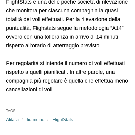
FlightStats è una delle poche società di rilevazione
che monitora per ciascuna compagnia la quasi
totalità dei voli effettuati. Per la rilevazione della
puntualità, Flighstats segue la metodologia “A14”
ovvero con una tolleranza in arrivo di 14 minuti
rispetto all’orario di atterraggio previsto.
Per regolarità si intende il numero di voli effettuati
rispetto a quelli pianificati. In altre parole, una
compagnia più regolare è quella che effettua meno
cancellazioni di voli.
TAGS:
Alitalia
fiumicino
FlightStats