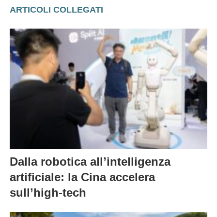
ARTICOLI COLLEGATI
Dalla robotica all’intelligenza
artificiale: la Cina accelera
sull’high-tech