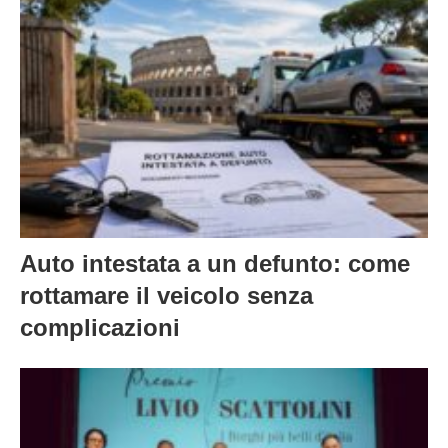
Auto intestata a un defunto: come
rottamare il veicolo senza
complicazioni