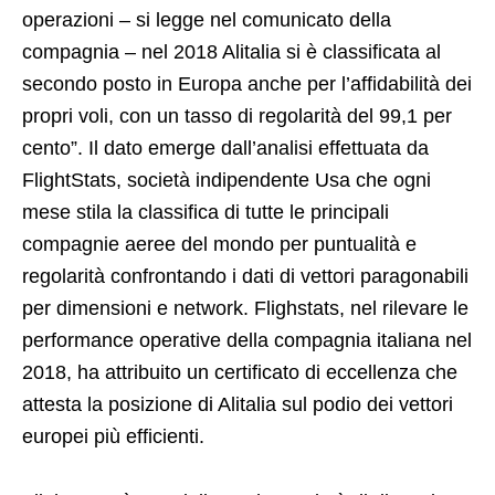
operazioni – si legge nel comunicato della
compagnia – nel 2018 Alitalia si è classificata al
secondo posto in Europa anche per l’affidabilità dei
propri voli, con un tasso di regolarità del 99,1 per
cento”. Il dato emerge dall’analisi effettuata da
FlightStats, società indipendente Usa che ogni
mese stila la classifica di tutte le principali
compagnie aeree del mondo per puntualità e
regolarità confrontando i dati di vettori paragonabili
per dimensioni e network. Flighstats, nel rilevare le
performance operative della compagnia italiana nel
2018, ha attribuito un certificato di eccellenza che
attesta la posizione di Alitalia sul podio dei vettori
europei più efficienti.