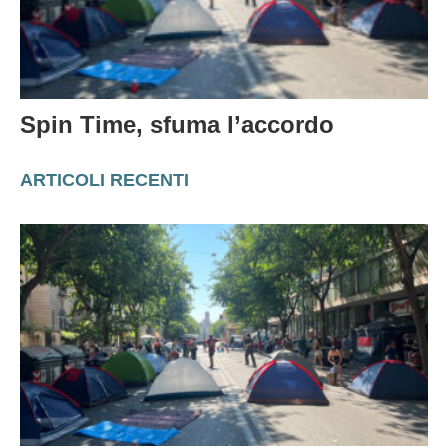
Spin Time, sfuma l’accordo
ARTICOLI RECENTI