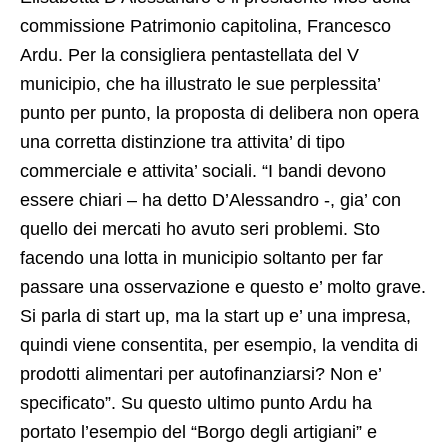
commissione Patrimonio capitolina, Francesco
Ardu. Per la consigliera pentastellata del V
municipio, che ha illustrato le sue perplessita’
punto per punto, la proposta di delibera non opera
una corretta distinzione tra attivita’ di tipo
commerciale e attivita’ sociali. “I bandi devono
essere chiari – ha detto D’Alessandro -, gia’ con
quello dei mercati ho avuto seri problemi. Sto
facendo una lotta in municipio soltanto per far
passare una osservazione e questo e’ molto grave.
Si parla di start up, ma la start up e’ una impresa,
quindi viene consentita, per esempio, la vendita di
prodotti alimentari per autofinanziarsi? Non e’
specificato”. Su questo ultimo punto Ardu ha
portato l’esempio del “Borgo degli artigiani” e