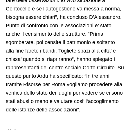
fare delle osservazioni. Io vivo situazione a
Centocelle e se l’autogestione va messa a norma,
bisogna essere chiari”, ha concluso D’Alessandro.
Punto di confronto con le associazioni e’ stato
anche il censimento delle strutture. “Prima
sgomberate, poi censite il patrimonio e soltanto
alla fine farete i bandi. Togliete spazi alla citta’ e
chissa’ quando si riapriranno”, hanno spiegato i
rappresentanti del centro sociale Corto Circuito. Su
questo punto Ardu ha specificato: “In tre anni
tramite Risorse per Roma vogliamo procedere alla
verifica dello stato dei luoghi per vedere se ci sono
stati abusi o meno e valutare cosi’ l’accoglimento
delle istanze delle associazioni”.