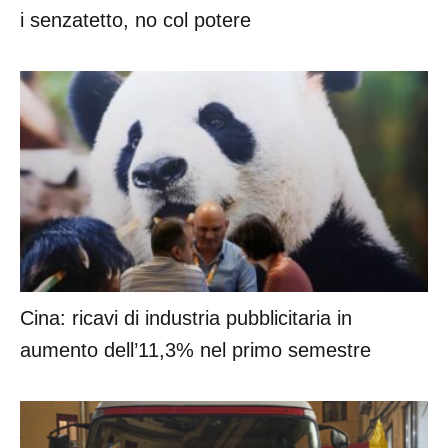
i senzatetto, no col potere
Cina: ricavi di industria pubblicitaria in
aumento dell’11,3% nel primo semestre