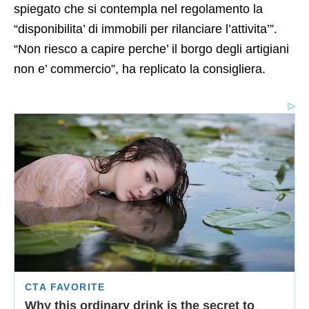
spiegato che si contempla nel regolamento la
“disponibilita’ di immobili per rilanciare l’attivita’”.
“Non riesco a capire perche’ il borgo degli artigiani
non e’ commercio”, ha replicato la consigliera.