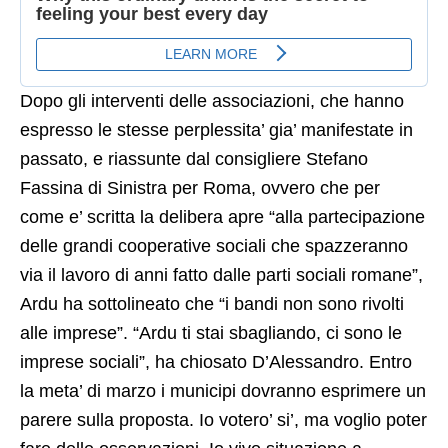
Dopo gli interventi delle associazioni, che hanno
espresso le stesse perplessita’ gia’ manifestate in
passato, e riassunte dal consigliere Stefano
Fassina di Sinistra per Roma, ovvero che per
come e’ scritta la delibera apre “alla partecipazione
delle grandi cooperative sociali che spazzeranno
via il lavoro di anni fatto dalle parti sociali romane”,
Ardu ha sottolineato che “i bandi non sono rivolti
alle imprese”. “Ardu ti stai sbagliando, ci sono le
imprese sociali”, ha chiosato D’Alessandro. Entro
la meta’ di marzo i municipi dovranno esprimere un
parere sulla proposta. Io votero’ si’, ma voglio poter