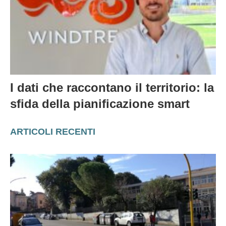
I dati che raccontano il territorio: la
sfida della pianificazione smart
ARTICOLI RECENTI