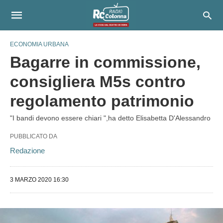
ECONOMIA URBANA
Bagarre in commissione,
consigliera M5s contro
regolamento patrimonio
"I bandi devono essere chiari ",ha detto Elisabetta D'Alessandro
PUBBLICATO DA
Redazione
3 MARZO 2020 16:30