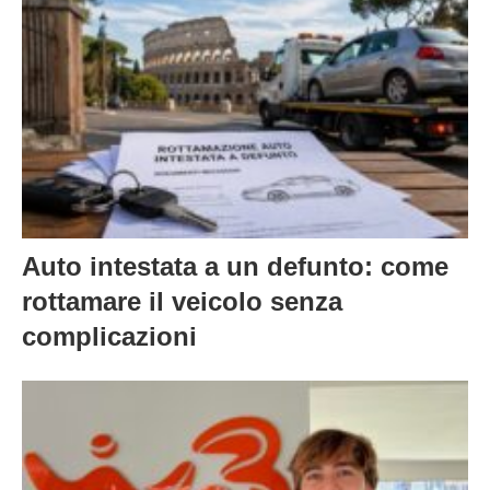
Auto intestata a un defunto: come
rottamare il veicolo senza
complicazioni