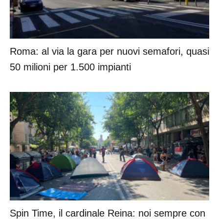
Roma: al via la gara per nuovi semafori, quasi
50 milioni per 1.500 impianti
Spin Time, il cardinale Reina: noi sempre con