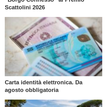
Scattolini 2026
Carta identità elettronica. Da
agosto obbligatoria