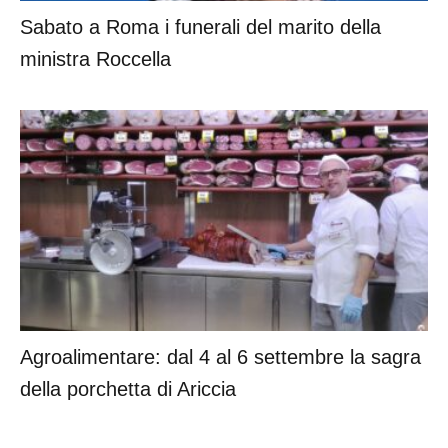
Sabato a Roma i funerali del marito della
ministra Roccella
Agroalimentare: dal 4 al 6 settembre la sagra
della porchetta di Ariccia