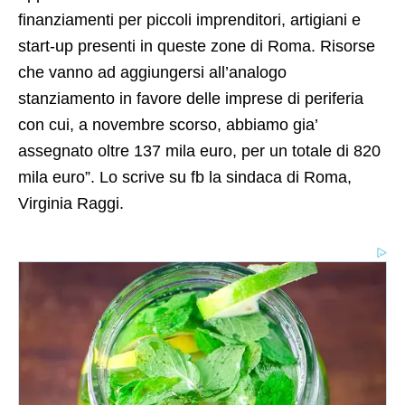
finanziamenti per piccoli imprenditori, artigiani e
start-up presenti in queste zone di Roma. Risorse
che vanno ad aggiungersi all’analogo
stanziamento in favore delle imprese di periferia
con cui, a novembre scorso, abbiamo gia’
assegnato oltre 137 mila euro, per un totale di 820
mila euro”. Lo scrive su fb la sindaca di Roma,
Virginia Raggi.