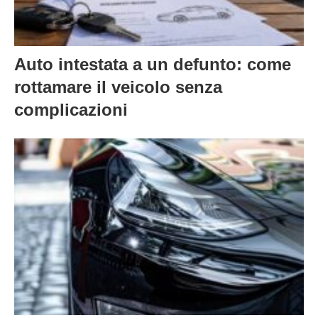
Auto intestata a un defunto: come
rottamare il veicolo senza
complicazioni