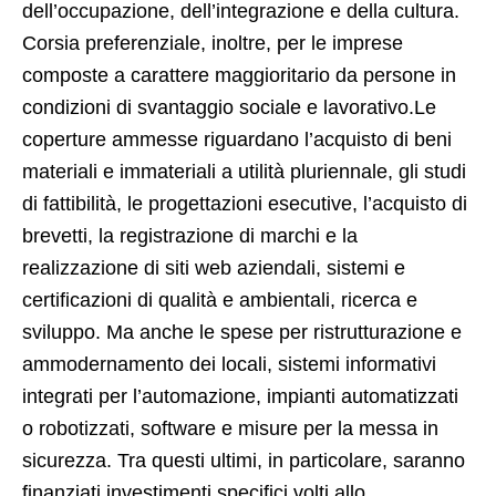
dell’occupazione, dell’integrazione e della cultura.
Corsia preferenziale, inoltre, per le imprese
composte a carattere maggioritario da persone in
condizioni di svantaggio sociale e lavorativo.Le
coperture ammesse riguardano l’acquisto di beni
materiali e immateriali a utilità pluriennale, gli studi
di fattibilità, le progettazioni esecutive, l’acquisto di
brevetti, la registrazione di marchi e la
realizzazione di siti web aziendali, sistemi e
certificazioni di qualità e ambientali, ricerca e
sviluppo. Ma anche le spese per ristrutturazione e
ammodernamento dei locali, sistemi informativi
integrati per l’automazione, impianti automatizzati
o robotizzati, software e misure per la messa in
sicurezza. Tra questi ultimi, in particolare, saranno
finanziati investimenti specifici volti allo