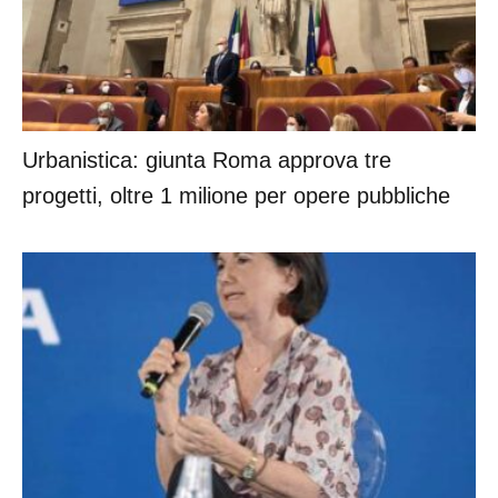
Urbanistica: giunta Roma approva tre
progetti, oltre 1 milione per opere pubbliche