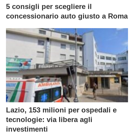
5 consigli per scegliere il
concessionario auto giusto a Roma
Lazio, 153 milioni per ospedali e
tecnologie: via libera agli
investimenti