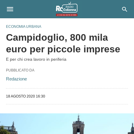
ECONOMIA URBANA
Campidoglio, 800 mila
euro per piccole imprese
E per chi crea lavoro in periferia
PUBBLICATO DA
Redazione
18 AGOSTO 2020 16:30