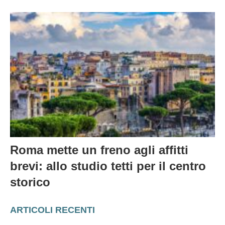
Roma mette un freno agli affitti
brevi: allo studio tetti per il centro
storico
ARTICOLI RECENTI