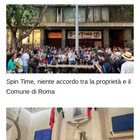
Spin Time, niente accordo tra la proprietà e il
Comune di Roma