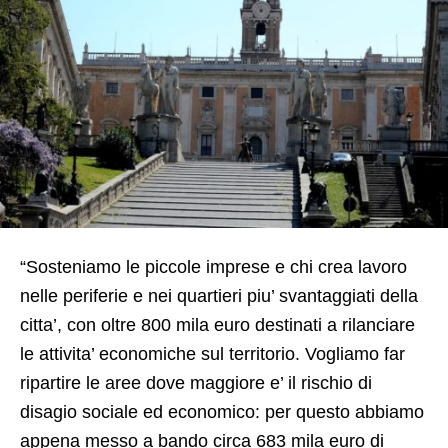
“Sosteniamo le piccole imprese e chi crea lavoro
nelle periferie e nei quartieri piu’ svantaggiati della
citta’, con oltre 800 mila euro destinati a rilanciare
le attivita’ economiche sul territorio. Vogliamo far
ripartire le aree dove maggiore e’ il rischio di
disagio sociale ed economico: per questo abbiamo
appena messo a bando circa 683 mila euro di