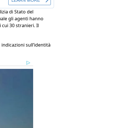
izia di Stato del
uale gli agenti hanno
cui 30 stranieri. Il
indicazioni sull’identità