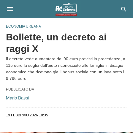
ECONOMIA URBANA
Bollette, un decreto ai
raggi X
Il decreto vede aumentare dai 90 euro previsti in precedenza, a
115 euro la soglia dell’aiuto riconosciuto alle famiglie in disagio
economico che ricevono già il bonus sociale con un Isee sotto i
9.796 euro
PUBBLICATO DA
Mario Bassi
19 FEBBRAIO 2026 10:35