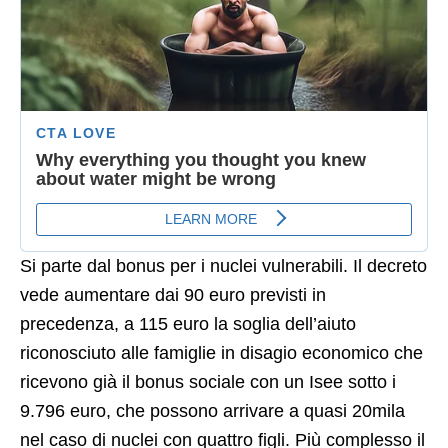
Si parte dal bonus per i nuclei vulnerabili. Il decreto
vede aumentare dai 90 euro previsti in
precedenza, a 115 euro la soglia dell’aiuto
riconosciuto alle famiglie in disagio economico che
ricevono già il bonus sociale con un Isee sotto i
9.796 euro, che possono arrivare a quasi 20mila
nel caso di nuclei con quattro figli. Più complesso il