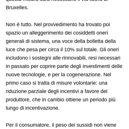
Bruxelles.
Non è tutto. Nel provvedimento ha trovato poi
spazio un alleggerimento dei cosiddetti oneri
generali di sistema, una voce della bolletta della
luce che pesa per circa il 10% sul totale. Gli oneri
includono i sostegni alle rinnovabili, resi necessari
in passato per coprire parte degli investimenti delle
nuove tecnologie, e per la cogenerazione. Nel
primo caso si tratta di misure volontarie: una
riduzione parziale degli incentivi a favore del
produttore, che in cambio ottiene un periodo più
lungo di incentivazione.
Per il consumatore, il peso dei sussidi non viene