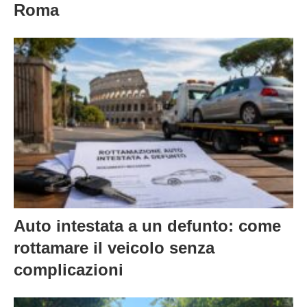
Roma
Auto intestata a un defunto: come
rottamare il veicolo senza
complicazioni