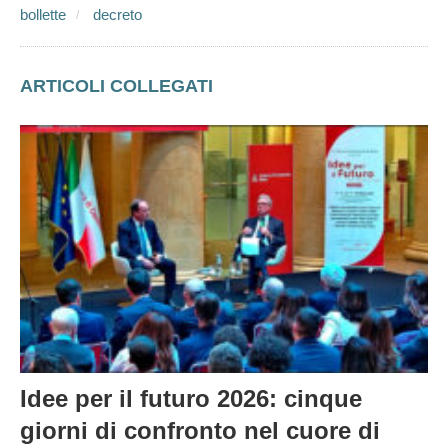
bollette
decreto
ARTICOLI COLLEGATI
Idee per il futuro 2026: cinque
giorni di confronto nel cuore di