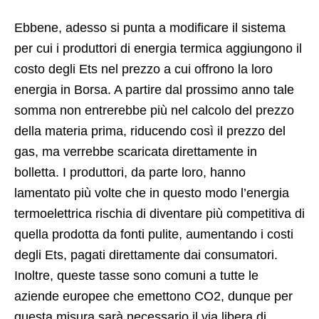
Ebbene, adesso si punta a modificare il sistema
per cui i produttori di energia termica aggiungono il
costo degli Ets nel prezzo a cui offrono la loro
energia in Borsa. A partire dal prossimo anno tale
somma non entrerebbe più nel calcolo del prezzo
della materia prima, riducendo così il prezzo del
gas, ma verrebbe scaricata direttamente in
bolletta. I produttori, da parte loro, hanno
lamentato più volte che in questo modo l’energia
termoelettrica rischia di diventare più competitiva di
quella prodotta da fonti pulite, aumentando i costi
degli Ets, pagati direttamente dai consumatori.
Inoltre, queste tasse sono comuni a tutte le
aziende europee che emettono CO2, dunque per
questa misura sarà necessario il via libera di