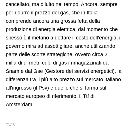
cancellato, ma diluito nel tempo. Ancora, sempre
per ridurre il prezzo del gas, che in Italia
comprende ancora una grossa fetta della
produzione di energia elettrica, dal momento che
spesso è il metano a dettare il costo dell’energia, il
governo mira ad assottigliare, anche utilizzando
parte delle scorte strategiche, ovvero circa 2
miliardi di metri cubi di gas immagazzinati da
Snam e dal Gse (Gestore dei servizi energetici), la
differenza tra il più alto prezzo sul mercato italiano
all’ingrosso (il Psv) e quello che si forma sul
mercato europeo di riferimento, il Ttf di
Amsterdam.
TAGS: