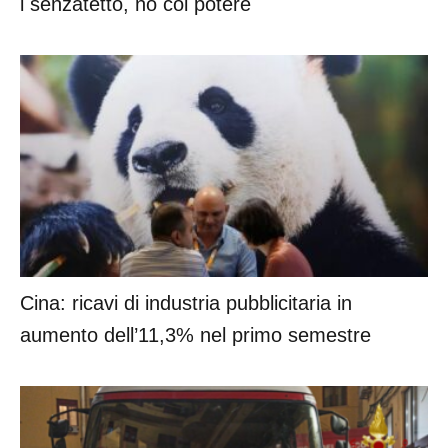
i senzatetto, no col potere
Cina: ricavi di industria pubblicitaria in
aumento dell’11,3% nel primo semestre