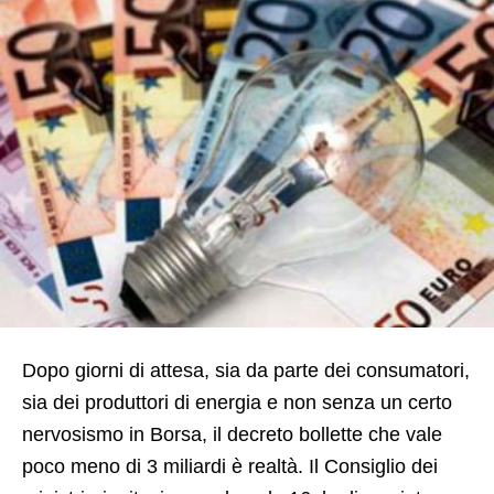
Dopo giorni di attesa, sia da parte dei consumatori,
sia dei produttori di energia e non senza un certo
nervosismo in Borsa, il decreto bollette che vale
poco meno di 3 miliardi è realtà. Il Consiglio dei