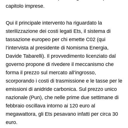
capitolo imprese.
Qui il principale intervento ha riguardato la
sterilizzazione dei costi legati Ets, il sistema di
tassazione europeo per chi emette C02 (qui
l’intervista al presidente di Nomisma Energia,
Davide Tabarelli). Il provvedimento licenziato dal
governo propone di rivedere il meccanismo che
forma il prezzo sul mercato all’ingrosso,
scorporando i costi di trasmissione e le tasse per le
emissioni di anidride carbonica. Sul prezzo unico
nazionale (Pun), che nelle prime due settimane di
febbraio oscillava intorno ai 120 euro al
megawattora, gli Ets pesavano infatti per circa 30
euro.