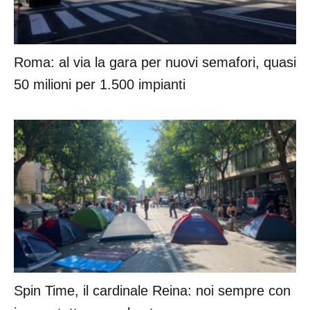
Roma: al via la gara per nuovi semafori, quasi
50 milioni per 1.500 impianti
Spin Time, il cardinale Reina: noi sempre con