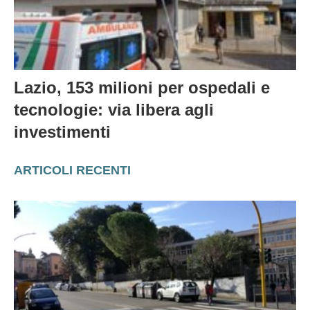
Lazio, 153 milioni per ospedali e
tecnologie: via libera agli
investimenti
ARTICOLI RECENTI