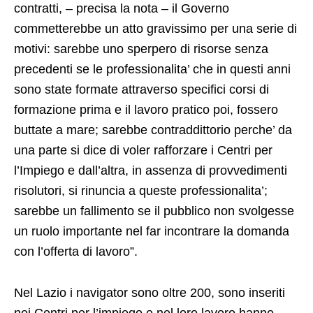
contratti, – precisa la nota – il Governo
commetterebbe un atto gravissimo per una serie di
motivi: sarebbe uno sperpero di risorse senza
precedenti se le professionalita’ che in questi anni
sono state formate attraverso specifici corsi di
formazione prima e il lavoro pratico poi, fossero
buttate a mare; sarebbe contraddittorio perche’ da
una parte si dice di voler rafforzare i Centri per
l’Impiego e dall’altra, in assenza di provvedimenti
risolutori, si rinuncia a queste professionalita’;
sarebbe un fallimento se il pubblico non svolgesse
un ruolo importante nel far incontrare la domanda
con l’offerta di lavoro”.
Nel Lazio i navigator sono oltre 200, sono inseriti