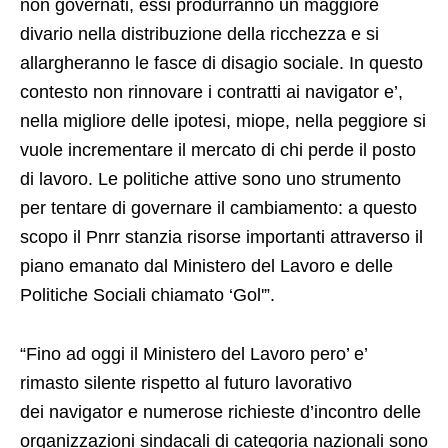
non governati, essi produrranno un maggiore
divario nella distribuzione della ricchezza e si
allargheranno le fasce di disagio sociale. In questo
contesto non rinnovare i contratti ai navigator e’,
nella migliore delle ipotesi, miope, nella peggiore si
vuole incrementare il mercato di chi perde il posto
di lavoro. Le politiche attive sono uno strumento
per tentare di governare il cambiamento: a questo
scopo il Pnrr stanzia risorse importanti attraverso il
piano emanato dal Ministero del Lavoro e delle
Politiche Sociali chiamato ‘Gol'”.
“Fino ad oggi il Ministero del Lavoro pero’ e’
rimasto silente rispetto al futuro lavorativo
dei navigator e numerose richieste d’incontro delle
organizzazioni sindacali di categoria nazionali sono