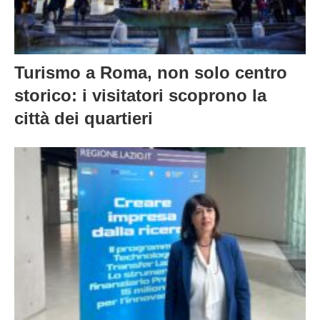
Turismo a Roma, non solo centro
storico: i visitatori scoprono la
città dei quartieri