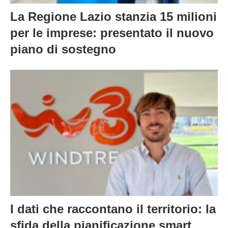
La Regione Lazio stanzia 15 milioni
per le imprese: presentato il nuovo
piano di sostegno
I dati che raccontano il territorio: la
sfida della pianificazione smart