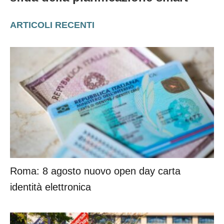
ARTICOLI RECENTI
Roma: 8 agosto nuovo open day carta
identità elettronica