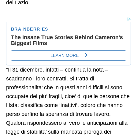
del Lazio.
“Il 31 dicembre, infatti – continua la nota –
scadranno i loro contratti. Si tratta di
professionalita’ che in questi anni difficili si sono
occupate dei piu’ fragili, cioe’ di quelle persone che
l’Istat classifica come ‘inattivi’, coloro che hanno
perso perfino la speranza di trovare lavoro.
Qualora rispondessero al vero le anticipazioni alla
legge di stabilita’ sulla mancata proroga dei