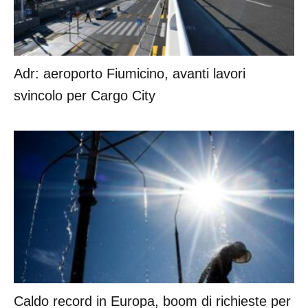
Adr: aeroporto Fiumicino, avanti lavori
svincolo per Cargo City
Caldo record in Europa, boom di richieste per