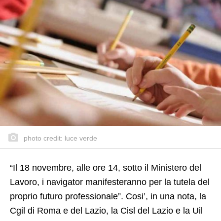
photo credit: luce verde
“Il 18 novembre, alle ore 14, sotto il Ministero del
Lavoro, i navigator manifesteranno per la tutela del
proprio futuro professionale”. Cosi’, in una nota, la
Cgil di Roma e del Lazio, la Cisl del Lazio e la Uil