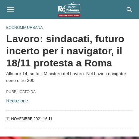
ECONOMIA URBANA
Lavoro: sindacati, futuro
incerto per i navigator, il
18/11 protesta a Roma
Alle ore 14, sotto il Ministero del Lavoro. Nel Lazio i navigator
sono oltre 200
PUBBLICATO DA
Redazione
11 NOVEMBRE 2021 16:11