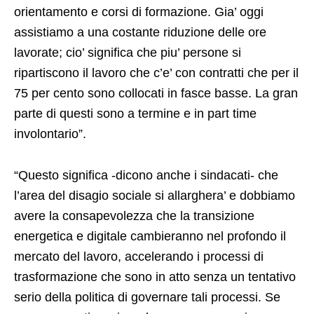
orientamento e corsi di formazione. Gia’ oggi
assistiamo a una costante riduzione delle ore
lavorate; cio’ significa che piu’ persone si
ripartiscono il lavoro che c’e’ con contratti che per il
75 per cento sono collocati in fasce basse. La gran
parte di questi sono a termine e in part time
involontario”.
“Questo significa -dicono anche i sindacati- che
l’area del disagio sociale si allarghera’ e dobbiamo
avere la consapevolezza che la transizione
energetica e digitale cambieranno nel profondo il
mercato del lavoro, accelerando i processi di
trasformazione che sono in atto senza un tentativo
serio della politica di governare tali processi. Se