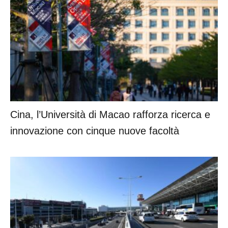
Cina, l’Università di Macao rafforza ricerca e
innovazione con cinque nuove facoltà