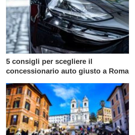
5 consigli per scegliere il
concessionario auto giusto a Roma