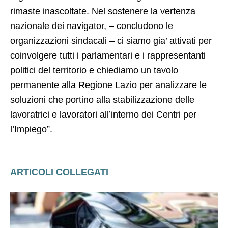
rimaste inascoltate. Nel sostenere la vertenza
nazionale dei navigator, – concludono le
organizzazioni sindacali – ci siamo gia’ attivati per
coinvolgere tutti i parlamentari e i rappresentanti
politici del territorio e chiediamo un tavolo
permanente alla Regione Lazio per analizzare le
soluzioni che portino alla stabilizzazione delle
lavoratrici e lavoratori all’interno dei Centri per
l’Impiego”.
ARTICOLI COLLEGATI