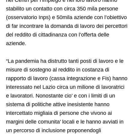
nei Centri per l’impiego e nel loro lavoro hanno
stabilito un contatto con circa 350 mila persone
(osservatorio Inps) e 50mila aziende con l’obiettivo
di far incontrare la domanda di lavoro dei percettori
del reddito di cittadinanza con l’offerta delle
aziende.
“La pandemia ha distrutto tanti posti di lavoro e le
misure di sostegno al reddito in costanza di
rapporto di lavoro (cassa integrazione e Fis) hanno
interessato nel Lazio circa un milione di lavoratrici
e lavoratori. Nonostante cio’ e con i limiti di un
sistema di politiche attive inesistente hanno
intercettato migliaia di persone che vivono ai
margini delle comunita’ locali e le hanno avviati in
un percorso di inclusione proponendogli