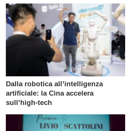
Dalla robotica all’intelligenza
artificiale: la Cina accelera
sull’high-tech