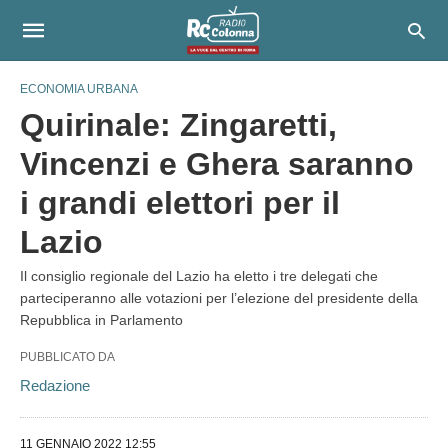
ECONOMIA URBANA
Quirinale: Zingaretti,
Vincenzi e Ghera saranno
i grandi elettori per il
Lazio
Il consiglio regionale del Lazio ha eletto i tre delegati che
parteciperanno alle votazioni per l’elezione del presidente della
Repubblica in Parlamento
PUBBLICATO DA
Redazione
11 GENNAIO 2022 12:55