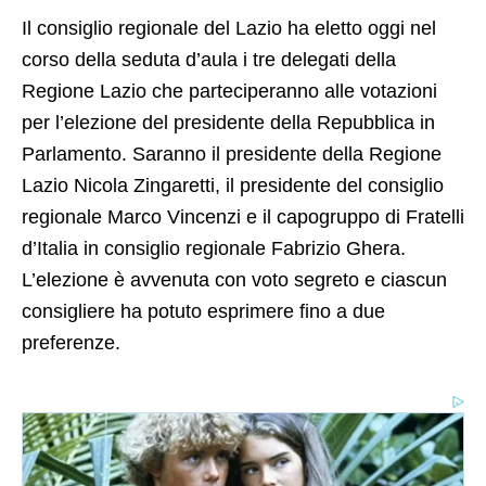
Il consiglio regionale del Lazio ha eletto oggi nel
corso della seduta d’aula i tre delegati della
Regione Lazio che parteciperanno alle votazioni
per l’elezione del presidente della Repubblica in
Parlamento. Saranno il presidente della Regione
Lazio Nicola Zingaretti, il presidente del consiglio
regionale Marco Vincenzi e il capogruppo di Fratelli
d’Italia in consiglio regionale Fabrizio Ghera.
L’elezione è avvenuta con voto segreto e ciascun
consigliere ha potuto esprimere fino a due
preferenze.