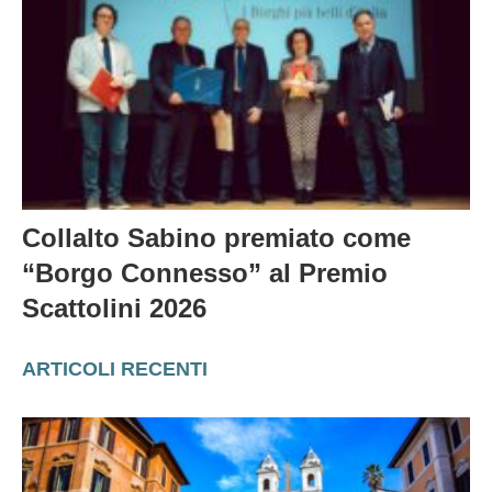
Collalto Sabino premiato come
“Borgo Connesso” al Premio
Scattolini 2026
ARTICOLI RECENTI