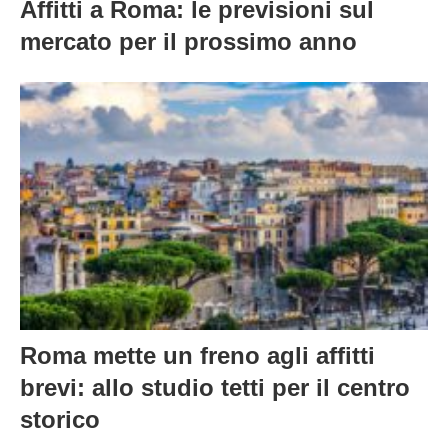
Affitti a Roma: le previsioni sul
mercato per il prossimo anno
Roma mette un freno agli affitti
brevi: allo studio tetti per il centro
storico