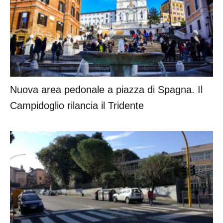
Nuova area pedonale a piazza di Spagna. Il
Campidoglio rilancia il Tridente