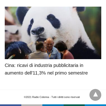
Cina: ricavi di industria pubblicitaria in
aumento dell’11,3% nel primo semestre
©2021 Radio Colonna - Tutti i diritti sono riservati