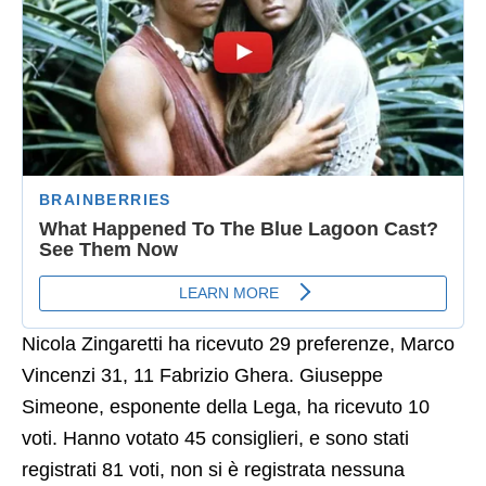
Nicola Zingaretti ha ricevuto 29 preferenze, Marco
Vincenzi 31, 11 Fabrizio Ghera. Giuseppe
Simeone, esponente della Lega, ha ricevuto 10
voti. Hanno votato 45 consiglieri, e sono stati
registrati 81 voti, non si è registrata nessuna