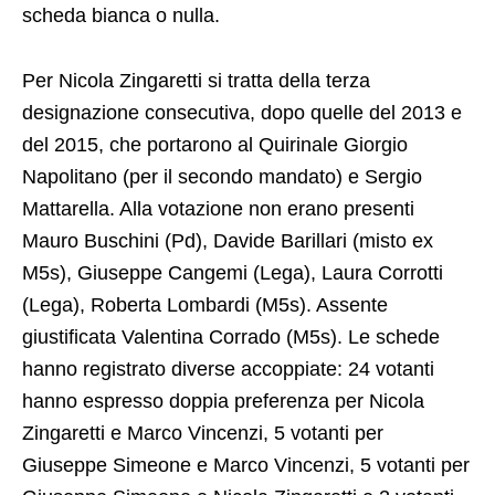
scheda bianca o nulla.
Per Nicola Zingaretti si tratta della terza
designazione consecutiva, dopo quelle del 2013 e
del 2015, che portarono al Quirinale Giorgio
Napolitano (per il secondo mandato) e Sergio
Mattarella. Alla votazione non erano presenti
Mauro Buschini (Pd), Davide Barillari (misto ex
M5s), Giuseppe Cangemi (Lega), Laura Corrotti
(Lega), Roberta Lombardi (M5s). Assente
giustificata Valentina Corrado (M5s). Le schede
hanno registrato diverse accoppiate: 24 votanti
hanno espresso doppia preferenza per Nicola
Zingaretti e Marco Vincenzi, 5 votanti per
Giuseppe Simeone e Marco Vincenzi, 5 votanti per