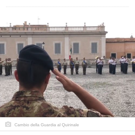
Cambio della Guardia al Quirinale