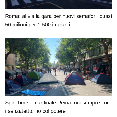
Roma: al via la gara per nuovi semafori, quasi
50 milioni per 1.500 impianti
Spin Time, il cardinale Reina: noi sempre con
i senzatetto, no col potere