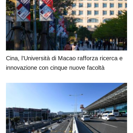
Cina, l’Università di Macao rafforza ricerca e
innovazione con cinque nuove facoltà