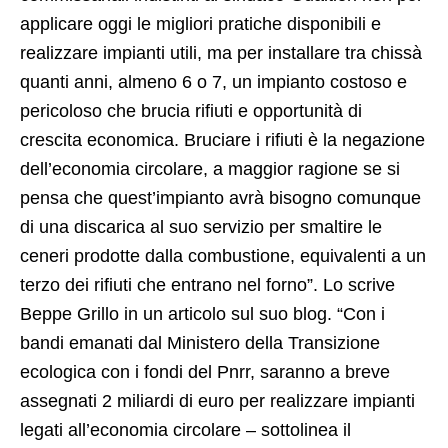
applicare oggi le migliori pratiche disponibili e
realizzare impianti utili, ma per installare tra chissà
quanti anni, almeno 6 o 7, un impianto costoso e
pericoloso che brucia rifiuti e opportunità di
crescita economica. Bruciare i rifiuti è la negazione
dell’economia circolare, a maggior ragione se si
pensa che quest’impianto avrà bisogno comunque
di una discarica al suo servizio per smaltire le
ceneri prodotte dalla combustione, equivalenti a un
terzo dei rifiuti che entrano nel forno”. Lo scrive
Beppe Grillo in un articolo sul suo blog. “Con i
bandi emanati dal Ministero della Transizione
ecologica con i fondi del Pnrr, saranno a breve
assegnati 2 miliardi di euro per realizzare impianti
legati all’economia circolare – sottolinea il