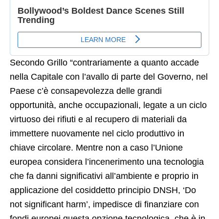
Secondo Grillo “contrariamente a quanto accade
nella Capitale con l’avallo di parte del Governo, nel
Paese c’è consapevolezza delle grandi
opportunità, anche occupazionali, legate a un ciclo
virtuoso dei rifiuti e al recupero di materiali da
immettere nuovamente nel ciclo produttivo in
chiave circolare. Mentre non a caso l’Unione
europea considera l’incenerimento una tecnologia
che fa danni significativi all’ambiente e proprio in
applicazione del cosiddetto principio DNSH, ‘Do
not significant harm’, impedisce di finanziare con
fondi europei questa opzione tecnologica, che è in