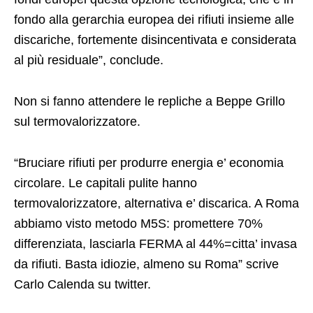
fondo alla gerarchia europea dei rifiuti insieme alle
discariche, fortemente disincentivata e considerata
al più residuale”, conclude.
Non si fanno attendere le repliche a Beppe Grillo
sul termovalorizzatore.
“Bruciare rifiuti per produrre energia e’ economia
circolare. Le capitali pulite hanno
termovalorizzatore, alternativa e’ discarica. A Roma
abbiamo visto metodo M5S: promettere 70%
differenziata, lasciarla FERMA al 44%=citta’ invasa
da rifiuti. Basta idiozie, almeno su Roma” scrive
Carlo Calenda su twitter.