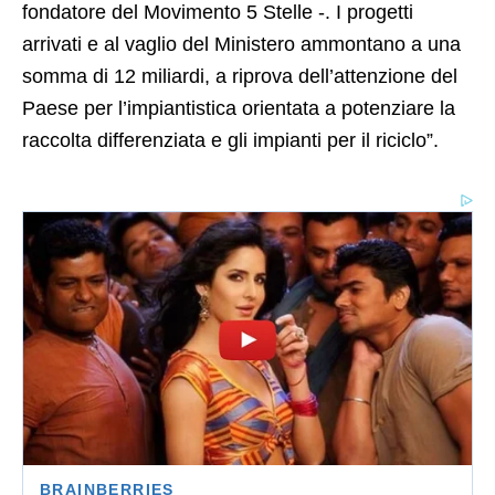
fondatore del Movimento 5 Stelle -. I progetti
arrivati e al vaglio del Ministero ammontano a una
somma di 12 miliardi, a riprova dell’attenzione del
Paese per l’impiantistica orientata a potenziare la
raccolta differenziata e gli impianti per il riciclo”.