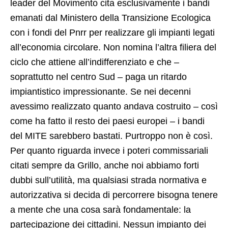
leader del Movimento cita esclusivamente i bandi
emanati dal Ministero della Transizione Ecologica
con i fondi del Pnrr per realizzare gli impianti legati
all’economia circolare. Non nomina l’altra filiera del
ciclo che attiene all’indifferenziato e che –
soprattutto nel centro Sud – paga un ritardo
impiantistico impressionante. Se nei decenni
avessimo realizzato quanto andava costruito – così
come ha fatto il resto dei paesi europei – i bandi
del MITE sarebbero bastati. Purtroppo non è così.
Per quanto riguarda invece i poteri commissariali
citati sempre da Grillo, anche noi abbiamo forti
dubbi sull’utilità, ma qualsiasi strada normativa e
autorizzativa si decida di percorrere bisogna tenere
a mente che una cosa sarà fondamentale: la
partecipazione dei cittadini. Nessun impianto dei