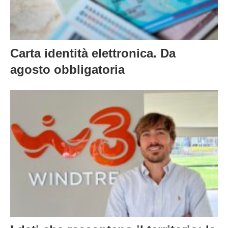
Carta identità elettronica. Da
agosto obbligatoria