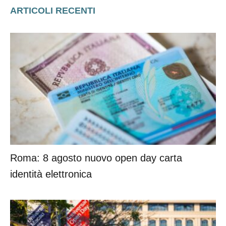
ARTICOLI RECENTI
Roma: 8 agosto nuovo open day carta
identità elettronica