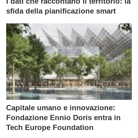
I dati che raccontano il territorio: la
sfida della pianificazione smart
Capitale umano e innovazione:
Fondazione Ennio Doris entra in
Tech Europe Foundation