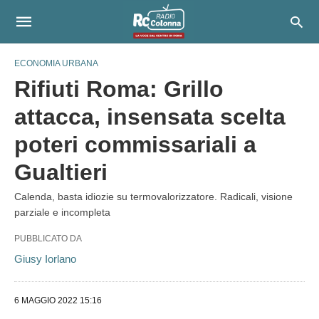
ECONOMIA URBANA
Rifiuti Roma: Grillo
attacca, insensata scelta
poteri commissariali a
Gualtieri
Calenda, basta idiozie su termovalorizzatore. Radicali, visione
parziale e incompleta
PUBBLICATO DA
Giusy Iorlano
6 MAGGIO 2022 15:16