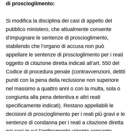
di proscioglimento:
Si modifica la disciplina dei casi di appello del
pubblico ministero, che attualmente consente
d’impugnare le sentenze di proscioglimento,
stabilendo che l’organo di accusa non può
appellare le sentenze di proscioglimento per i reati
oggetto di citazione diretta indicati all’art. 550 del
Codice di procedura penale (contravvenzioni, delitti
puniti con la pena della reclusione non superiore
nel massimo a quattro anni o con la multa, sola o
congiunta alla pena detentiva e altri reati
specificamente indicati). Restano appellabili le
decisioni di proscioglimento per i reati più gravi e le
sentenze di condanna per i reati a citazione diretta