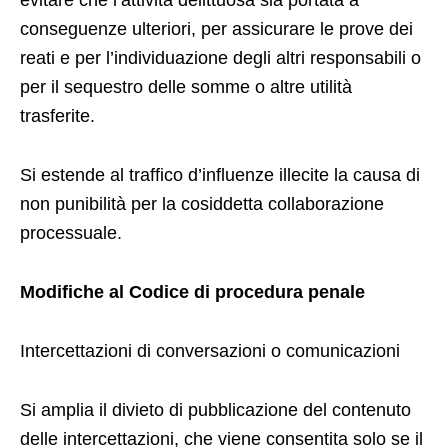
evitare che l’attività delittuosa sia portata a
conseguenze ulteriori, per assicurare le prove dei
reati e per l’individuazione degli altri responsabili o
per il sequestro delle somme o altre utilità
trasferite.
Si estende al traffico d’influenze illecite la causa di
non punibilità per la cosiddetta collaborazione
processuale.
Modifiche al Codice di procedura penale
Intercettazioni di conversazioni o comunicazioni
Si amplia il divieto di pubblicazione del contenuto
delle intercettazioni, che viene consentita solo se il