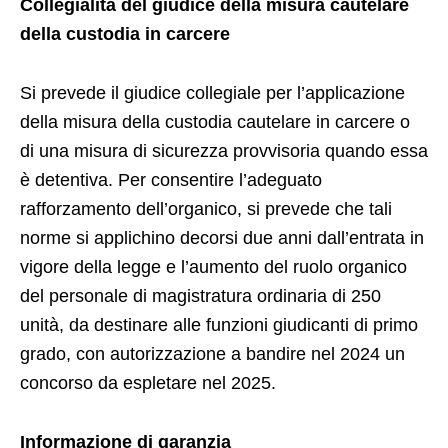
Collegialità del giudice della misura cautelare
della custodia in carcere
Si prevede il giudice collegiale per l’applicazione
della misura della custodia cautelare in carcere o
di una misura di sicurezza provvisoria quando essa
è detentiva. Per consentire l’adeguato
rafforzamento dell’organico, si prevede che tali
norme si applichino decorsi due anni dall’entrata in
vigore della legge e l’aumento del ruolo organico
del personale di magistratura ordinaria di 250
unità, da destinare alle funzioni giudicanti di primo
grado, con autorizzazione a bandire nel 2024 un
concorso da espletare nel 2025.
Informazione di garanzia