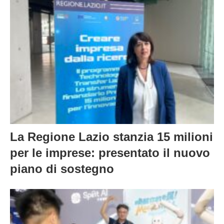
La Regione Lazio stanzia 15 milioni
per le imprese: presentato il nuovo
piano di sostegno