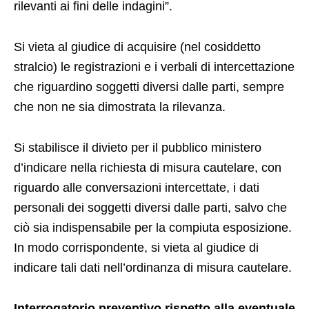
rilevanti ai fini delle indagini”.
Si vieta al giudice di acquisire (nel cosiddetto
stralcio) le registrazioni e i verbali di intercettazione
che riguardino soggetti diversi dalle parti, sempre
che non ne sia dimostrata la rilevanza.
Si stabilisce il divieto per il pubblico ministero
d’indicare nella richiesta di misura cautelare, con
riguardo alle conversazioni intercettate, i dati
personali dei soggetti diversi dalle parti, salvo che
ciò sia indispensabile per la compiuta esposizione.
In modo corrispondente, si vieta al giudice di
indicare tali dati nell’ordinanza di misura cautelare.
Interrogatorio preventivo rispetto alla eventuale