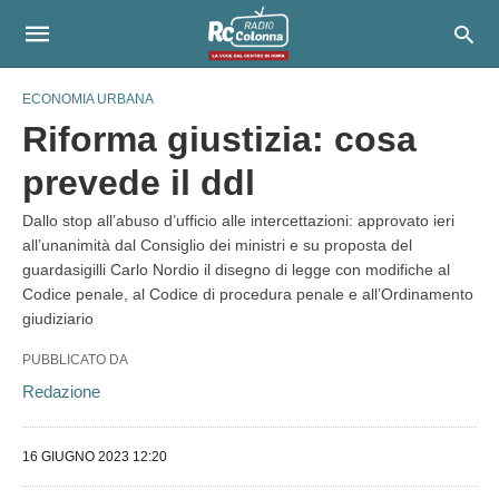
ECONOMIA URBANA
Riforma giustizia: cosa
prevede il ddl
Dallo stop all’abuso d’ufficio alle intercettazioni: approvato ieri
all’unanimità dal Consiglio dei ministri e su proposta del
guardasigilli Carlo Nordio il disegno di legge con modifiche al
Codice penale, al Codice di procedura penale e all’Ordinamento
giudiziario
PUBBLICATO DA
Redazione
16 GIUGNO 2023 12:20