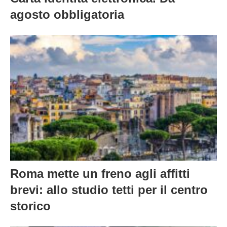
agosto obbligatoria
Roma mette un freno agli affitti
brevi: allo studio tetti per il centro
storico