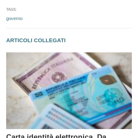
TAGS:
governo
ARTICOLI COLLEGATI
Carta identità elettronica. Da