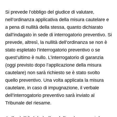
Si prevede l’obbligo del giudice di valutare,
nell’ordinanza applicativa della misura cautelare e
a pena di nullità della stessa, quanto dichiarato
dall’indagato in sede di interrogatorio preventivo. Si
prevede, altresì, la nullità dell’ordinanza se non è
stato espletato l’interrogatorio preventivo o se
quest’ultimo è nullo. L’interrogatorio di garanzia
(oggi previsto dopo l’applicazione della misura
cautelare) non sarà richiesto se è stato svolto
quello preventivo. Una volta applicata la misura
cautelare, in caso di impugnazione, il verbale
dell’interrogatorio preventivo sarà inviato al
Tribunale del riesame.