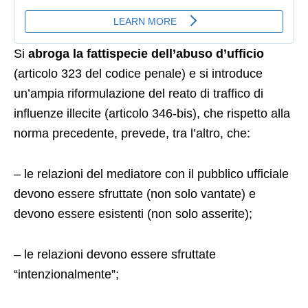
Si
abroga la fattispecie dell’abuso d’ufficio
(articolo 323 del codice penale) e si introduce
un’ampia riformulazione del reato di traffico di
influenze illecite (articolo 346-bis), che rispetto alla
norma precedente, prevede, tra l’altro, che:
– le relazioni del mediatore con il pubblico ufficiale
devono essere sfruttate (non solo vantate) e
devono essere esistenti (non solo asserite);
– le relazioni devono essere sfruttate
“intenzionalmente”;