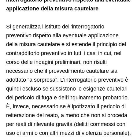
applicazione della misura cautelare
Si generalizza l’istituto dell’interrogatorio
preventivo rispetto alla eventuale applicazione
della misura cautelare e si estende il principio del
contradditorio preventivo in tutti i casi in cui, nel
corso delle indagini preliminari, non risulti
necessario che il provvedimento cautelare sia
adottato “a sorpresa”. L’interrogatorio preventivo è
quindi escluso se sussistono le esigenze cautelari
del pericolo di fuga e dell’inquinamento probatorio.
È, invece, necessario se è ipotizzato il pericolo di
reiterazione del reato, a meno che non si proceda
per reati di rilevante gravità (delitti commessi con
uso di armi o con altri mezzi di violenza personale).