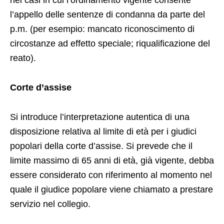
nei casi in cui l’ordinamento vigente consente
l’appello delle sentenze di condanna da parte del
p.m. (per esempio: mancato riconoscimento di
circostanze ad effetto speciale; riqualificazione del
reato).
Corte d’assise
Si introduce l’interpretazione autentica di una
disposizione relativa al limite di età per i giudici
popolari della corte d’assise. Si prevede che il
limite massimo di 65 anni di età, già vigente, debba
essere considerato con riferimento al momento nel
quale il giudice popolare viene chiamato a prestare
servizio nel collegio.