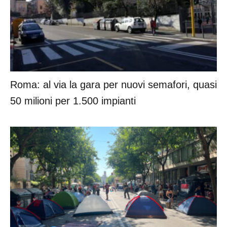
Roma: al via la gara per nuovi semafori, quasi
50 milioni per 1.500 impianti