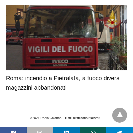
Roma: incendio a Pietralata, a fuoco diversi
magazzini abbandonati
©2021 Radio Colonna - Tutti i diritti sono riservati