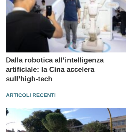
Dalla robotica all’intelligenza
artificiale: la Cina accelera
sull’high-tech
ARTICOLI RECENTI