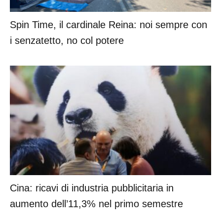
Spin Time, il cardinale Reina: noi sempre con
i senzatetto, no col potere
Cina: ricavi di industria pubblicitaria in
aumento dell’11,3% nel primo semestre