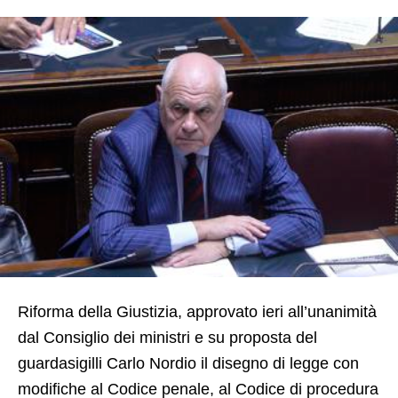
Riforma della Giustizia, approvato ieri all’unanimità
dal Consiglio dei ministri e su proposta del
guardasigilli Carlo Nordio il disegno di legge con
modifiche al Codice penale, al Codice di procedura