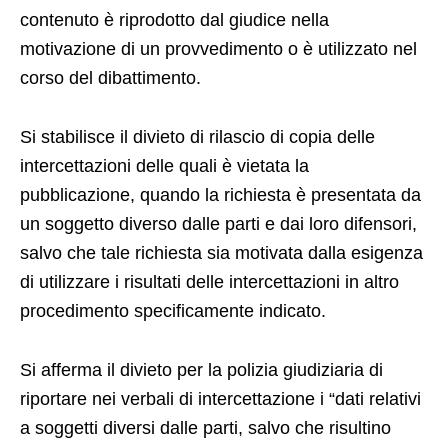
contenuto è riprodotto dal giudice nella
motivazione di un provvedimento o è utilizzato nel
corso del dibattimento.
Si stabilisce il divieto di rilascio di copia delle
intercettazioni delle quali è vietata la
pubblicazione, quando la richiesta è presentata da
un soggetto diverso dalle parti e dai loro difensori,
salvo che tale richiesta sia motivata dalla esigenza
di utilizzare i risultati delle intercettazioni in altro
procedimento specificamente indicato.
Si afferma il divieto per la polizia giudiziaria di
riportare nei verbali di intercettazione i “dati relativi
a soggetti diversi dalle parti, salvo che risultino