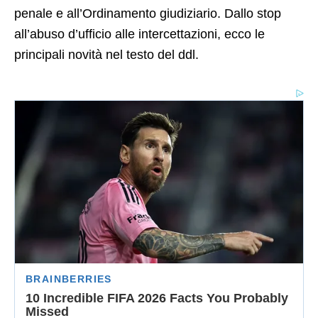
penale e all’Ordinamento giudiziario. Dallo stop
all’abuso d’ufficio alle intercettazioni, ecco le
principali novità nel testo del ddl.