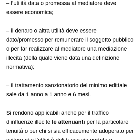
– l’utilità data o promessa al mediatore deve
essere economica;
– il denaro o altra utilità deve essere
dato/promesso per remunerare il soggetto pubblico
o per far realizzare al mediatore una mediazione
illecita (della quale viene data una definizione
normativa);
– il trattamento sanzionatorio del minimo edittale
sale da 1 anno a 1 anno e 6 mesi.
Si rendono applicabili anche per il traffico
d’influenze illecite
le attenuanti
per la particolare
tenuità o per chi si sia efficacemente adoperato per