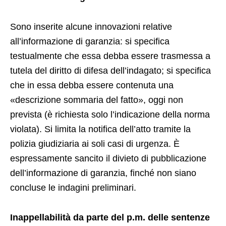
Sono inserite alcune innovazioni relative
all’informazione di garanzia: si specifica
testualmente che essa debba essere trasmessa a
tutela del diritto di difesa dell’indagato; si specifica
che in essa debba essere contenuta una
«descrizione sommaria del fatto», oggi non
prevista (è richiesta solo l’indicazione della norma
violata). Si limita la notifica dell’atto tramite la
polizia giudiziaria ai soli casi di urgenza. È
espressamente sancito il divieto di pubblicazione
dell’informazione di garanzia, finché non siano
concluse le indagini preliminari.
Inappellabilità da parte del p.m. delle sentenze