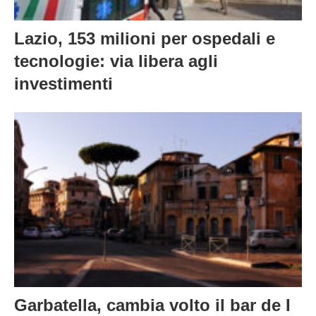
Lazio, 153 milioni per ospedali e
tecnologie: via libera agli
investimenti
Garbatella, cambia volto il bar de I