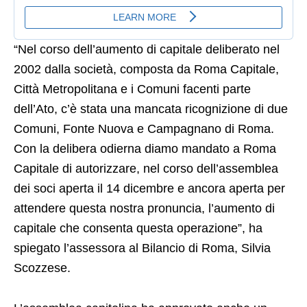
“Nel corso dell’aumento di capitale deliberato nel
2002 dalla società, composta da Roma Capitale,
Città Metropolitana e i Comuni facenti parte
dell’Ato, c’è stata una mancata ricognizione di due
Comuni, Fonte Nuova e Campagnano di Roma.
Con la delibera odierna diamo mandato a Roma
Capitale di autorizzare, nel corso dell’assemblea
dei soci aperta il 14 dicembre e ancora aperta per
attendere questa nostra pronuncia, l’aumento di
capitale che consenta questa operazione”, ha
spiegato l’assessora al Bilancio di Roma, Silvia
Scozzese.