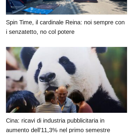
Spin Time, il cardinale Reina: noi sempre con
i senzatetto, no col potere
Cina: ricavi di industria pubblicitaria in
aumento dell’11,3% nel primo semestre