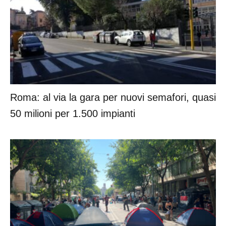
Roma: al via la gara per nuovi semafori, quasi
50 milioni per 1.500 impianti