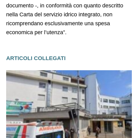
documento -, in conformità con quanto descritto
nella Carta del servizio idrico integrato, non
ricomprendano esclusivamente una spesa
economica per l’utenza”.
ARTICOLI COLLEGATI