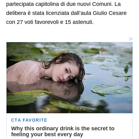
partecipata capitolina di due nuovi Comuni. La
delibera è stata licenziata dall’aula Giulio Cesare
con 27 voti favorevoli e 15 astenuti.