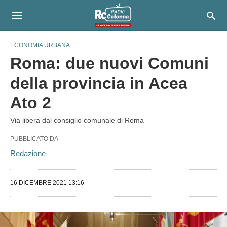
ECONOMIA URBANA
Roma: due nuovi Comuni
della provincia in Acea
Ato 2
Via libera dal consiglio comunale di Roma
PUBBLICATO DA
Redazione
16 DICEMBRE 2021 13:16