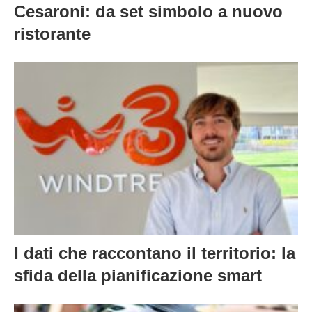
Cesaroni: da set simbolo a nuovo
ristorante
I dati che raccontano il territorio: la
sfida della pianificazione smart