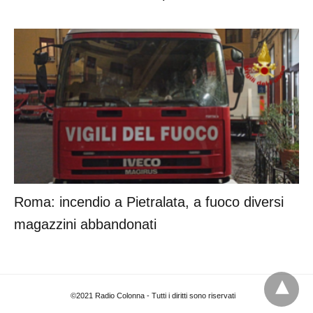
Roma: incendio a Pietralata, a fuoco diversi
magazzini abbandonati
©2021 Radio Colonna - Tutti i diritti sono riservati