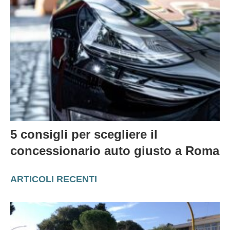
5 consigli per scegliere il
concessionario auto giusto a Roma
ARTICOLI RECENTI