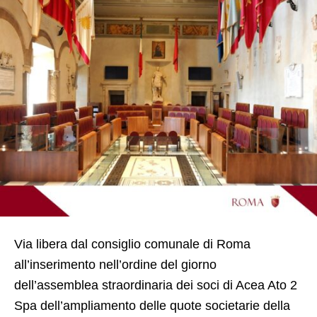
Via libera dal consiglio comunale di Roma
all’inserimento nell’ordine del giorno
dell’assemblea straordinaria dei soci di Acea Ato 2
Spa dell’ampliamento delle quote societarie della