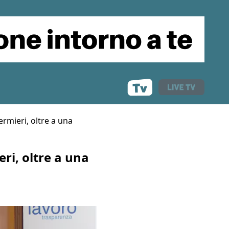
ermieri, oltre a una
ri, oltre a una