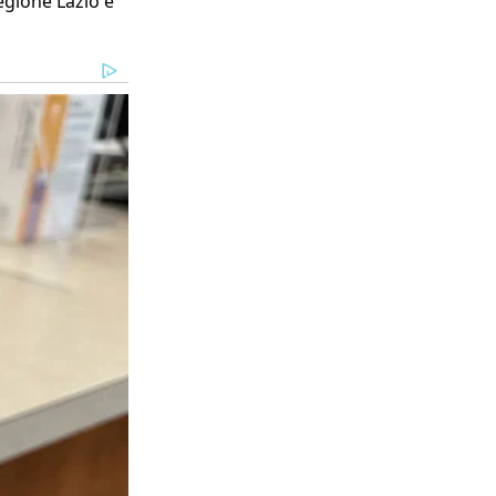
Regione Lazio e