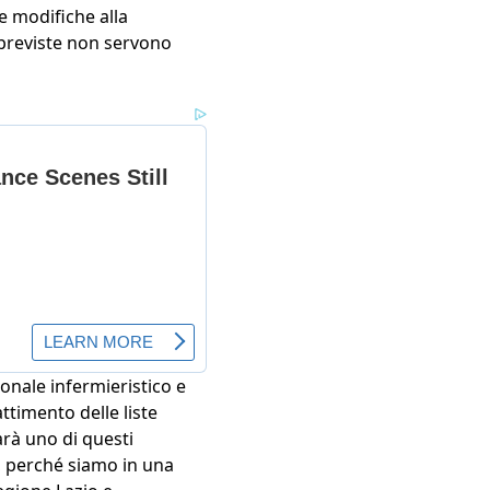
e modifiche alla
e previste non servono
onale infermieristico e
ttimento delle liste
rà uno di questi
, perché siamo in una