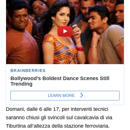
Domani, dalle 6 alle 17, per interventi tecnici
saranno chiusi gli svincoli sul cavalcavia di via
Tiburtina all’altezza della stazione ferroviaria.