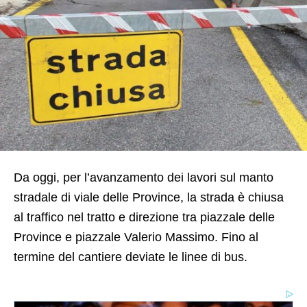
Da oggi, per l’avanzamento dei lavori sul manto
stradale di viale delle Province, la strada è chiusa
al traffico nel tratto e direzione tra piazzale delle
Province e piazzale Valerio Massimo. Fino al
termine del cantiere deviate le linee di bus.