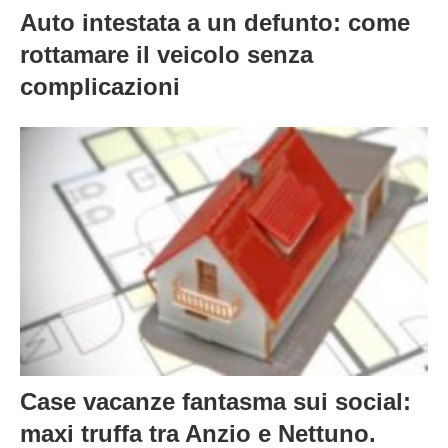
Auto intestata a un defunto: come
rottamare il veicolo senza
complicazioni
Case vacanze fantasma sui social:
maxi truffa tra Anzio e Nettuno.