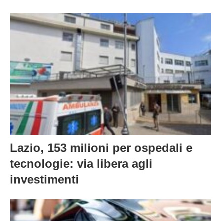
Lazio, 153 milioni per ospedali e
tecnologie: via libera agli
investimenti