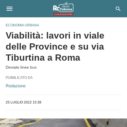
ECONOMIA URBANA
Viabilità: lavori in viale
delle Province e su via
Tiburtina a Roma
Deviate linee bus
PUBBLICATO DA
Redazione
25 LUGLIO 2022 15:38