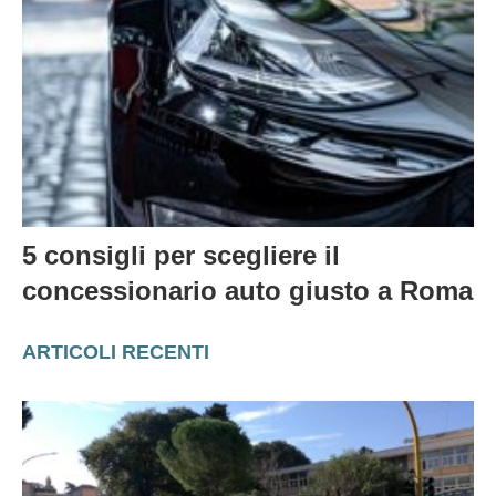
5 consigli per scegliere il
concessionario auto giusto a Roma
ARTICOLI RECENTI