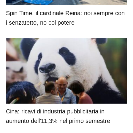
Spin Time, il cardinale Reina: noi sempre con
i senzatetto, no col potere
Cina: ricavi di industria pubblicitaria in
aumento dell’11,3% nel primo semestre