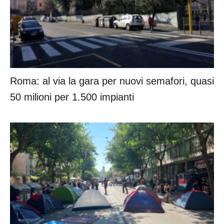
Roma: al via la gara per nuovi semafori, quasi
50 milioni per 1.500 impianti