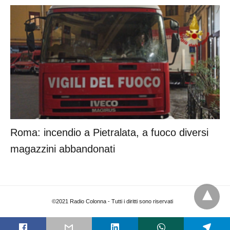
Roma: incendio a Pietralata, a fuoco diversi
magazzini abbandonati
©2021 Radio Colonna - Tutti i diritti sono riservati