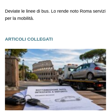
Deviate le linee di bus. Lo rende noto Roma servizi
per la mobilità.
ARTICOLI COLLEGATI