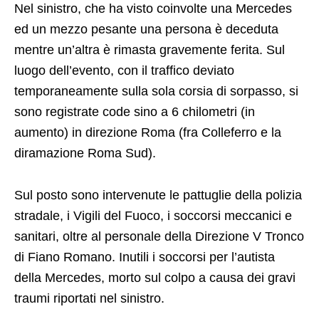
Nel sinistro, che ha visto coinvolte una Mercedes
ed un mezzo pesante una persona è deceduta
mentre un’altra è rimasta gravemente ferita. Sul
luogo dell’evento, con il traffico deviato
temporaneamente sulla sola corsia di sorpasso, si
sono registrate code sino a 6 chilometri (in
aumento) in direzione Roma (fra Colleferro e la
diramazione Roma Sud).
Sul posto sono intervenute le pattuglie della polizia
stradale, i Vigili del Fuoco, i soccorsi meccanici e
sanitari, oltre al personale della Direzione V Tronco
di Fiano Romano. Inutili i soccorsi per l’autista
della Mercedes, morto sul colpo a causa dei gravi
traumi riportati nel sinistro.