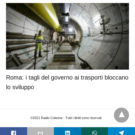
Roma: i tagli del governo ai trasporti bloccano
lo sviluppo
©2021 Radio Colonna - Tutti i diritti sono riservati