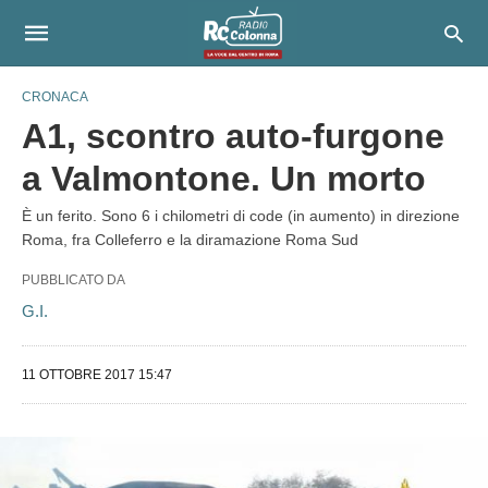
CRONACA
A1, scontro auto-furgone
a Valmontone. Un morto
È un ferito. Sono 6 i chilometri di code (in aumento) in direzione
Roma, fra Colleferro e la diramazione Roma Sud
PUBBLICATO DA
G.I.
11 OTTOBRE 2017 15:47