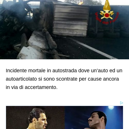
Incidente mortale in autostrada dove un’auto ed un
autoarticolato si sono scontrate per cause ancora
in via di accertamento.