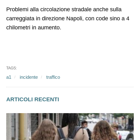
Problemi alla circolazione stradale anche sulla
carreggiata in direzione Napoli, con code sino a 4
chilometri in aumento.
TAGS:
a1
incidente
traffico
ARTICOLI RECENTI