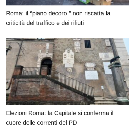
Roma: il ‘’piano decoro ’’ non riscatta la
criticità del traffico e dei rifiuti
Elezioni Roma: la Capitale si conferma il
cuore delle correnti del PD