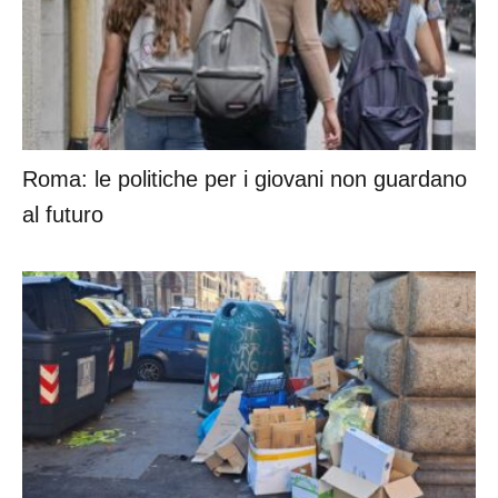
Roma: le politiche per i giovani non guardano
al futuro