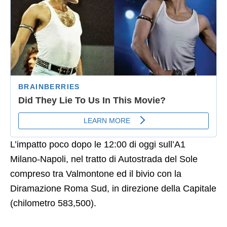
L’impatto poco dopo le 12:00 di oggi sull’A1
Milano-Napoli, nel tratto di Autostrada del Sole
compreso tra Valmontone ed il bivio con la
Diramazione Roma Sud, in direzione della Capitale
(chilometro 583,500).