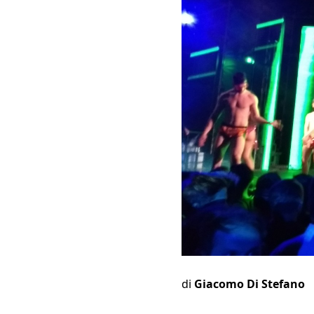
di
Giacomo Di Stefano