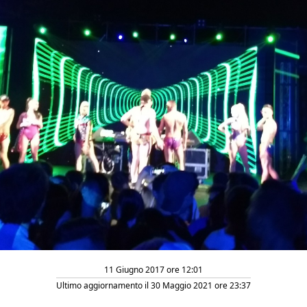
11 Giugno 2017 ore 12:01
Ultimo aggiornamento il 30 Maggio 2021 ore 23:37