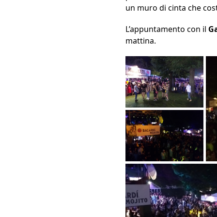
un muro di cinta che cos
L’appuntamento con il
Ga
mattina.