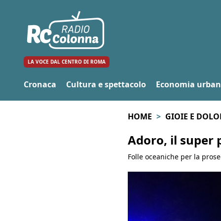
LA VOCE DAL CENTRO DI ROMA
Cronaca
Cultura e spettacolo
Economia urba
HOME
GIOIE E DOLO
Adoro, il super
Folle oceaniche per la prose