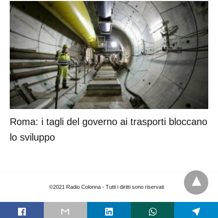
Roma: i tagli del governo ai trasporti bloccano
lo sviluppo
©2021 Radio Colonna - Tutti i diritti sono riservati