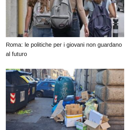
Roma: le politiche per i giovani non guardano
al futuro