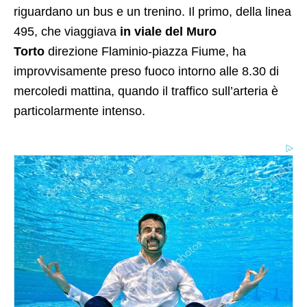
riguardano un bus e un trenino. Il primo, della linea
495, che viaggiava
in viale del Muro
Torto
direzione Flaminio-piazza Fiume, ha
improvvisamente preso fuoco intorno alle 8.30 di
mercoledi mattina, quando il traffico sull’arteria è
particolarmente intenso.