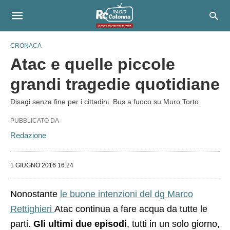
CRONACA
Atac e quelle piccole
grandi tragedie quotidiane
Disagi senza fine per i cittadini. Bus a fuoco su Muro Torto
PUBBLICATO DA
Redazione
1 GIUGNO 2016 16:24
Nonostante
le buone intenzioni del dg Marco
Rettighieri
Atac continua a fare acqua da tutte le
parti.
Gli ultimi due episodi
, tutti in un solo giorno,