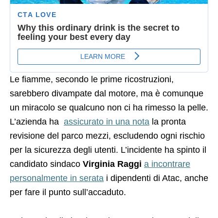
Le fiamme, secondo le prime ricostruzioni,
sarebbero divampate dal motore, ma è comunque
un miracolo se qualcuno non ci ha rimesso la pelle.
L’azienda ha
assicurato in una nota
la pronta
revisione del parco mezzi, escludendo ogni rischio
per la sicurezza degli utenti. L’incidente ha spinto il
candidato sindaco
Virginia Raggi
a incontrare
personalmente in serata
i dipendenti di Atac, anche
per fare il punto sull’accaduto.