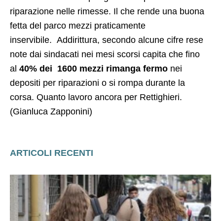
riparazione nelle rimesse. Il che rende una buona
fetta del parco mezzi praticamente
inservibile. Addirittura, secondo alcune cifre rese
note dai sindacati nei mesi scorsi capita che fino
al
40% dei 1600 mezzi rimanga fermo
nei
depositi per riparazioni o si rompa durante la
corsa. Quanto lavoro ancora per Rettighieri.
(Gianluca Zapponini)
ARTICOLI RECENTI