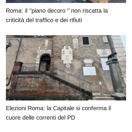
Roma: il ‘’piano decoro ’’ non riscatta la
criticità del traffico e dei rifiuti
Elezioni Roma: la Capitale si conferma il
cuore delle correnti del PD