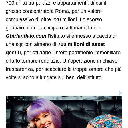
700 unità tra palazzi e appartamenti, di cui il
grosso concentrato a Roma, per un valore
complessivo di oltre 220 milioni. Lo scorso
gennaio, come anticipato settimane fa dal
Ghirlandaio.com
l’istituto si è messo a caccia di
una sgr con almeno di
700 milioni di asset
gestiti
, per affidarle l’intero patrimonio immobiliare
e farlo tornare redditizio. Un’operazione in chiave
trasparenza, per scacciare le troppe ombre che più
volte si sono allungate sui beni dell’Istituto.