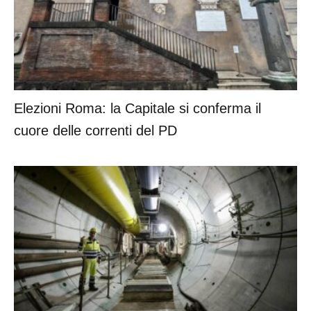
Elezioni Roma: la Capitale si conferma il
cuore delle correnti del PD