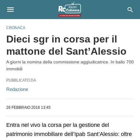
CRONACA
Dieci sgr in corsa per il
mattone del Sant’Alessio
A giorni la nomina della commissione aggiudicatrice. In ballo 700
immobili
PUBBLICATO DA
Redazione
26 FEBBRAIO 2016 13:45
Entra nel vivo la corsa per la gestione del
patrimonio immobiliare dell’Ipab Sant’Alessio: oltre