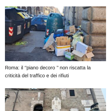
Roma: il ‘’piano decoro ’’ non riscatta la
criticità del traffico e dei rifiuti