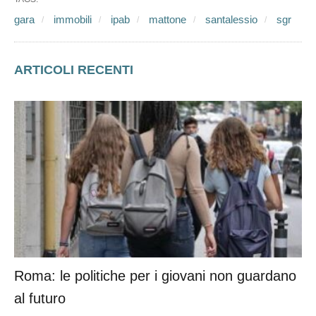
gara
immobili
ipab
mattone
santalessio
sgr
ARTICOLI RECENTI
Roma: le politiche per i giovani non guardano
al futuro