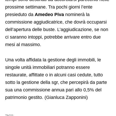
prossime settimane. Tra pochi giorni l’ente
presieduto da
Amedeo Piva
nominerà la
commissione aggiudicatrice, che dovrà occuparsi
dell’apertura delle buste. L’aggiudicazione, se non
ci saranno intoppi, potrebbe arrivare entro due
mesi al massimo.
Una volta affidata la gestione degli immobili, le
singole unità immobiliari potranno essere
restaurate, affittate o in alcuni casi cedute, tutto
sotto la gestione della sgr, che percepirà da parte
sua una commissione annua pari allo 0,5% del
patrimonio gestito. (Gianluca Zapponini)
TAGS: