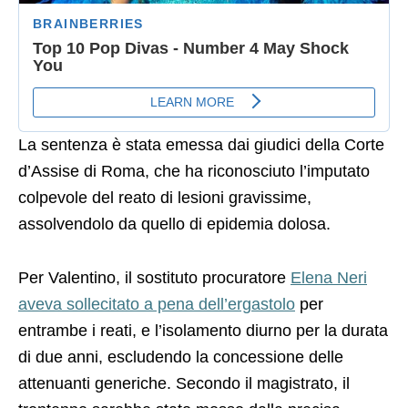
La sentenza è stata emessa dai giudici della Corte
d’Assise di Roma, che ha riconosciuto l’imputato
colpevole del reato di lesioni gravissime,
assolvendolo da quello di epidemia dolosa.
Per Valentino, il sostituto procuratore
Elena Neri
aveva sollecitato a pena dell’ergastolo
per
entrambe i reati, e l’isolamento diurno per la durata
di due anni, escludendo la concessione delle
attenuanti generiche. Secondo il magistrato, il