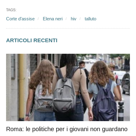
TAGS:
Corte d’assise
Elena neri
hiv
talluto
ARTICOLI RECENTI
Roma: le politiche per i giovani non guardano