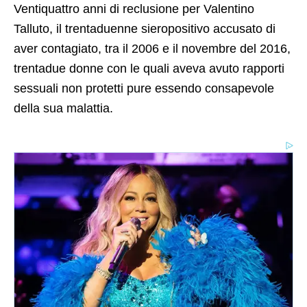
Ventiquattro anni di reclusione per Valentino
Talluto, il trentaduenne sieropositivo accusato di
aver contagiato, tra il 2006 e il novembre del 2016,
trentadue donne con le quali aveva avuto rapporti
sessuali non protetti pure essendo consapevole
della sua malattia.