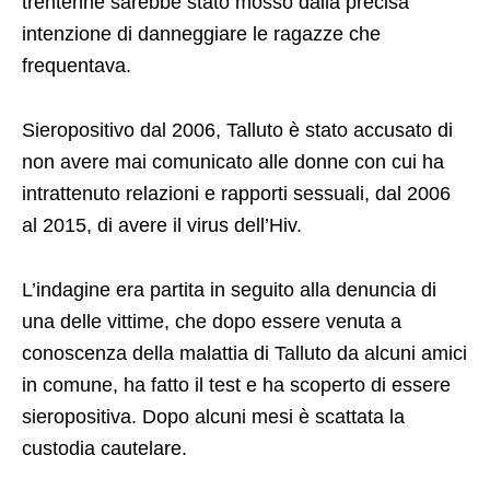
trentenne sarebbe stato mosso dalla precisa
intenzione di danneggiare le ragazze che
frequentava.
Sieropositivo dal 2006, Talluto è stato accusato di
non avere mai comunicato alle donne con cui ha
intrattenuto relazioni e rapporti sessuali, dal 2006
al 2015, di avere il virus dell’Hiv.
L’indagine era partita in seguito alla denuncia di
una delle vittime, che dopo essere venuta a
conoscenza della malattia di Talluto da alcuni amici
in comune, ha fatto il test e ha scoperto di essere
sieropositiva. Dopo alcuni mesi è scattata la
custodia cautelare.