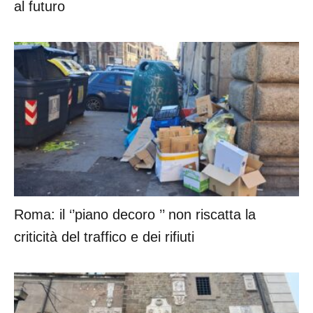
al futuro
Roma: il ‘’piano decoro ’’ non riscatta la
criticità del traffico e dei rifiuti