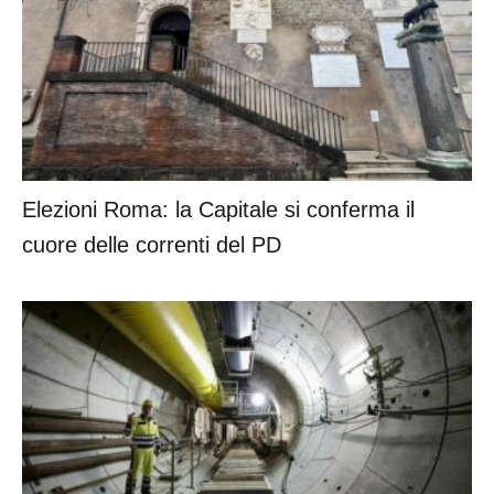
Elezioni Roma: la Capitale si conferma il
cuore delle correnti del PD