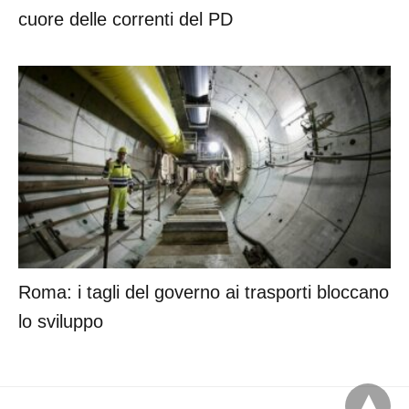
cuore delle correnti del PD
Roma: i tagli del governo ai trasporti bloccano
lo sviluppo