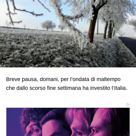
Breve pausa, domani, per l’ondata di maltempo
che dallo scorso fine settimana ha investito l’Italia.