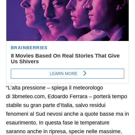
“L’alta pressione – spiega il meteorologo
di 3bmeteo.com, Edoardo Ferrara – porterà tempo
stabile su gran parte d’Italia, salvo residui
fenomeni al Sud nevosi anche a quote basse ma in
esaurimento. In questa fase le temperature
saranno anche in ripresa, specie nelle massime,