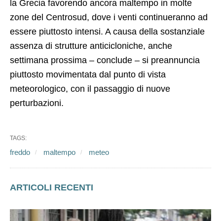
la Grecia favorendo ancora maltempo in molte
zone del Centrosud, dove i venti continueranno ad
essere piuttosto intensi. A causa della sostanziale
assenza di strutture anticicloniche, anche
settimana prossima – conclude – si preannuncia
piuttosto movimentata dal punto di vista
meteorologico, con il passaggio di nuove
perturbazioni.
TAGS:
freddo
maltempo
meteo
ARTICOLI RECENTI