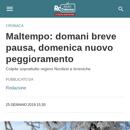
CRONACA
Maltempo: domani breve
pausa, domenica nuovo
peggioramento
Colpite soprattutto regioni Nordest e tirreniche
PUBBLICATO DA
Redazione
25 GENNAIO 2019 15:30