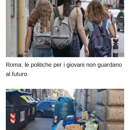
Roma: le politiche per i giovani non guardano
al futuro