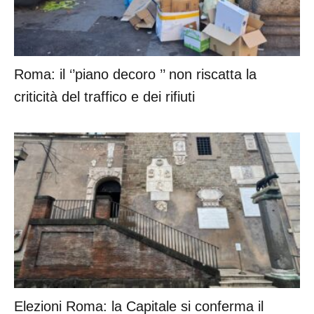
Roma: il ‘’piano decoro ’’ non riscatta la
criticità del traffico e dei rifiuti
Elezioni Roma: la Capitale si conferma il