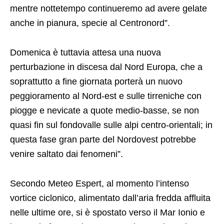
mentre nottetempo continueremo ad avere gelate
anche in pianura, specie al Centronord”.
Domenica è tuttavia attesa una nuova
perturbazione in discesa dal Nord Europa, che a
soprattutto a fine giornata porterà un nuovo
peggioramento al Nord-est e sulle tirreniche con
piogge e nevicate a quote medio-basse, se non
quasi fin sul fondovalle sulle alpi centro-orientali; in
questa fase gran parte del Nordovest potrebbe
venire saltato dai fenomeni”.
Secondo Meteo Espert, al momento l’intenso
vortice ciclonico, alimentato dall’aria fredda affluita
nelle ultime ore, si è spostato verso il Mar Ionio e